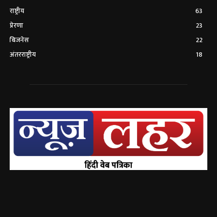
राष्ट्रीय
63
प्रेरणा
23
बिजनेस
22
अंतरराष्ट्रीय
18