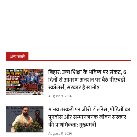
अन्य खबरे
बिहार: उच्च शिक्षा के भविष्य पर संकट, 6
दिनों से आमरण अनशन पर बैठे पीएचडी
स्कॉलर्स, सरकार है खामोश
August 9, 2026
मानव तस्करी पर जीरो टॉलरेंस, पीड़ितों का
पुनर्वास और सम्मानजनक जीवन सरकार
की प्राथमिकता: मुख्यमंत्री
August 8, 2026