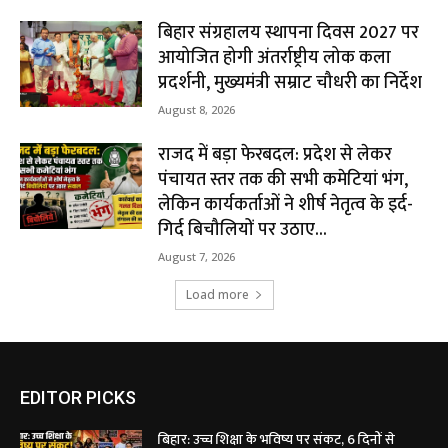
बिहार संग्रहालय स्थापना दिवस 2027 पर
आयोजित होगी अंतर्राष्ट्रीय लोक कला
प्रदर्शनी, मुख्यमंत्री सम्राट चौधरी का निर्देश
August 8, 2026
राजद में बड़ा फेरबदल: प्रदेश से लेकर
पंचायत स्तर तक की सभी कमेटियां भंग,
लेकिन कार्यकर्ताओं ने शीर्ष नेतृत्व के इर्द-
गिर्द बिचौलियों पर उठाए...
August 7, 2026
Load more
EDITOR PICKS
बिहार: उच्च शिक्षा के भविष्य पर संकट, 6 दिनों से