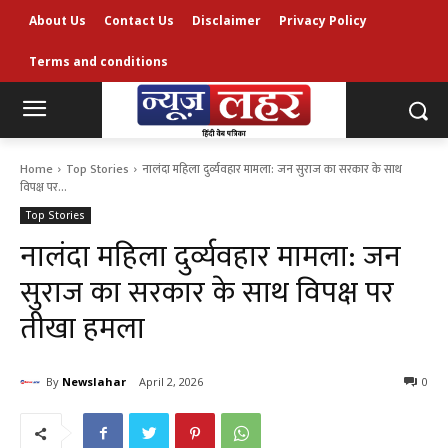
About Us
Contact Us
Disclaimer
Privacy Policy
Terms and conditions
Home
Top Stories
नालंदा महिला दुर्व्यवहार मामला: जन सुराज का सरकार के साथ
विपक्ष पर...
Top Stories
नालंदा महिला दुर्व्यवहार मामला: जन
सुराज का सरकार के साथ विपक्ष पर
तीखा हमला
By
Newslahar
April 2, 2026
0