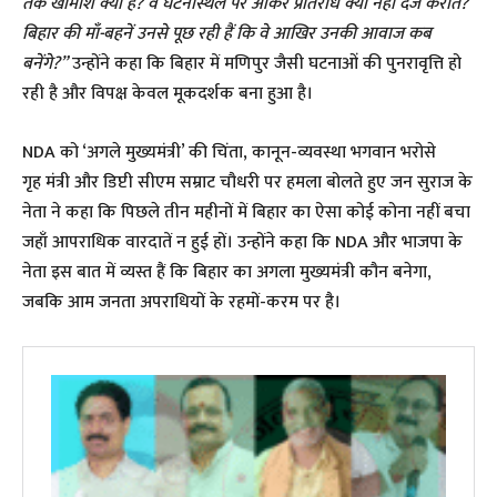
तक खामोश क्यों हैं? वे घटनास्थल पर आकर प्रतिरोध क्यों नहीं दर्ज कराते?
बिहार की माँ-बहनें उनसे पूछ रही हैं कि वे आखिर उनकी आवाज कब
बनेंगे?”
उन्होंने कहा कि बिहार में मणिपुर जैसी घटनाओं की पुनरावृत्ति हो
रही है और विपक्ष केवल मूकदर्शक बना हुआ है।
​NDA को ‘अगले मुख्यमंत्री’ की चिंता, कानून-व्यवस्था भगवान भरोसे
​गृह मंत्री और डिप्टी सीएम सम्राट चौधरी पर हमला बोलते हुए जन सुराज के
नेता ने कहा कि पिछले तीन महीनों में बिहार का ऐसा कोई कोना नहीं बचा
जहाँ आपराधिक वारदातें न हुई हों। उन्होंने कहा कि NDA और भाजपा के
नेता इस बात में व्यस्त हैं कि बिहार का अगला मुख्यमंत्री कौन बनेगा,
जबकि आम जनता अपराधियों के रहमों-करम पर है।