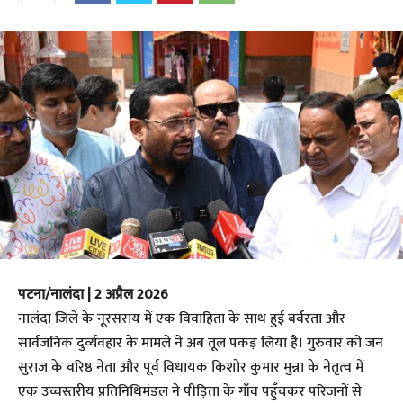
पटना/नालंदा | 2 अप्रैल 2026
​नालंदा जिले के नूरसराय में एक विवाहिता के साथ हुई बर्बरता और
सार्वजनिक दुर्व्यवहार के मामले ने अब तूल पकड़ लिया है। गुरुवार को जन
सुराज के वरिष्ठ नेता और पूर्व विधायक किशोर कुमार मुन्ना के नेतृत्व में
एक उच्चस्तरीय प्रतिनिधिमंडल ने पीड़िता के गाँव पहुँचकर परिजनों से