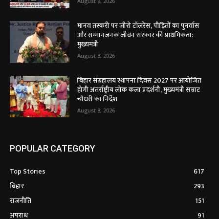
August 9, 2026
मानव तस्करी पर जीरो टॉलरेंस, पीड़ितों का पुनर्वास
और सम्मानजनक जीवन सरकार की प्राथमिकता:
मुख्यमंत्री
August 8, 2026
बिहार संग्रहालय स्थापना दिवस 2027 पर आयोजित
होगी अंतर्राष्ट्रीय लोक कला प्रदर्शनी, मुख्यमंत्री सम्राट
चौधरी का निर्देश
August 8, 2026
POPULAR CATEGORY
Top Stories
617
बिहार
293
राजनीति
151
अपराध
91