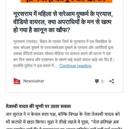
तेजस्वी यादव की चुप्पी पर उठाए सवाल
​जन सुराज ने न केवल सत्ता पक्ष, बल्कि विपक्ष के नेता तेजस्वी यादव को
भी कटघरे में खड़ा किया। मुन्ना ने तीखे लहजे में पूछा,
“नेता प्रतिपक्ष अब