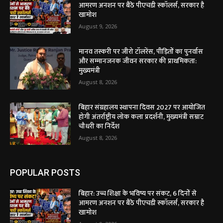
आमरण अनशन पर बैठे पीएचडी स्कॉलर्स, सरकार है
खामोश
August 9, 2026
मानव तस्करी पर जीरो टॉलरेंस, पीड़ितों का पुनर्वास
और सम्मानजनक जीवन सरकार की प्राथमिकता:
मुख्यमंत्री
August 8, 2026
बिहार संग्रहालय स्थापना दिवस 2027 पर आयोजित
होगी अंतर्राष्ट्रीय लोक कला प्रदर्शनी, मुख्यमंत्री सम्राट
चौधरी का निर्देश
August 8, 2026
POPULAR POSTS
बिहार: उच्च शिक्षा के भविष्य पर संकट, 6 दिनों से
आमरण अनशन पर बैठे पीएचडी स्कॉलर्स, सरकार है
खामोश