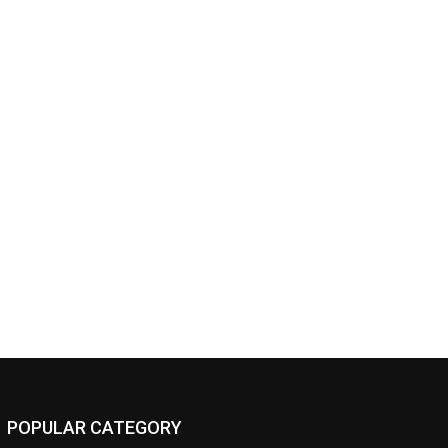
POPULAR CATEGORY