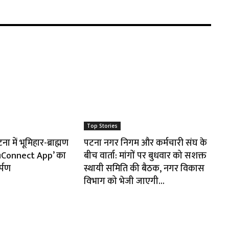
Top Stories
 में भूमिहार-ब्राह्मण
पटना नगर निगम और कर्मचारी संघ के
huConnect App’ का
बीच वार्ता: मांगों पर बुधवार को सशक्त
र्पण
स्थायी समिति की बैठक, नगर विकास
विभाग को भेजी जाएगी...