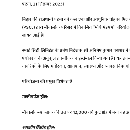
पटना, 21 सितम्बर 2025।
बिहार की राजधानी पटना को कल एक और आधुनिक तोहफ़ा मिलने जा रह
(PSCL) द्वारा मौर्यालोक परिसर में विकसित “मौर्य मंडपम” परिय
लागत आई है।
स्मार्ट सिटी लिमिटेड के प्रबंध निदेशक श्री अनिमेष कुमार पराशर
पर्यावरण के अनुकूल तकनीक का इस्तेमाल किया गया है। यह तकनीक
नागरिकों के लिए मनोरंजन, खानपान, स्वास्थ्य और व्यावसायिक गति
परियोजना की प्रमुख विशेषताएँ
मल्टीपर्पज हॉल:
मौर्यालोक-ए ब्लॉक की छत पर 12,000 वर्ग फुट क्षेत्र में बना 
रूफटॉप बैंक्वेट हॉल: