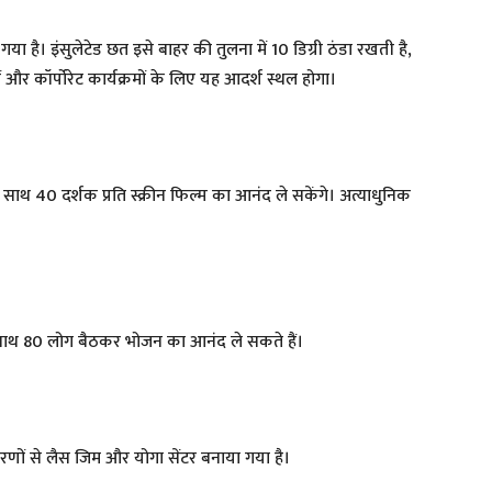
ा है। इंसुलेटेड छत इसे बाहर की तुलना में 10 डिग्री ठंडा रखती है,
ं और कॉर्पोरेट कार्यक्रमों के लिए यह आदर्श स्थल होगा।
एक साथ 40 दर्शक प्रति स्क्रीन फिल्म का आनंद ले सकेंगे। अत्याधुनिक
क साथ 80 लोग बैठकर भोजन का आनंद ले सकते हैं।
णों से लैस जिम और योगा सेंटर बनाया गया है।