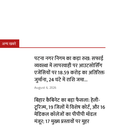
अन्य खबरे
पटना नगर निगम का कड़ा रुख: सफाई
व्यवस्था में लापरवाही पर आउटसोर्सिंग
एजेंसियों पर ₹18.59 करोड़ का अतिरिक्त
जुर्माना, 24 घंटे में राशि जमा...
August 6, 2026
बिहार कैबिनेट का बड़ा फैसला: हेली-
टूरिज्म, 19 जिलों में विशेष कोर्ट, और 16
मेडिकल कॉलेजों का पीपीपी मॉडल
मंजूर; 17 मुख्य प्रस्तावों पर मुहर