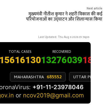
Next article
मुख्यमंत्री नीतीश कुमार ने शहरी विकास की कई
परियोजनाओं का उद्घाटन और शिलान्यास किया