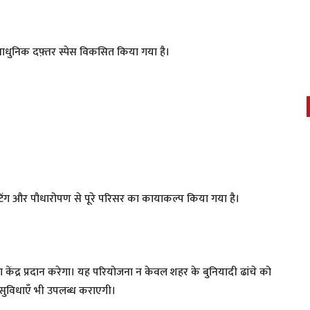
अत्याधुनिक दफ़्तर स्पेस विकसित किया गया है।
िंग और पौधारोपण से पूरे परिसर का कायाकल्प किया गया है।
केंद्र प्रदान करेगा। यह परियोजना न केवल शहर के बुनियादी ढांचे को
 सुविधाएँ भी उपलब्ध कराएगी।