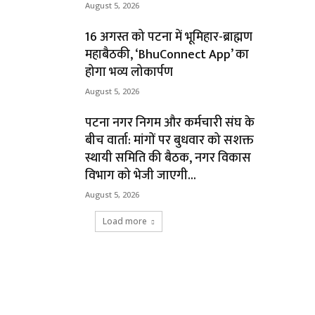
August 5, 2026
16 अगस्त को पटना में भूमिहार-ब्राह्मण
महाबैठकी, ‘BhuConnect App’ का
होगा भव्य लोकार्पण
August 5, 2026
पटना नगर निगम और कर्मचारी संघ के
बीच वार्ता: मांगों पर बुधवार को सशक्त
स्थायी समिति की बैठक, नगर विकास
विभाग को भेजी जाएगी...
August 5, 2026
Load more