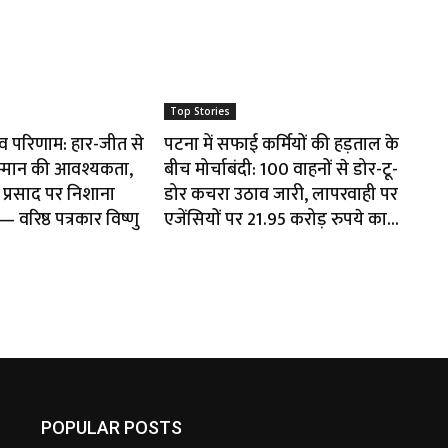
Top Stories
ाव परिणाम: हार-जीत से
पटना में सफाई कर्मियों की हड़ताल के
म्मान की आवश्यकता,
बीच मोर्चाबंदी: 100 वाहनों से डोर-टू-
प्रसाद पर निशाना
डोर कचरा उठाव जारी, लापरवाही पर
वरिष्ठ पत्रकार विष्णु
एजेंसियों पर 21.95 करोड़ रुपये का...
POPULAR POSTS