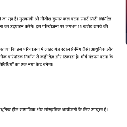
ा है। मुख्यमंत्री श्री नीतीश कुमार कल पटना स्मार्ट सिटी लिमिटेड
ोजना का उद्घाटन करेंगे। इस परियोजना पर लगभग 15 करोड़ रुपये की
 ने बताया कि इस परियोजना में लाइट गेज स्टील फ्रेमिंग जैसी आधुनिक और
 पारंपरिक निर्माण से कहीं तेज़ और टिकाऊ है। मौर्य मंडपम पटना के
विधियों का एक नया केंद्र बनेगा।
यह आधुनिक हॉल सामाजिक और सांस्कृतिक आयोजनों के लिए उपयुक्त है।