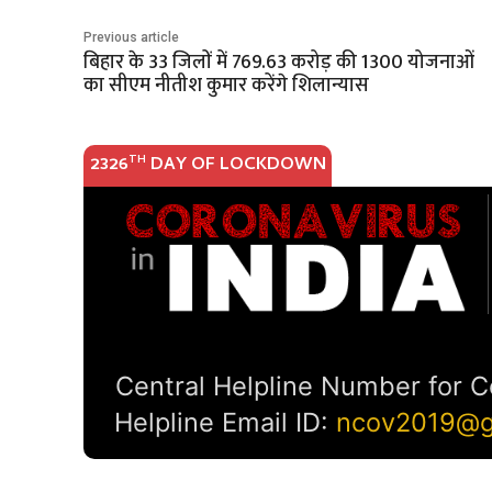
Previous article
बिहार के 33 जिलों में 769.63 करोड़ की 1300 योजनाओं
का सीएम नीतीश कुमार करेंगे शिलान्यास