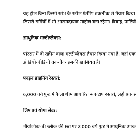
यह हॉल बिना किसी स्तंभ के स्टील फ्रेमिंग तकनीक से तैयार किया गय
जिससे गर्मियों में भी आरामदायक माहौल बना रहेगा। विवाह, पार्टियो
आधुनिक मल्टीप्लेक्स:
परिसर में दो स्क्रीन वाला मल्टीप्लेक्स तैयार किया गया है, जहाँ 
ऑडियो-वीडियो तकनीक इसकी खासियत है।
फाइन डाइनिंग रेस्तरां:
6,000 वर्ग फुट में फैला थीम आधारित रूफटॉप रेस्तरां, जहाँ ए
जिम एवं योगा सेंटर:
मौर्यालोक-बी ब्लॉक की छत पर 8,000 वर्ग फुट में आधुनिक उपकर