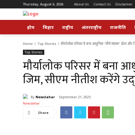
Thursday, August 6, 2026
About Us
Contact Us
Disclaimer
होम
बिहार
राष्ट्रीय
अंतरराष्ट्रीय
राजनीति
Home
Top Stories
मौर्यालोक परिसर में बना आधुनिक "मौर्य मंडपम" हॉल और 
Top Stories
मौर्यालोक परिसर में बना आ
जिम, सीएम नीतीश करेंगे उद
By
Newslahar
September 21, 2025
Share