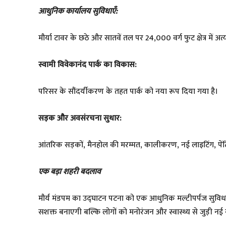
आधुनिक कार्यालय सुविधाएँ:
मौर्या टावर के छठे और सातवें तल पर 24,000 वर्ग फुट क्षेत्र में 
स्वामी विवेकानंद पार्क का विकास:
परिसर के सौंदर्यीकरण के तहत पार्क को नया रूप दिया गया है।
सड़क और अवसंरचना सुधार:
आंतरिक सड़कों, मैनहोल की मरम्मत, कालीकरण, नई लाइटिंग, पेंट
एक बड़ा शहरी बदलाव
मौर्य मंडपम का उद्घाटन पटना को एक आधुनिक मल्टीपर्पज सुविधा 
सशक्त बनाएगी बल्कि लोगों को मनोरंजन और स्वास्थ्य से जुड़ी नई