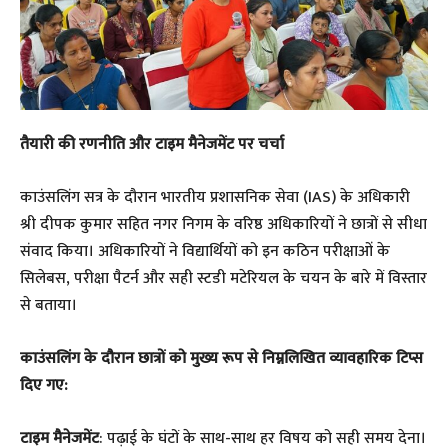
तैयारी की रणनीति और टाइम मैनेजमेंट पर चर्चा
काउंसलिंग सत्र के दौरान भारतीय प्रशासनिक सेवा (IAS) के अधिकारी
श्री दीपक कुमार सहित नगर निगम के वरिष्ठ अधिकारियों ने छात्रों से सीधा
संवाद किया। अधिकारियों ने विद्यार्थियों को इन कठिन परीक्षाओं के
सिलेबस, परीक्षा पैटर्न और सही स्टडी मटेरियल के चयन के बारे में विस्तार
से बताया।
काउंसलिंग के दौरान छात्रों को मुख्य रूप से निम्नलिखित व्यावहारिक टिप्स
दिए गए:
टाइम मैनेजमेंट
: पढ़ाई के घंटों के साथ-साथ हर विषय को सही समय देना।