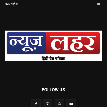
अंतरराष्ट्रीय
18
FOLLOW US