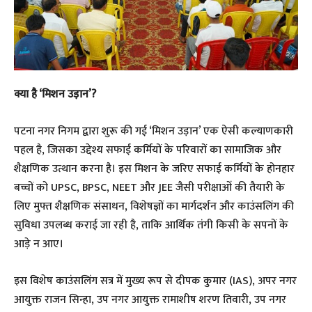
क्या है ‘मिशन उड़ान’?
पटना नगर निगम द्वारा शुरू की गई ‘मिशन उड़ान’ एक ऐसी कल्याणकारी
पहल है, जिसका उद्देश्य सफाई कर्मियों के परिवारों का सामाजिक और
शैक्षणिक उत्थान करना है। इस मिशन के जरिए सफाई कर्मियों के होनहार
बच्चों को UPSC, BPSC, NEET और JEE जैसी परीक्षाओं की तैयारी के
लिए मुफ्त शैक्षणिक संसाधन, विशेषज्ञों का मार्गदर्शन और काउंसलिंग की
सुविधा उपलब्ध कराई जा रही है, ताकि आर्थिक तंगी किसी के सपनों के
आड़े न आए।
इस विशेष काउंसलिंग सत्र में मुख्य रूप से दीपक कुमार (IAS), अपर नगर
आयुक्त राजन सिन्हा, उप नगर आयुक्त रामाशीष शरण तिवारी, उप नगर