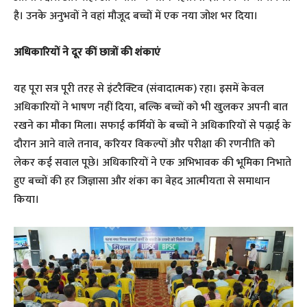
है। उनके अनुभवों ने वहां मौजूद बच्चों में एक नया जोश भर दिया।
अधिकारियों ने दूर कीं छात्रों की शंकाएं
यह पूरा सत्र पूरी तरह से इंटरैक्टिव (संवादात्मक) रहा। इसमें केवल
अधिकारियों ने भाषण नहीं दिया, बल्कि बच्चों को भी खुलकर अपनी बात
रखने का मौका मिला। सफाई कर्मियों के बच्चों ने अधिकारियों से पढ़ाई के
दौरान आने वाले तनाव, करियर विकल्पों और परीक्षा की रणनीति को
लेकर कई सवाल पूछे। अधिकारियों ने एक अभिभावक की भूमिका निभाते
हुए बच्चों की हर जिज्ञासा और शंका का बेहद आत्मीयता से समाधान
किया।