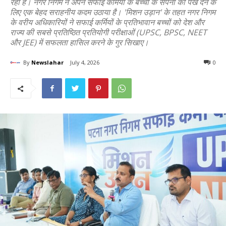
रहा है। नगर निगम ने अपने सफाई कर्मियों के बच्चों के सपनों को पंख देने के
लिए एक बेहद सराहनीय कदम उठाया है। 'मिशन उड़ान' के तहत नगर निगम
के वरीय अधिकारियों ने सफाई कर्मियों के प्रतिभावान बच्चों को देश और
राज्य की सबसे प्रतिष्ठित प्रतियोगी परीक्षाओं (UPSC, BPSC, NEET
और JEE) में सफलता हासिल करने के गुर सिखाए।
By
Newslahar
July 4, 2026
0