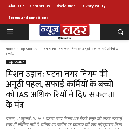
About Us
Contact Us
Disclaimer
Privacy Policy
Terms and conditions
Home
Top Stories
मिशन उड़ान: पटना नगर निगम की अनूठी पहल, सफाई कर्मियों के
बच्चों...
Top Stories
मिशन उड़ान: पटना नगर निगम की
अनूठी पहल, सफाई कर्मियों के बच्चों
को IAS-अधिकारियों ने दिए सफलता
के मंत्र
पटना, 2 जुलाई 2026। पटना नगर निगम अब सिर्फ शहर की साफ-सफाई
तक ही सीमित नहीं है, बल्कि वह जमीन पर बदलाव की एक नई इबारत लिख