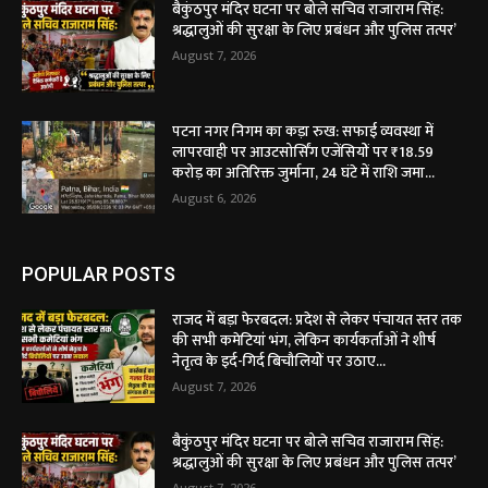
बैकुंठपुर मंदिर घटना पर बोले सचिव राजाराम सिंह:
श्रद्धालुओं की सुरक्षा के लिए प्रबंधन और पुलिस तत्पर’
August 7, 2026
पटना नगर निगम का कड़ा रुख: सफाई व्यवस्था में
लापरवाही पर आउटसोर्सिंग एजेंसियों पर ₹18.59
करोड़ का अतिरिक्त जुर्माना, 24 घंटे में राशि जमा...
August 6, 2026
POPULAR POSTS
राजद में बड़ा फेरबदल: प्रदेश से लेकर पंचायत स्तर तक
की सभी कमेटियां भंग, लेकिन कार्यकर्ताओं ने शीर्ष
नेतृत्व के इर्द-गिर्द बिचौलियों पर उठाए...
August 7, 2026
बैकुंठपुर मंदिर घटना पर बोले सचिव राजाराम सिंह:
श्रद्धालुओं की सुरक्षा के लिए प्रबंधन और पुलिस तत्पर’
August 7, 2026