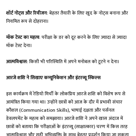
शॉर्ट नोट्स और रिवीजन
: बेहतर तैयारी के लिए खुद के नोट्स बनाना और
नियमित रूप से दोहराना।
मॉक टेस्ट का महत्व
: परीक्षा के डर को दूर करने के लिए ज्यादा से ज्यादा
मॉक टेस्ट देना।
आत्मविश्वास
: किसी भी परिस्थिति में अपने मनोबल को टूटने न देना।
आरजे शशि ने सिखाए कम्यूनिकेशन और इंटरव्यू स्किल्स
इस कार्यक्रम में रेडियो मिर्ची के लोकप्रिय आरजे शशि को विशेष रूप से
आमंत्रित किया गया था। उन्होंने छात्रों को आज के दौर में प्रभावी संचार
कौशल (Communication Skills), भाषाई दक्षता और पर्सनल
डेवलपमेंट के महत्व को समझाया। आरजे शशि ने अपने खास अंदाज में
छात्रों को बताया कि परीक्षाओं के इंटरव्यू (साक्षात्कार) चरण में किस तरह
आत्मविश्वास और सही अभिव्यक्ति के साथ बेहतर प्रदर्शन किया जा सकता