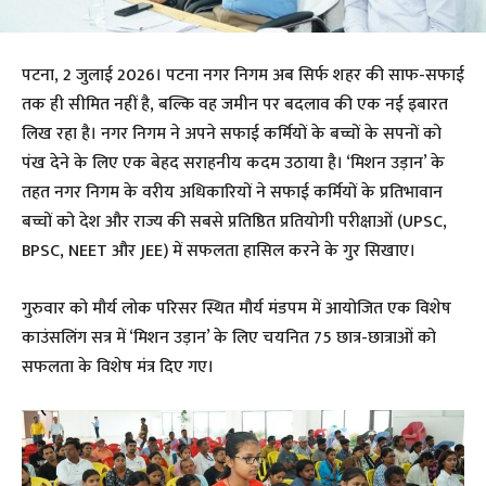
पटना, 2 जुलाई 2026। पटना नगर निगम अब सिर्फ शहर की साफ-सफाई
तक ही सीमित नहीं है, बल्कि वह जमीन पर बदलाव की एक नई इबारत
लिख रहा है। नगर निगम ने अपने सफाई कर्मियों के बच्चों के सपनों को
पंख देने के लिए एक बेहद सराहनीय कदम उठाया है। ‘मिशन उड़ान’ के
तहत नगर निगम के वरीय अधिकारियों ने सफाई कर्मियों के प्रतिभावान
बच्चों को देश और राज्य की सबसे प्रतिष्ठित प्रतियोगी परीक्षाओं (UPSC,
BPSC, NEET और JEE) में सफलता हासिल करने के गुर सिखाए।
गुरुवार को मौर्य लोक परिसर स्थित मौर्य मंडपम में आयोजित एक विशेष
काउंसलिंग सत्र में ‘मिशन उड़ान’ के लिए चयनित 75 छात्र-छात्राओं को
सफलता के विशेष मंत्र दिए गए।