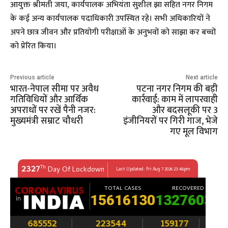
आयुक्त श्रीमती जया, कार्यपालक अभियंता सुशील झा सहित नगर निगम
के कई अन्य कार्यपालक पदाधिकारी उपस्थित रहे। सभी अधिकारियों ने
अपने छात्र जीवन और प्रतियोगी परीक्षाओं के अनुभवों को साझा कर बच्चों
को प्रेरित किया।
Previous article
Next article
भारत-नेपाल सीमा पर अवैध
पटना नगर निगम की बड़ी
गतिविधियों और आर्थिक
कार्रवाई: काम में लापरवाही
अपराधों पर रखें पैनी नजर:
और बदसलूकी पर 3
मुख्यमंत्री सम्राट चौधरी
इंजीनियरों पर गिरी गाज, भेजे
गए मूल विभाग