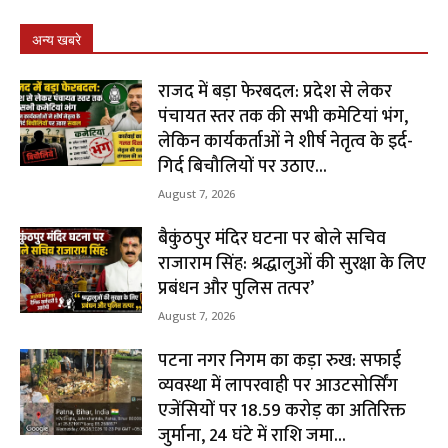
अन्य खबरे
राजद में बड़ा फेरबदल: प्रदेश से लेकर
पंचायत स्तर तक की सभी कमेटियां भंग,
लेकिन कार्यकर्ताओं ने शीर्ष नेतृत्व के इर्द-
गिर्द बिचौलियों पर उठाए...
August 7, 2026
बैकुंठपुर मंदिर घटना पर बोले सचिव
राजाराम सिंह: श्रद्धालुओं की सुरक्षा के लिए
प्रबंधन और पुलिस तत्पर’
August 7, 2026
पटना नगर निगम का कड़ा रुख: सफाई
व्यवस्था में लापरवाही पर आउटसोर्सिंग
एजेंसियों पर ₹18.59 करोड़ का अतिरिक्त
जुर्माना, 24 घंटे में राशि जमा...