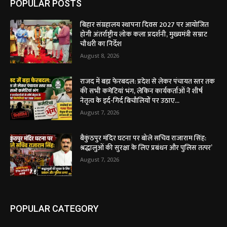
POPULAR POSTS
बिहार संग्रहालय स्थापना दिवस 2027 पर आयोजित
होगी अंतर्राष्ट्रीय लोक कला प्रदर्शनी, मुख्यमंत्री सम्राट
चौधरी का निर्देश
August 8, 2026
राजद में बड़ा फेरबदल: प्रदेश से लेकर पंचायत स्तर तक
की सभी कमेटियां भंग, लेकिन कार्यकर्ताओं ने शीर्ष
नेतृत्व के इर्द-गिर्द बिचौलियों पर उठाए...
August 7, 2026
बैकुंठपुर मंदिर घटना पर बोले सचिव राजाराम सिंह:
श्रद्धालुओं की सुरक्षा के लिए प्रबंधन और पुलिस तत्पर’
August 7, 2026
POPULAR CATEGORY