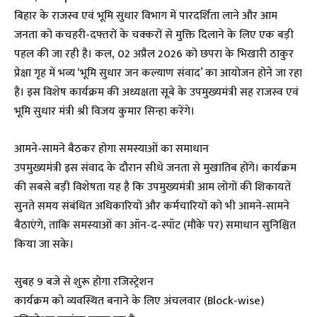
​बिहार के राजस्व एवं भूमि सुधार विभाग में पारदर्शिता लाने और आम
जनता को कचहरी-दफ्तरों के चक्करों से मुक्ति दिलाने के लिए एक बड़ी
पहल की जा रही है। कल, 02 अप्रैल 2026 को छपरा के भिखारी ठाकुर
प्रेक्षा गृह में भव्य ‘भूमि सुधार जन कल्याण संवाद’ का आयोजन होने जा रहा
है। इस विशेष कार्यक्रम की अध्यक्षता सूबे के उपमुख्यमंत्री सह राजस्व एवं
भूमि सुधार मंत्री श्री विजय कुमार सिन्हा करेंगे।
​आमने-सामने बैठकर होगा समस्याओं का समाधान
​उपमुख्यमंत्री इस संवाद के दौरान सीधे जनता से मुखातिब होंगे। कार्यक्रम
की सबसे बड़ी विशेषता यह है कि उपमुख्यमंत्री आम लोगों की शिकायतें
सुनते समय संबंधित अधिकारियों और कर्मचारियों को भी आमने-सामने
बैठाएंगे, ताकि समस्याओं का ऑन-द-स्पॉट (मौके पर) समाधान सुनिश्चित
किया जा सके।
​सुबह 9 बजे से शुरू होगा रजिस्ट्रेशन
​कार्यक्रम को व्यवस्थित बनाने के लिए अंचलवार (Block-wise)