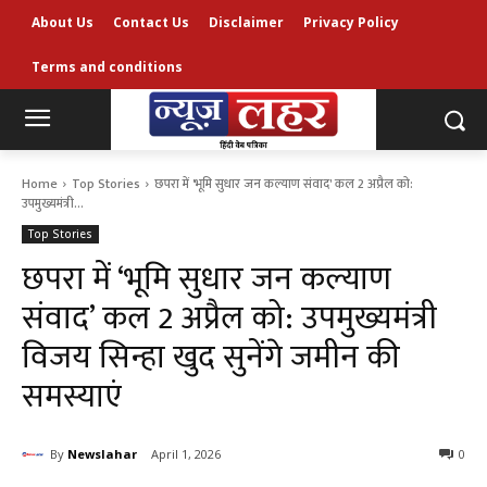
About Us
Contact Us
Disclaimer
Privacy Policy
Terms and conditions
Home
Top Stories
छपरा में 'भूमि सुधार जन कल्याण संवाद' कल 2 अप्रैल को:
उपमुख्यमंत्री...
Top Stories
छपरा में ‘भूमि सुधार जन कल्याण
संवाद’ कल 2 अप्रैल को: उपमुख्यमंत्री
विजय सिन्हा खुद सुनेंगे जमीन की
समस्याएं
By
Newslahar
April 1, 2026
0