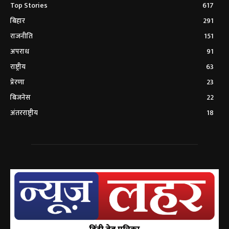
Top Stories
617
बिहार
291
राजनीति
151
अपराध
91
राष्ट्रीय
63
प्रेरणा
23
बिजनेस
22
अंतरराष्ट्रीय
18