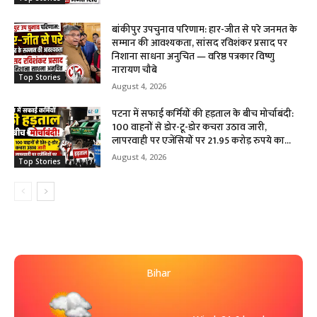
बांकीपुर उपचुनाव परिणाम: हार-जीत से परे जनमत के
सम्मान की आवश्यकता, सांसद रविशंकर प्रसाद पर
निशाना साधना अनुचित — वरिष्ठ पत्रकार विष्णु
नारायण चौबे
Top Stories
August 4, 2026
पटना में सफाई कर्मियों की हड़ताल के बीच मोर्चाबंदी:
100 वाहनों से डोर-टू-डोर कचरा उठाव जारी,
लापरवाही पर एजेंसियों पर 21.95 करोड़ रुपये का...
August 4, 2026
Top Stories
Bihar