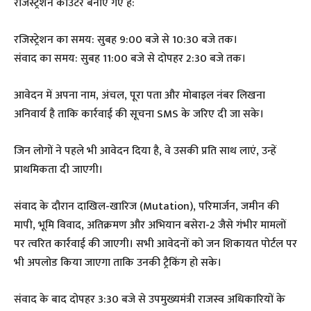
रजिस्ट्रेशन काउंटर बनाए गए हैं:
​रजिस्ट्रेशन का समय: सुबह 9:00 बजे से 10:30 बजे तक।
​संवाद का समय: सुबह 11:00 बजे से दोपहर 2:30 बजे तक।
आवेदन में अपना नाम, अंचल, पूरा पता और मोबाइल नंबर लिखना
अनिवार्य है ताकि कार्रवाई की सूचना SMS के जरिए दी जा सके।
​जिन लोगों ने पहले भी आवेदन दिया है, वे उसकी प्रति साथ लाएं, उन्हें
प्राथमिकता दी जाएगी।
​संवाद के दौरान दाखिल-खारिज (Mutation), परिमार्जन, जमीन की
मापी, भूमि विवाद, अतिक्रमण और अभियान बसेरा-2 जैसे गंभीर मामलों
पर त्वरित कार्रवाई की जाएगी। सभी आवेदनों को जन शिकायत पोर्टल पर
भी अपलोड किया जाएगा ताकि उनकी ट्रैकिंग हो सके।
​संवाद के बाद दोपहर 3:30 बजे से उपमुख्यमंत्री राजस्व अधिकारियों के