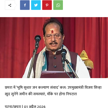
छपरा में ‘भूमि सुधार जन कल्याण संवाद’ कल: उपमुख्यमंत्री विजय सिन्हा
खुद सुनेंगे जमीन की समस्याएं, मौके पर होगा निपटारा
​पटना/छपरा | 01 अप्रैल 2026