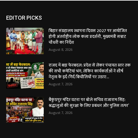
EDITOR PICKS
बिहार संग्रहालय स्थापना दिवस 2027 पर आयोजित
होगी अंतर्राष्ट्रीय लोक कला प्रदर्शनी, मुख्यमंत्री सम्राट
चौधरी का निर्देश
August 8, 2026
राजद में बड़ा फेरबदल: प्रदेश से लेकर पंचायत स्तर तक
की सभी कमेटियां भंग, लेकिन कार्यकर्ताओं ने शीर्ष
नेतृत्व के इर्द-गिर्द बिचौलियों पर उठाए...
August 7, 2026
बैकुंठपुर मंदिर घटना पर बोले सचिव राजाराम सिंह:
श्रद्धालुओं की सुरक्षा के लिए प्रबंधन और पुलिस तत्पर’
August 7, 2026