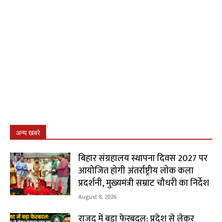
अन्य खबरे
बिहार संग्रहालय स्थापना दिवस 2027 पर
आयोजित होगी अंतर्राष्ट्रीय लोक कला
प्रदर्शनी, मुख्यमंत्री सम्राट चौधरी का निर्देश
August 8, 2026
राजद में बड़ा फेरबदल: प्रदेश से लेकर