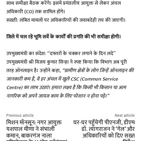
साथ समीक्षा बैठक करेंगे। इसमें प्रमंडलीय आयुक्त से लेकर अंचल
अधिकारी (CO) तक शामिल होंगे।
​सख्ती: लंबित मामलों पर अधिकारियों की जवाबदेही तय की जाएगी।
जिले में चल रहे भूमि सर्वे के कार्यों की प्रगति की भी समीक्षा होगी।
​उपमुख्यमंत्री का संदेश: “दफ्तरों के चक्कर लगाने के दिन लदे”
​उपमुख्यमंत्री श्री विजय कुमार सिन्हा ने स्पष्ट किया कि विभाग अब पूरी
तरह ऑनलाइन है। उन्होंने कहा,
“ग्रामीण क्षेत्रों के लोग जिन्हें ऑनलाइन की
जानकारी कम है, वे हर अंचल में खुले
CSC (Common Service
Centre)
का लाभ उठाएं। हमारा लक्ष्य है कि किसी भी किसान या आम
नागरिक को अपने जायज काम के लिए परेशान न होना पड़े।”
Previous article
Next article
मिशन मॉनसून: नगर आयुक्त
घर-घर पहुँचेगी पीएनजी, डीएम
यशपाल मीणा ने संभाली
डॉ. त्यागराजन ने ‘गेल’ और
कमान, बाकरगंज नाला
अधिकारियों को दिए सख्त