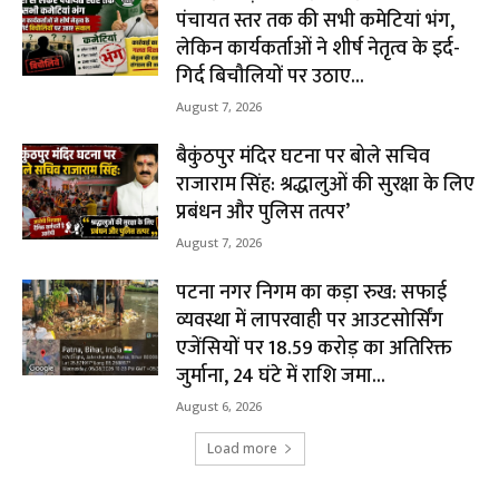
पंचायत स्तर तक की सभी कमेटियां भंग,
लेकिन कार्यकर्ताओं ने शीर्ष नेतृत्व के इर्द-
गिर्द बिचौलियों पर उठाए...
August 7, 2026
बैकुंठपुर मंदिर घटना पर बोले सचिव
राजाराम सिंह: श्रद्धालुओं की सुरक्षा के लिए
प्रबंधन और पुलिस तत्पर’
August 7, 2026
पटना नगर निगम का कड़ा रुख: सफाई
व्यवस्था में लापरवाही पर आउटसोर्सिंग
एजेंसियों पर ₹18.59 करोड़ का अतिरिक्त
जुर्माना, 24 घंटे में राशि जमा...
August 6, 2026
Load more