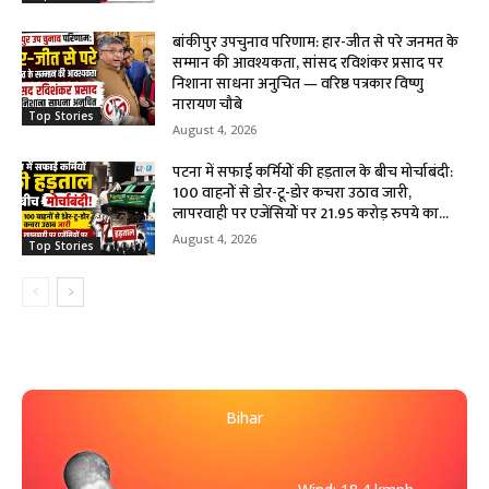
बांकीपुर उपचुनाव परिणाम: हार-जीत से परे जनमत के
सम्मान की आवश्यकता, सांसद रविशंकर प्रसाद पर
निशाना साधना अनुचित — वरिष्ठ पत्रकार विष्णु
नारायण चौबे
Top Stories
August 4, 2026
पटना में सफाई कर्मियों की हड़ताल के बीच मोर्चाबंदी:
100 वाहनों से डोर-टू-डोर कचरा उठाव जारी,
लापरवाही पर एजेंसियों पर 21.95 करोड़ रुपये का...
August 4, 2026
Top Stories
Bihar