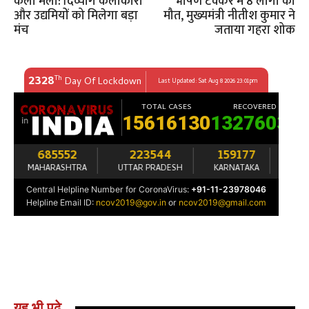
कला मेला: दिव्यांग कलाकारों
भीषण टक्कर में 8 लोगों की
और उद्यमियों को मिलेगा बड़ा
मौत, मुख्यमंत्री नीतीश कुमार ने
मंच
जताया गहरा शोक
यह भी पढ़े