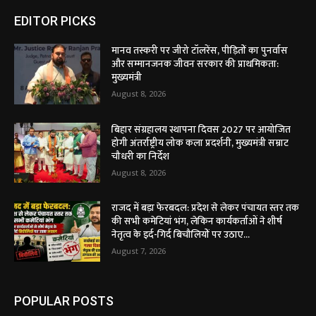
EDITOR PICKS
मानव तस्करी पर जीरो टॉलरेंस, पीड़ितों का पुनर्वास
और सम्मानजनक जीवन सरकार की प्राथमिकता:
मुख्यमंत्री
August 8, 2026
बिहार संग्रहालय स्थापना दिवस 2027 पर आयोजित
होगी अंतर्राष्ट्रीय लोक कला प्रदर्शनी, मुख्यमंत्री सम्राट
चौधरी का निर्देश
August 8, 2026
राजद में बड़ा फेरबदल: प्रदेश से लेकर पंचायत स्तर तक
की सभी कमेटियां भंग, लेकिन कार्यकर्ताओं ने शीर्ष
नेतृत्व के इर्द-गिर्द बिचौलियों पर उठाए...
August 7, 2026
POPULAR POSTS