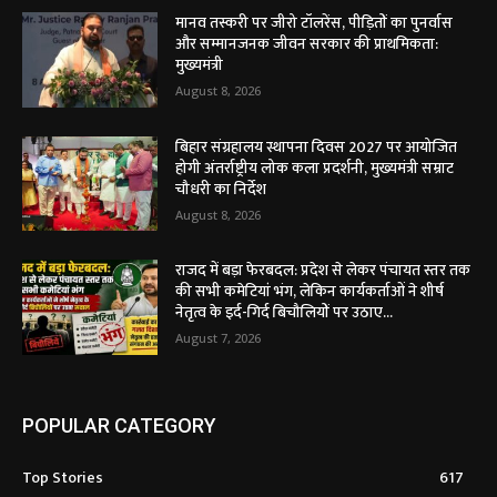
मानव तस्करी पर जीरो टॉलरेंस, पीड़ितों का पुनर्वास
और सम्मानजनक जीवन सरकार की प्राथमिकता:
मुख्यमंत्री
August 8, 2026
बिहार संग्रहालय स्थापना दिवस 2027 पर आयोजित
होगी अंतर्राष्ट्रीय लोक कला प्रदर्शनी, मुख्यमंत्री सम्राट
चौधरी का निर्देश
August 8, 2026
राजद में बड़ा फेरबदल: प्रदेश से लेकर पंचायत स्तर तक
की सभी कमेटियां भंग, लेकिन कार्यकर्ताओं ने शीर्ष
नेतृत्व के इर्द-गिर्द बिचौलियों पर उठाए...
August 7, 2026
POPULAR CATEGORY
Top Stories
617