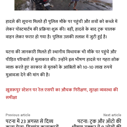
हादसे की सूचना मिलते ही पुलिस मौके पर पहुंची और शवों को कब्जे में
लेकर पोस्टमार्टम की प्रक्रिया शुरू की। वहीं, हादसे के बाद ट्रक चालक
वाहन लेकर फरार हो गया है। पुलिस उसकी तलाश में जुटी हुई है।
घटना की जानकारी मिलते ही स्थानीय विधायक भी मौके पर पहुंचे और
पीड़ित परिवारों से मुलाकात की। उन्होंने इस भीषण हादसे पर गहरा शोक
व्यक्त करते हुए सरकार से मृतकों के आश्रितों को 10-10 लाख रुपये
मुआवजा देने की मांग की है।
खुसरूपुर स्टेशन पर रेल एसपी का औचक निरीक्षण, सुरक्षा व्यवस्था की
समीक्षा
Previous article
Next article
पटना में 23 अगस्त से दिव्य
पटना: ट्रक और ऑटो की