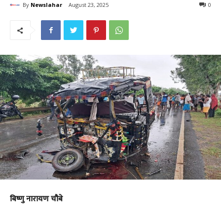
By
Newslahar
August 23, 2025
0
बिष्णु नारायण चौबे