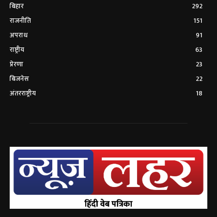
बिहार
292
राजनीति
151
अपराध
91
राष्ट्रीय
63
प्रेरणा
23
बिजनेस
22
अंतरराष्ट्रीय
18