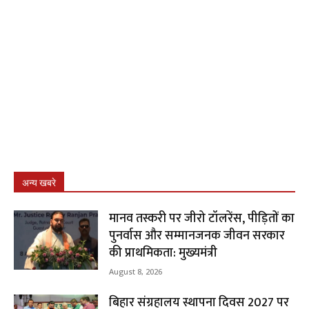
अन्य खबरे
मानव तस्करी पर जीरो टॉलरेंस, पीड़ितों का
पुनर्वास और सम्मानजनक जीवन सरकार
की प्राथमिकता: मुख्यमंत्री
August 8, 2026
बिहार संग्रहालय स्थापना दिवस 2027 पर