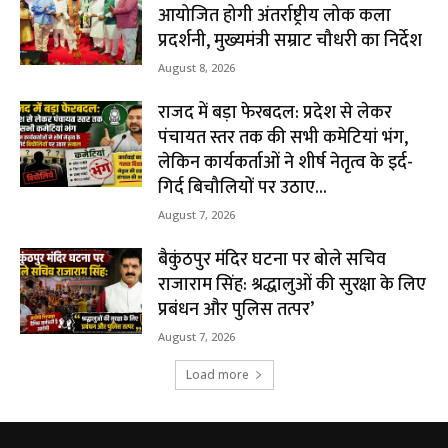
आयोजित होगी अंतर्राष्ट्रीय लोक कला
प्रदर्शनी, मुख्यमंत्री सम्राट चौधरी का निर्देश
August 8, 2026
राजद में बड़ा फेरबदल: प्रदेश से लेकर
पंचायत स्तर तक की सभी कमेटियां भंग,
लेकिन कार्यकर्ताओं ने शीर्ष नेतृत्व के इर्द-
गिर्द बिचौलियों पर उठाए...
August 7, 2026
बैकुंठपुर मंदिर घटना पर बोले सचिव
राजाराम सिंह: श्रद्धालुओं की सुरक्षा के लिए
प्रबंधन और पुलिस तत्पर’
August 7, 2026
Load more