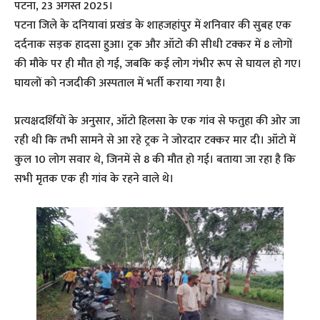
पटना, 23 अगस्त 2025।
पटना जिले के दनियावां प्रखंड के शाहजहांपुर में शनिवार की सुबह एक
दर्दनाक सड़क हादसा हुआ। ट्रक और ऑटो की सीधी टक्कर में 8 लोगों
की मौके पर ही मौत हो गई, जबकि कई लोग गंभीर रूप से घायल हो गए।
घायलों को नजदीकी अस्पताल में भर्ती कराया गया है।
प्रत्यक्षदर्शियों के अनुसार, ऑटो हिलसा के एक गांव से फतुहा की ओर जा
रही थी कि तभी सामने से आ रहे ट्रक ने जोरदार टक्कर मार दी। ऑटो में
कुल 10 लोग सवार थे, जिनमें से 8 की मौत हो गई। बताया जा रहा है कि
सभी मृतक एक ही गांव के रहने वाले थे।