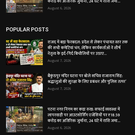
करोड़ का अतिरिक्त जुर्माना, 24 घंटे में राशि जमा...
August 6, 2026
POPULAR POSTS
राजद में बड़ा फेरबदल: प्रदेश से लेकर पंचायत स्तर तक
की सभी कमेटियां भंग, लेकिन कार्यकर्ताओं ने शीर्ष
नेतृत्व के इर्द-गिर्द बिचौलियों पर उठाए...
August 7, 2026
बैकुंठपुर मंदिर घटना पर बोले सचिव राजाराम सिंह:
श्रद्धालुओं की सुरक्षा के लिए प्रबंधन और पुलिस तत्पर’
August 7, 2026
पटना नगर निगम का कड़ा रुख: सफाई व्यवस्था में
लापरवाही पर आउटसोर्सिंग एजेंसियों पर ₹18.59
करोड़ का अतिरिक्त जुर्माना, 24 घंटे में राशि जमा...
August 6, 2026