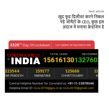
Next article
खुद फूड डिलीवर करने निकल
पड़े जोमैटो के CEO, कुछ इस
अंदाज में मनाया फ्रेडशिप डे