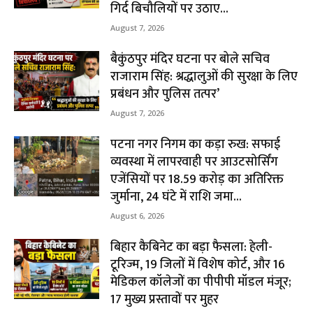
गिर्द बिचौलियों पर उठाए...
August 7, 2026
बैकुंठपुर मंदिर घटना पर बोले सचिव
राजाराम सिंह: श्रद्धालुओं की सुरक्षा के लिए
प्रबंधन और पुलिस तत्पर’
August 7, 2026
पटना नगर निगम का कड़ा रुख: सफाई
व्यवस्था में लापरवाही पर आउटसोर्सिंग
एजेंसियों पर ₹18.59 करोड़ का अतिरिक्त
जुर्माना, 24 घंटे में राशि जमा...
August 6, 2026
बिहार कैबिनेट का बड़ा फैसला: हेली-
टूरिज्म, 19 जिलों में विशेष कोर्ट, और 16
मेडिकल कॉलेजों का पीपीपी मॉडल मंजूर;
17 मुख्य प्रस्तावों पर मुहर