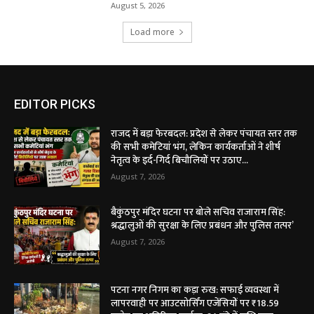
August 5, 2026
Load more
EDITOR PICKS
राजद में बड़ा फेरबदल: प्रदेश से लेकर पंचायत स्तर तक
की सभी कमेटियां भंग, लेकिन कार्यकर्ताओं ने शीर्ष
नेतृत्व के इर्द-गिर्द बिचौलियों पर उठाए...
August 7, 2026
बैकुंठपुर मंदिर घटना पर बोले सचिव राजाराम सिंह:
श्रद्धालुओं की सुरक्षा के लिए प्रबंधन और पुलिस तत्पर’
August 7, 2026
पटना नगर निगम का कड़ा रुख: सफाई व्यवस्था में
लापरवाही पर आउटसोर्सिंग एजेंसियों पर ₹18.59