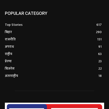
POPULAR CATEGORY
Top Stories
617
बिहार
290
राजनीति
151
अपराध
91
राष्ट्रीय
63
प्रेरणा
23
बिजनेस
22
अंतरराष्ट्रीय
18