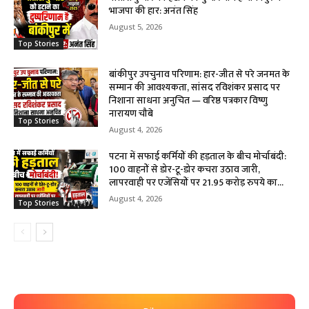
भाजपा की हार: अनंत सिंह
August 5, 2026
Top Stories
बांकीपुर उपचुनाव परिणाम: हार-जीत से परे जनमत के
सम्मान की आवश्यकता, सांसद रविशंकर प्रसाद पर
निशाना साधना अनुचित — वरिष्ठ पत्रकार विष्णु
नारायण चौबे
Top Stories
August 4, 2026
पटना में सफाई कर्मियों की हड़ताल के बीच मोर्चाबंदी:
100 वाहनों से डोर-टू-डोर कचरा उठाव जारी,
लापरवाही पर एजेंसियों पर 21.95 करोड़ रुपये का...
August 4, 2026
Top Stories