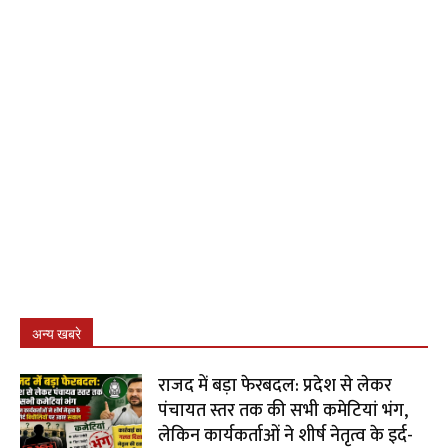
अन्य खबरे
राजद में बड़ा फेरबदल: प्रदेश से लेकर
पंचायत स्तर तक की सभी कमेटियां भंग,
लेकिन कार्यकर्ताओं ने शीर्ष नेतृत्व के इर्द-