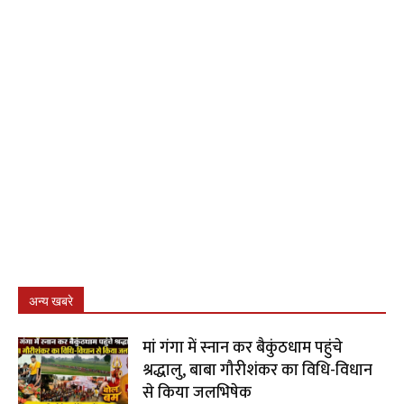
अन्य खबरे
मां गंगा में स्नान कर बैकुंठधाम पहुंचे
श्रद्धालु, बाबा गौरीशंकर का विधि-विधान
से किया जलभिषेक