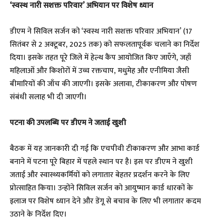
‘स्वस्थ नारी सशक्त परिवार’ अभियान पर विशेष ध्यान
​डीएम ने सिविल सर्जन को ‘स्वस्थ नारी सशक्त परिवार अभियान’ (17
सितंबर से 2 अक्टूबर, 2025 तक) को सफलतापूर्वक चलाने का निर्देश
दिया। इसके तहत पूरे जिले में हेल्थ कैंप आयोजित किए जाएँगे, जहाँ
महिलाओं और किशोरों में उच्च रक्तचाप, मधुमेह और एनीमिया जैसी
बीमारियों की जाँच की जाएगी। इसके अलावा, टीकाकरण और पोषण
संबंधी सलाह भी दी जाएगी।
पटना की उपलब्धि पर डीएम ने जताई खुशी
​बैठक में यह जानकारी दी गई कि एचपीवी टीकाकरण और आभा कार्ड
बनाने में पटना पूरे बिहार में पहले स्थान पर है। इस पर डीएम ने खुशी
जताई और स्वास्थ्यकर्मियों को लगातार बेहतर प्रदर्शन करने के लिए
प्रोत्साहित किया। उन्होंने सिविल सर्जन को आयुष्मान कार्ड धारकों के
इलाज पर विशेष ध्यान देने और डेंगू से बचाव के लिए भी लगातार कदम
उठाने के निर्देश दिए।