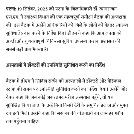
पटना:
19 सितंबर, 2025 को पटना के जिलाधिकारी डॉ. त्यागराजन
एस.एम. ने स्वास्थ्य विभाग की एक महत्वपूर्ण समीक्षा बैठक की अध्यक्षता
की। इस बैठक में उन्होंने अधिकारियों को जिले के लोगों को बेहतर स्वास्थ्य
सुविधाएँ प्रदान करने के निर्देश दिए। डीएम ने कहा कि आम जनता को
अच्छी और गुणवत्तापूर्ण चिकित्सा सुविधा उपलब्ध कराना प्रशासन की
सबसे बड़ी प्राथमिकता है।
अस्पतालों में डॉक्टरों की उपस्थिति सुनिश्चित करने का निर्देश
​बैठक में डीएम ने सिविल सर्जन को अस्पतालों में डॉक्टरों और मेडिकल
स्टाफ की समय पर उपस्थिति सुनिश्चित करने का निर्देश दिया। उन्होंने जोर
देकर कहा कि जब कोई ज़रूरतमंद मरीज़ अस्पताल पहुँचे, तो यह
सुनिश्चित किया जाए कि उन्हें बिना किसी देरी के समुचित इलाज और मुफ्त
दवाइयाँ मिलें। उन्होंने कहा कि सरकार की योजनाओं का लाभ हर गरीब
तक पहुँचना चाहिए।