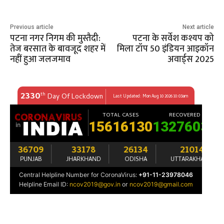
Previous article
Next article
पटना नगर निगम की मुस्तैदी:
पटना के सर्वेश कश्यप को
तेज बरसात के बावजूद शहर में
मिला टॉप 50 इंडियन आइकॉन
नहीं हुआ जलजमाव
अवार्ड्स 2025