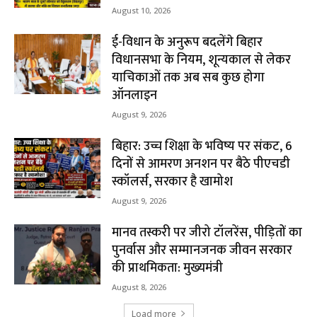
August 10, 2026
ई-विधान के अनुरूप बदलेंगे बिहार
विधानसभा के नियम, शून्यकाल से लेकर
याचिकाओं तक अब सब कुछ होगा
ऑनलाइन
August 9, 2026
बिहार: उच्च शिक्षा के भविष्य पर संकट, 6
दिनों से आमरण अनशन पर बैठे पीएचडी
स्कॉलर्स, सरकार है खामोश
August 9, 2026
मानव तस्करी पर जीरो टॉलरेंस, पीड़ितों का
पुनर्वास और सम्मानजनक जीवन सरकार
की प्राथमिकता: मुख्यमंत्री
August 8, 2026
Load more