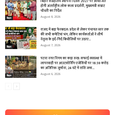
बिहार संग्रहालय स्थापना दिवस 2027 पर आयोजित
होगी अंतर्राष्ट्रीय लोक कला प्रदर्शनी, मुख्यमंत्री सम्राट
चौधरी का निर्देश
August 8, 2026
बिहार
राजद में बड़ा फेरबदल: प्रदेश से लेकर पंचायत स्तर तक
की सभी कमेटियां भंग, लेकिन कार्यकर्ताओं ने शीर्ष
नेतृत्व के इर्द-गिर्द बिचौलियों पर उठाए...
August 7, 2026
बिहार
पटना नगर निगम का कड़ा रुख: सफाई व्यवस्था में
लापरवाही पर आउटसोर्सिंग एजेंसियों पर ₹18.59 करोड़
का अतिरिक्त जुर्माना, 24 घंटे में राशि जमा...
August 6, 2026
बिहार