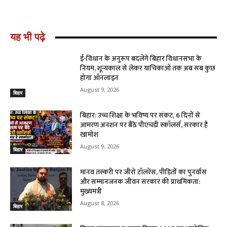
यह भी पढ़े
ई-विधान के अनुरूप बदलेंगे बिहार विधानसभा के
नियम, शून्यकाल से लेकर याचिकाओं तक अब सब कुछ
होगा ऑनलाइन
August 9, 2026
बिहार
बिहार: उच्च शिक्षा के भविष्य पर संकट, 6 दिनों से
आमरण अनशन पर बैठे पीएचडी स्कॉलर्स, सरकार है
खामोश
August 9, 2026
बिहार
मानव तस्करी पर जीरो टॉलरेंस, पीड़ितों का पुनर्वास
और सम्मानजनक जीवन सरकार की प्राथमिकता:
मुख्यमंत्री
August 8, 2026
बिहार