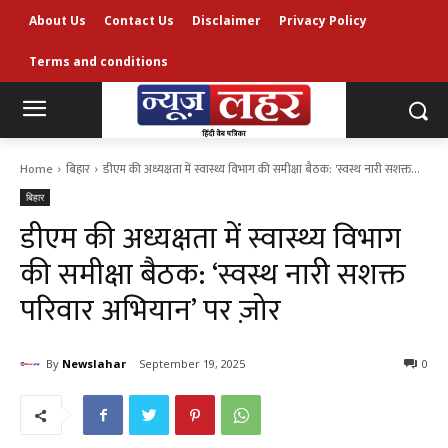
About Us
Contact Us
Disclaimer
Privacy Policy
Terms and conditions
Home
बिहार
डीएम की अध्यक्षता में स्वास्थ्य विभाग की समीक्षा बैठक: 'स्वस्थ नारी सशक्त...
बिहार
डीएम की अध्यक्षता में स्वास्थ्य विभाग
की समीक्षा बैठक: ‘स्वस्थ नारी सशक्त
परिवार अभियान’ पर ज़ोर
By
Newslahar
September 19, 2025
0