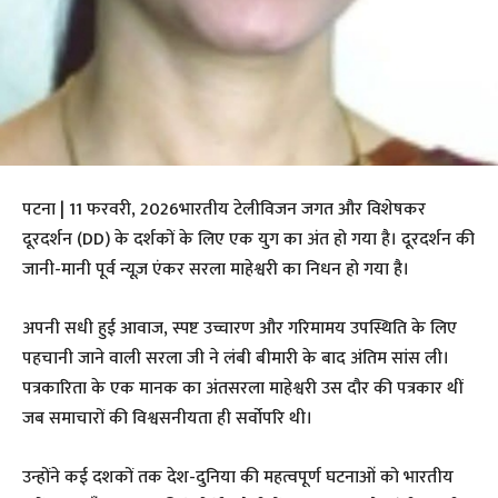
पटना | 11 फरवरी, 2026भारतीय टेलीविजन जगत और विशेषकर
दूरदर्शन (DD) के दर्शकों के लिए एक युग का अंत हो गया है। दूरदर्शन की
जानी-मानी पूर्व न्यूज़ एंकर सरला माहेश्वरी का निधन हो गया है।
अपनी सधी हुई आवाज, स्पष्ट उच्चारण और गरिमामय उपस्थिति के लिए
पहचानी जाने वाली सरला जी ने लंबी बीमारी के बाद अंतिम सांस ली।
पत्रकारिता के एक मानक का अंतसरला माहेश्वरी उस दौर की पत्रकार थीं
जब समाचारों की विश्वसनीयता ही सर्वोपरि थी।
उन्होंने कई दशकों तक देश-दुनिया की महत्वपूर्ण घटनाओं को भारतीय