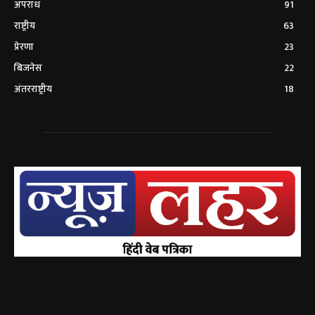
अपराध
91
राष्ट्रीय
63
प्रेरणा
23
बिजनेस
22
अंतरराष्ट्रीय
18