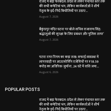
राजद में बड़ा फेरबदल: प्रदेश से लेकर पंचायत स्तर तक
की सभी कमेटियां भंग, लेकिन कार्यकर्ताओं ने शीर्ष
नेतृत्व के इर्द-गिर्द बिचौलियों पर उठाए...
August 7, 2026
बैकुंठपुर मंदिर घटना पर बोले सचिव राजाराम सिंह:
श्रद्धालुओं की सुरक्षा के लिए प्रबंधन और पुलिस तत्पर’
August 7, 2026
पटना नगर निगम का कड़ा रुख: सफाई व्यवस्था में
लापरवाही पर आउटसोर्सिंग एजेंसियों पर ₹18.59
करोड़ का अतिरिक्त जुर्माना, 24 घंटे में राशि जमा...
August 6, 2026
POPULAR POSTS
राजद में बड़ा फेरबदल: प्रदेश से लेकर पंचायत स्तर तक
की सभी कमेटियां भंग, लेकिन कार्यकर्ताओं ने शीर्ष
नेतृत्व के इर्द-गिर्द बिचौलियों पर उठाए...