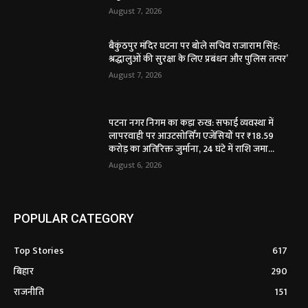
August 7, 2026
बैकुंठपुर मंदिर घटना पर बोले सचिव राजाराम सिंह:
श्रद्धालुओं की सुरक्षा के लिए प्रबंधन और पुलिस तत्पर’
August 7, 2026
पटना नगर निगम का कड़ा रुख: सफाई व्यवस्था में
लापरवाही पर आउटसोर्सिंग एजेंसियों पर ₹18.59
करोड़ का अतिरिक्त जुर्माना, 24 घंटे में राशि जमा...
August 6, 2026
POPULAR CATEGORY
Top Stories
617
बिहार
290
राजनीति
151