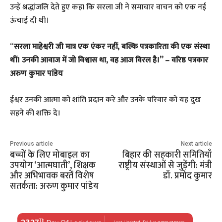
उन्हें श्रद्धांजलि देते हुए कहा कि सरला जी ने समाचार वाचन को एक नई
ऊंचाई दी थी।
“
सरला माहेश्वरी जी मात्र एक एंकर नहीं, बल्कि पत्रकारिता की एक
संस्था
थीं। उनकी आवाज में जो विश्वास था, वह आज विरल है।” – वरिष्ठ पत्रकार
अरुण कुमार पांडेय
ईश्वर उनकी आत्मा को शांति प्रदान करे और उनके परिवार को यह दुख
सहने की शक्ति दे।
Previous article
Next article
बच्चों के लिए मोबाइल का
बिहार की सहकारी समितियाँ
उपयोग ‘आत्मघाती’, शिक्षक
राष्ट्रीय संस्थाओं से जुड़ेंगी: मंत्री
और अभिभावक बरतें विशेष
डॉ. प्रमोद कुमार
सतर्कता: अरुण कुमार पांडेय