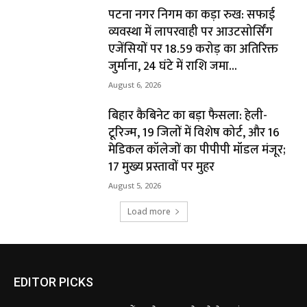
पटना नगर निगम का कड़ा रुख: सफाई
व्यवस्था में लापरवाही पर आउटसोर्सिंग
एजेंसियों पर ₹18.59 करोड़ का अतिरिक्त
जुर्माना, 24 घंटे में राशि जमा...
August 6, 2026
बिहार कैबिनेट का बड़ा फैसला: हेली-
टूरिज्म, 19 जिलों में विशेष कोर्ट, और 16
मेडिकल कॉलेजों का पीपीपी मॉडल मंजूर;
17 मुख्य प्रस्तावों पर मुहर
August 5, 2026
Load more
EDITOR PICKS