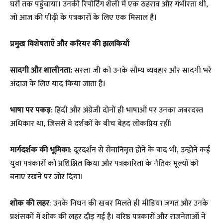
घरों तक पहुँचाया। उनकी रिपोर्टिंग शैली में एक ठहराव और गंभीरता थी,
जो आज की पीढ़ी के पत्रकारों के लिए एक मिसाल है।
प्रमुख विशेषताएँ और करियर की झलकियाँ
सादगी और शालीनता:
सरला जी को उनके सौम्य व्यवहार और सादगी भरे
अंदाज के लिए याद किया जाता है।
भाषा पर पकड़
: हिंदी और अंग्रेजी दोनों ही भाषाओं पर उनका जबरदस्त
अधिकार था, जिससे वे दर्शकों के बीच बेहद लोकप्रिय रहीं।
मार्गदर्शक की भूमिका
: दूरदर्शन से सेवानिवृत्त होने के बाद भी, उन्होंने कई
युवा पत्रकारों को प्रशिक्षित किया और पत्रकारिता के नैतिक मूल्यों को
बनाए रखने पर जोर दिया।
शोक की लहर
: उनके निधन की खबर मिलते ही मीडिया जगत और उनके
प्रशंसकों में शोक की लहर दौड़ गई है। वरिष्ठ पत्रकारों और राजनेताओं ने