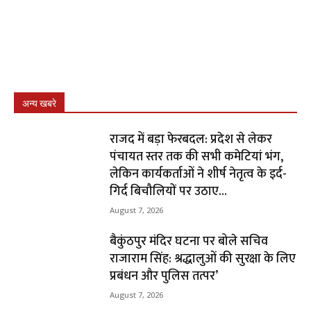
अन्य खबरे
राजद में बड़ा फेरबदल: प्रदेश से लेकर
पंचायत स्तर तक की सभी कमेटियां भंग,
लेकिन कार्यकर्ताओं ने शीर्ष नेतृत्व के इर्द-
गिर्द बिचौलियों पर उठाए...
August 7, 2026
बैकुंठपुर मंदिर घटना पर बोले सचिव
राजाराम सिंह: श्रद्धालुओं की सुरक्षा के लिए
प्रबंधन और पुलिस तत्पर’
August 7, 2026