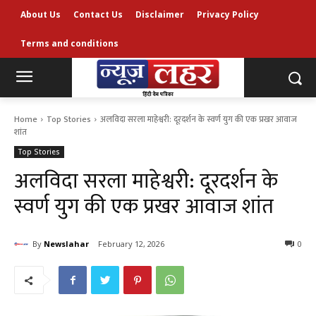
About Us
Contact Us
Disclaimer
Privacy Policy
Terms and conditions
Home
Top Stories
अलविदा सरला माहेश्वरी: दूरदर्शन के स्वर्ण युग की एक प्रखर आवाज
शांत
Top Stories
अलविदा सरला माहेश्वरी: दूरदर्शन के
स्वर्ण युग की एक प्रखर आवाज शांत
By
Newslahar
February 12, 2026
0