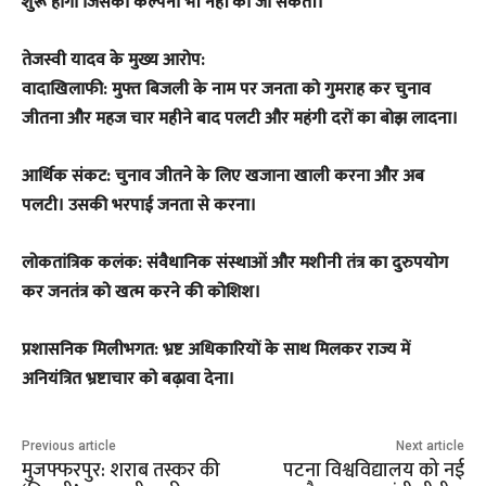
शुरू होगा जिसकी कल्पना भी नहीं की जा सकती।
​तेजस्वी यादव के मुख्य आरोप:
​वादाखिलाफी: मुफ्त बिजली के नाम पर जनता को गुमराह कर चुनाव
जीतना और महज चार महीने बाद पलटी और महंगी दरों का बोझ लादना।
​आर्थिक संकट: चुनाव जीतने के लिए खजाना खाली करना और अब
पलटी। उसकी भरपाई जनता से करना।
​लोकतांत्रिक कलंक: संवैधानिक संस्थाओं और मशीनी तंत्र का दुरुपयोग
कर जनतंत्र को खत्म करने की कोशिश।
​प्रशासनिक मिलीभगत: भ्रष्ट अधिकारियों के साथ मिलकर राज्य में
अनियंत्रित भ्रष्टाचार को बढ़ावा देना।
Previous article
Next article
मुजफ्फरपुर: शराब तस्कर की
पटना विश्वविद्यालय को नई