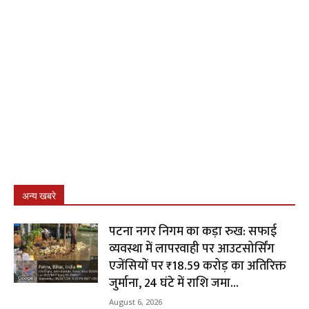
अन्य खबरे
पटना नगर निगम का कड़ा रुख: सफाई
व्यवस्था में लापरवाही पर आउटसोर्सिंग
एजेंसियों पर ₹18.59 करोड़ का अतिरिक्त
जुर्माना, 24 घंटे में राशि जमा...
August 6, 2026