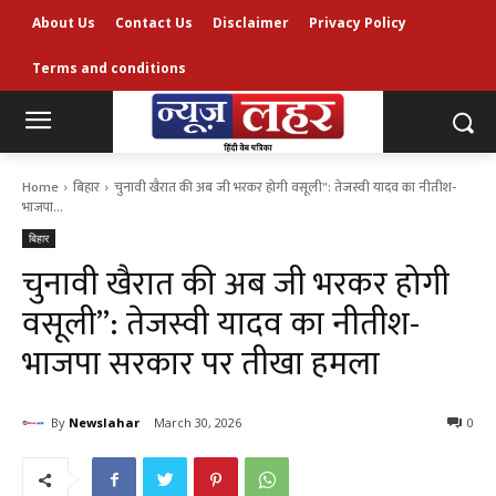
About Us
Contact Us
Disclaimer
Privacy Policy
Terms and conditions
Home
बिहार
चुनावी खैरात की अब जी भरकर होगी वसूली": तेजस्वी यादव का नीतीश-
भाजपा...
बिहार
चुनावी खैरात की अब जी भरकर होगी
वसूली”: तेजस्वी यादव का नीतीश-
भाजपा सरकार पर तीखा हमला
By
Newslahar
March 30, 2026
0