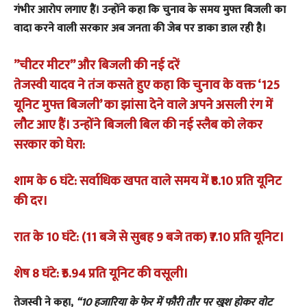
गंभीर आरोप लगाए हैं। उन्होंने कहा कि चुनाव के समय मुफ्त बिजली का
वादा करने वाली सरकार अब जनता की जेब पर डाका डाल रही है।
​”चीटर मीटर” और बिजली की नई दरें
​तेजस्वी यादव ने तंज कसते हुए कहा कि चुनाव के वक्त ‘125
यूनिट मुफ्त बिजली’ का झांसा देने वाले अपने असली रंग में
लौट आए हैं। उन्होंने बिजली बिल की नई स्लैब को लेकर
सरकार को घेरा:
​शाम के 6 घंटे: सर्वाधिक खपत वाले समय में ₹8.10 प्रति यूनिट
की दर।
​रात के 10 घंटे: (11 बजे से सुबह 9 बजे तक) ₹7.10 प्रति यूनिट।
​शेष 8 घंटे: ₹5.94 प्रति यूनिट की वसूली।
​तेजस्वी ने कहा,
“10 हजारिया के फेर में फौरी तौर पर खुश होकर वोट