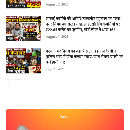
August 2, 2026
Top Stories
सफाई कर्मियों की अनिश्चितकालीन हड़ताल पर पटना
नगर निगम का सख्त रुख: आउटसोर्सिंग कंपनियों पर
₹22.65 करोड़ का जुर्माना, मौर्य लोक में धारा 163...
August 1, 2026
बिहार
पटना नगर निगम का बड़ा फैसला: हड़ताल के बीच
पुलिस साये में होगा कचरा उठाव, काम रोकने वालों पर
दर्ज होगी FIR
July 31, 2026
बिहार
Bihar