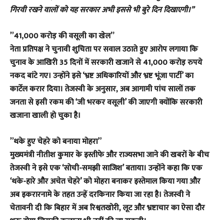
गिरवी रखने वालों को यह सरकार अभी इससे भी बुरे दिन दिखाएगी।”
​”41,000 करोड़ की वसूली का खेल”
​नेता प्रतिपक्ष ने चुनावी शुचिता पर सवाल उठाते हुए आरोप लगाया कि
चुनाव के आखिरी 35 दिनों में सरकारी खजाने से 41,000 करोड़ रुपये
नकद बांटे गए। उन्होंने इसे ‘भ्रष्ट अधिकारियों और भ्रष्ट भूंजा पार्टी’ का
कार्टेल करार दिया। तेजस्वी के अनुसार, अब आगामी पांच सालों तक
जनता से इसी रकम की ‘जी भरकर वसूली’ की जाएगी क्योंकि सरकारी
खजाना खाली हो चुका है।
​”थके हुए चेहरे को बनाया मोहरा”
​मुख्यमंत्री नीतीश कुमार के इस्तीफे और राज्यसभा जाने की खबरों के बीच
तेजस्वी ने इसे एक ‘सोची-समझी साजिश’ बताया। उन्होंने कहा कि एक
‘थके-हारे और अचेत चेहरे’ को मोहरा बनाकर इस्तेमाल किया गया और
अब इकरारनामे के तहत उन्हें दरकिनार किया जा रहा है। तेजस्वी ने
चेतावनी दी कि बिहार में अब रिश्वतखोरी, लूट और भ्रष्टाचार का ऐसा दौर