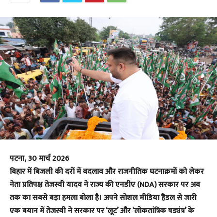
पटना, 30 मार्च 2026
​बिहार में बिजली की दरों में बदलाव और राजनीतिक घटनाक्रमों को लेकर
नेता प्रतिपक्ष तेजस्वी यादव ने राज्य की एनडीए (NDA) सरकार पर अब
तक का सबसे बड़ा हमला बोला है। अपने सोशल मीडिया हैंडल से जारी
एक बयान में तेजस्वी ने सरकार पर ‘लूट’ और ‘लोकतांत्रिक षड्यंत्र’ के