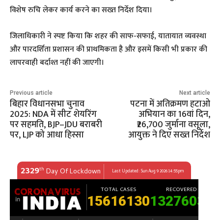
विशेष रुचि लेकर कार्य करने का सख्त निर्देश दिया।
जिलाधिकारी ने स्पष्ट किया कि शहर की साफ-सफाई, यातायात व्यवस्था
और पारदर्शिता प्रशासन की प्राथमिकता है और इसमें किसी भी प्रकार की
लापरवाही बर्दाश्त नहीं की जाएगी।
Previous article
Next article
बिहार विधानसभा चुनाव
पटना में अतिक्रमण हटाओ
2025: NDA में सीट शेयरिंग
अभियान का 16वां दिन,
पर सहमति, BJP–JDU बराबरी
₹26,700 जुर्माना वसूला,
पर, LJP को आधा हिस्सा
आयुक्त ने दिए सख्त निर्देश