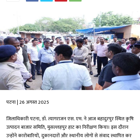
पटना | 26 अगस्त 2025
जिलाधिकारी पटना, डॉ. त्यागराजन एस. एम. ने आज बहादुरपुर स्थित कृषि
उत्पादन बाजार समिति, मुसल्लहपुर हाट का निरीक्षण किया। इस दौरान
उन्होंने कारोबारियों, दुकानदारों और स्थानीय लोगों से संवाद स्थापित कर