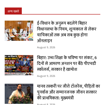
अन्य खबरे
ई-विधान के अनुरूप बदलेंगे बिहार
विधानसभा के नियम, शून्यकाल से लेकर
याचिकाओं तक अब सब कुछ होगा
ऑनलाइन
August 9, 2026
बिहार: उच्च शिक्षा के भविष्य पर संकट, 6
दिनों से आमरण अनशन पर बैठे पीएचडी
स्कॉलर्स, सरकार है खामोश
August 9, 2026
मानव तस्करी पर जीरो टॉलरेंस, पीड़ितों का
पुनर्वास और सम्मानजनक जीवन सरकार
की प्राथमिकता: मुख्यमंत्री
August 8, 2026