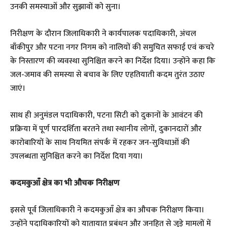
उनकी समस्याओं और सुझावों को सुना।
निरीक्षण के दौरान जिलाधिकारी ने कार्यपालक पदाधिकारी, अंचल
बाँकीपुर और पटना नगर निगम को नालियों की समुचित सफाई एवं कचरे
के निस्तारण की व्यवस्था सुनिश्चित करने का निर्देश दिया। उन्होंने कहा कि
जल-जमाव की समस्या से बचाव के लिए एहतियाती कदम तुरंत उठाए
जाएं।
साथ ही अनुमंडल पदाधिकारी, पटना सिटी को दुकानों के आवंटन की
प्रक्रिया में पूर्ण पारदर्शिता बरतने तथा स्थानीय लोगों, दुकानदारों और
कारोबारियों के साथ नियमित संपर्क में रहकर जन-सुविधाओं की
उपलब्धता सुनिश्चित करने का निर्देश दिया गया।
कदमकुआँ क्षेत्र का भी औचक निरीक्षण
इससे पूर्व जिलाधिकारी ने कदमकुआँ क्षेत्र का औचक निरीक्षण किया।
उन्होंने पदाधिकारियों को यातायात प्रबंधन और जनहित से जुड़े मामलों में