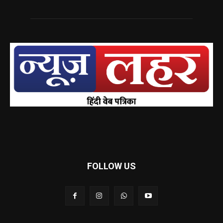
FOLLOW US