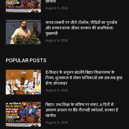
खामोश
August 9, 2026
मानव तस्करी पर जीरो टॉलरेंस, पीड़ितों का पुनर्वास
और सम्मानजनक जीवन सरकार की प्राथमिकता:
मुख्यमंत्री
August 8, 2026
POPULAR POSTS
ई-विधान के अनुरूप बदलेंगे बिहार विधानसभा के
नियम, शून्यकाल से लेकर याचिकाओं तक अब सब कुछ
होगा ऑनलाइन
August 9, 2026
बिहार: उच्च शिक्षा के भविष्य पर संकट, 6 दिनों से
आमरण अनशन पर बैठे पीएचडी स्कॉलर्स, सरकार है
खामोश
August 9, 2026