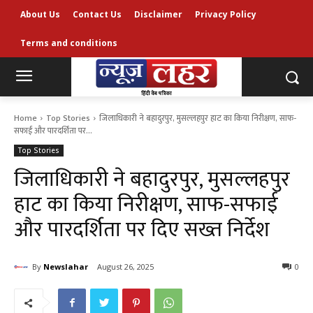
About Us
Contact Us
Disclaimer
Privacy Policy
Terms and conditions
Home
Top Stories
जिलाधिकारी ने बहादुरपुर, मुसल्लहपुर हाट का किया निरीक्षण, साफ-
सफाई और पारदर्शिता पर...
Top Stories
जिलाधिकारी ने बहादुरपुर, मुसल्लहपुर
हाट का किया निरीक्षण, साफ-सफाई
और पारदर्शिता पर दिए सख्त निर्देश
By
Newslahar
August 26, 2025
0