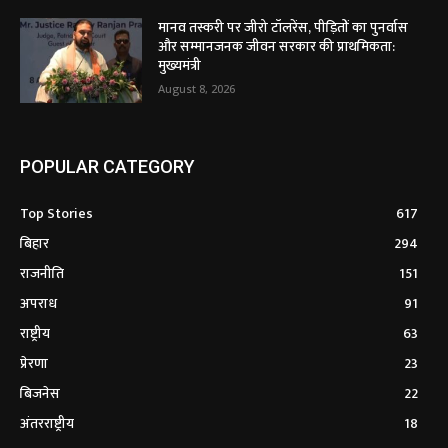
मानव तस्करी पर जीरो टॉलरेंस, पीड़ितों का पुनर्वास
और सम्मानजनक जीवन सरकार की प्राथमिकता:
मुख्यमंत्री
August 8, 2026
POPULAR CATEGORY
Top Stories
617
बिहार
294
राजनीति
151
अपराध
91
राष्ट्रीय
63
प्रेरणा
23
बिजनेस
22
अंतरराष्ट्रीय
18