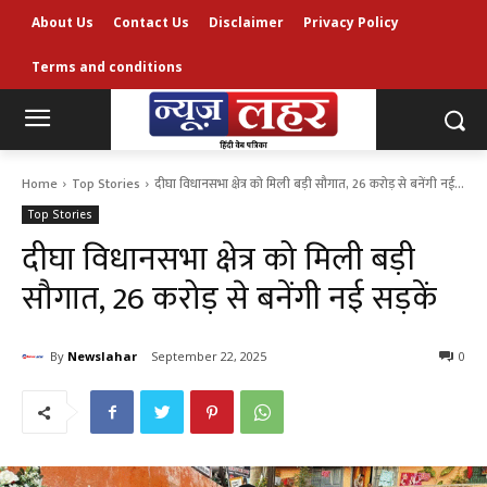
About Us
Contact Us
Disclaimer
Privacy Policy
Terms and conditions
Home
Top Stories
दीघा विधानसभा क्षेत्र को मिली बड़ी सौगात, 26 करोड़ से बनेंगी नई...
Top Stories
दीघा विधानसभा क्षेत्र को मिली बड़ी
सौगात, 26 करोड़ से बनेंगी नई सड़कें
By
Newslahar
September 22, 2025
0