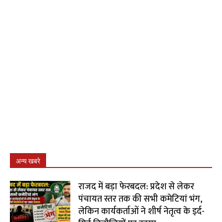
अन्य खबरे
राजद में बड़ा फेरबदल: प्रदेश से लेकर
पंचायत स्तर तक की सभी कमेटियां भंग,
लेकिन कार्यकर्ताओं ने शीर्ष नेतृत्व के इर्द-