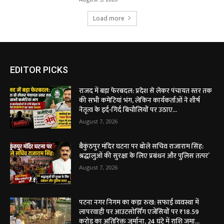
Load more
EDITOR PICKS
राजद में बड़ा फेरबदल: प्रदेश से लेकर पंचायत स्तर तक
की सभी कमेटियां भंग, लेकिन कार्यकर्ताओं ने शीर्ष
नेतृत्व के इर्द-गिर्द बिचौलियों पर उठाए...
August 7, 2026
बैकुंठपुर मंदिर घटना पर बोले सचिव राजाराम सिंह:
श्रद्धालुओं की सुरक्षा के लिए प्रबंधन और पुलिस तत्पर’
August 7, 2026
पटना नगर निगम का कड़ा रुख: सफाई व्यवस्था में
लापरवाही पर आउटसोर्सिंग एजेंसियों पर ₹18.59
करोड़ का अतिरिक्त जुर्माना, 24 घंटे में राशि जमा...