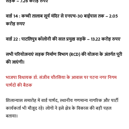
सड़कें – 7.26 करोड़ रुपए
वार्ड 14 : कच्ची तालाब सूर्य मंदिर से एनएच-30 बाईपास तक – 2.05
करोड़ रुपए
वार्ड 22 : पाटलिपुत्र कॉलोनी की सात प्रमुख सड़कें – 13.22 करोड़ रुपए
सभी परियोजनाएं सड़क निर्माण विभाग (RCD) की योजना के अंतर्गत पूरी
की जाएंगी।
भाजपा विधायक डॉ. संजीव चौरसिया के आवास पर पटना नगर निगम
पार्षदों की बैठक
शिलान्यास समारोह में वार्ड पार्षद, स्थानीय गणमान्य नागरिक और पार्टी
कार्यकर्ता भी मौजूद रहे। लोगों ने इसे क्षेत्र के विकास की बड़ी पहल
बताया।