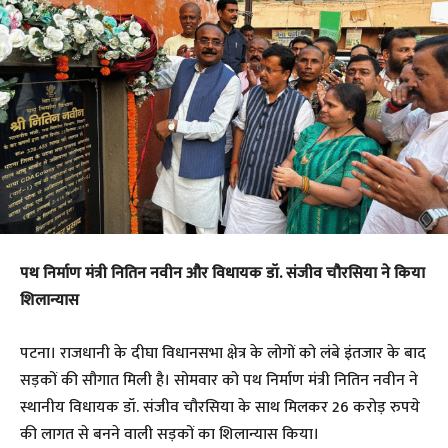
पथ निर्माण मंत्री नितिन नवीन और विधायक डॉ. संजीव चौरसिया ने किया
शिलान्यास
पटना। राजधानी के दीघा विधानसभा क्षेत्र के लोगों को लंबे इंतजार के बाद
सड़कों की सौगात मिली है। सोमवार को पथ निर्माण मंत्री नितिन नवीन ने
स्थानीय विधायक डॉ. संजीव चौरसिया के साथ मिलकर 26 करोड़ रुपये
की लागत से बनने वाली सड़कों का शिलान्यास किया।