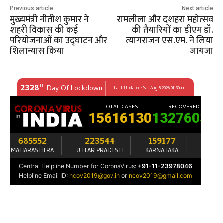
Previous article
Next article
मुख्यमंत्री नीतीश कुमार ने
रामलीला और दशहरा महोत्सव
शहरी विकास की कई
की तैयारियों का डीएम डॉ.
परियोजनाओं का उद्घाटन और
त्यागराजन एस.एम. ने लिया
शिलान्यास किया
जायजा