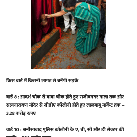
किस वार्ड में कितनी लागत से बनेंगी सड़कें
वार्ड 8 : आदर्श चौक से बाबा चौक होते हुए राजीवनगर नाला तक और
सत्यनारायण मंदिर से सीडीए कॉलोनी होते हुए लालबाबू मार्केट तक –
3.28 करोड़ रुपए
वार्ड 10 : अनीसाबाद पुलिस कॉलोनी के ए, बी, सी और डी सेक्टर की