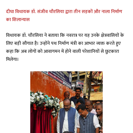
दीघा विधायक डॉ. संजीव चौरसिया द्वारा तीन सड़कों और नाला निर्माण
का शिलान्यास
विधायक डॉ. चौरसिया ने बताया कि नवरात्र पर यह उनके क्षेत्रवासियों के
लिए बड़ी सौगात है। उन्होंने पथ निर्माण मंत्री का आभार व्यक्त करते हुए
कहा कि अब लोगों को आवागमन में होने वाली परेशानियों से छुटकारा
मिलेगा।