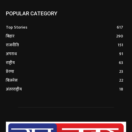
POPULAR CATEGORY
Top Stories
617
बिहार
290
राजनीति
151
अपराध
91
राष्ट्रीय
63
प्रेरणा
23
बिजनेस
22
अंतरराष्ट्रीय
18