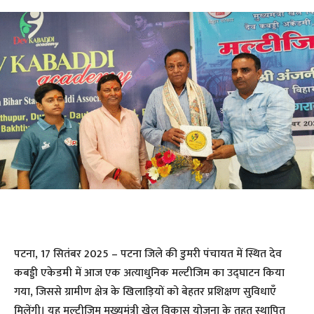
पटना, 17 सितंबर 2025 – पटना जिले की डुमरी पंचायत में स्थित देव
कबड्डी एकेडमी में आज एक अत्याधुनिक मल्टीजिम का उद्घाटन किया
गया, जिससे ग्रामीण क्षेत्र के खिलाड़ियों को बेहतर प्रशिक्षण सुविधाएँ
मिलेंगी। यह मल्टीजिम मुख्यमंत्री खेल विकास योजना के तहत स्थापित