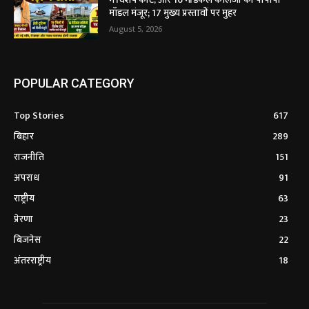
मॉडल मंजूर; 17 मुख्य प्रस्तावों पर मुहर
August 5, 2026
POPULAR CATEGORY
Top Stories
617
बिहार
289
राजनीति
151
अपराध
91
राष्ट्रीय
63
प्रेरणा
23
बिजनेस
22
अंतरराष्ट्रीय
18