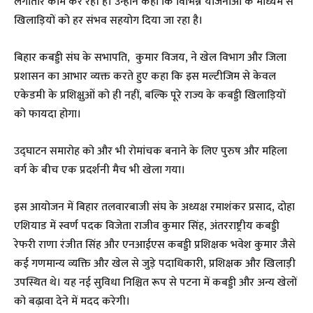
लगातार काम कर रही है। उन्होंने कहा कि विभिन्न योजनाओं के माध्यम से
खिलाड़ियों को हर संभव सहयोग दिया जा रहा है।
बिहार कबड्डी संघ के सभापति, कुमार विजय, ने खेल विभाग और जिला
प्रशासन का आभार व्यक्त करते हुए कहा कि इस मल्टीजिम से केवल
एकेडमी के प्रशिक्षुओं को ही नहीं, बल्कि पूरे राज्य के कबड्डी खिलाड़ियों
को फायदा होगा।
उद्घाटन समारोह को और भी रोमांचक बनाने के लिए पुरुष और महिला
वर्ग के बीच एक प्रदर्शनी मैच भी खेला गया।
इस आयोजन में बिहार तलवारबाजी संघ के अध्यक्ष रमाशंकर प्रसाद, दोहा
एशियाड में स्वर्ण पदक विजेता राजीव कुमार सिंह, अंतरराष्ट्रीय कबड्डी
रेफरी राणा रंजीत सिंह और एनआईएस कबड्डी प्रशिक्षक भवेश कुमार जैसे
कई गणमान्य व्यक्ति और खेल से जुड़े पदाधिकारी, प्रशिक्षक और खिलाड़ी
उपस्थित थे। यह नई सुविधा निश्चित रूप से पटना में कबड्डी और अन्य खेलों
को बढ़ावा देने में मदद करेगी।