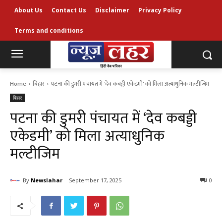
About Us
Contact Us
Disclaimer
Privacy Policy
Terms and conditions
Home
बिहार
पटना की डुमरी पंचायत में 'देव कबड्डी एकेडमी' को मिला अत्याधुनिक मल्टीजिम
बिहार
पटना की डुमरी पंचायत में ‘देव कबड्डी
एकेडमी’ को मिला अत्याधुनिक
मल्टीजिम
By
Newslahar
September 17, 2025
0