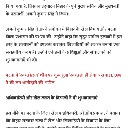
किया गया है, जिसका उद्घाटन बिहार के पूर्व मुख्य सचिव और मुख्यमंत्री
के परामर्शी, अंजनी कुमार सिंह ने किया।
अंजनी कुमार सिंह ने अपने संबोधन में बिहार के खेल विभाग और पटना
जिला प्रशासन की प्रशंसा की। उन्होंने कहा कि सुदूर ग्रामीण इलाकों में इस
तरह के संसाधनों को उपलब्ध कराकर खिलाड़ियों को सशक्त बनाना एक
सराहनीय कदम है। उन्होंने एकेडमी के प्रशिक्षुओं और संचालकों को
शुभकामनाएँ भी दीं।
पटना में ‘स्वच्छोत्सव’ थीम पर शुरू हुआ ‘स्वच्छता ही सेवा’ पखवाड़ा, DM
ने की जन भागीदारी की अपील
अधिकारियों और खेल जगत के दिग्गजों ने दी शुभकामनाएं
इस मौके पर पटना के जिला खेल पदाधिकारी, श्री ओम प्रकाश, ने बताया
कि बिहार सरकार राज्य में खेल और खिलाड़ियों के विकास के लिए