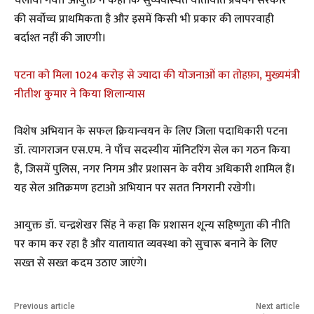
चलाया गया। आयुक्त ने कहा कि सुव्यवस्थित यातायात प्रबंधन सरकार
की सर्वोच्च प्राथमिकता है और इसमें किसी भी प्रकार की लापरवाही
बर्दाश्त नहीं की जाएगी।
पटना को मिला 1024 करोड़ से ज्यादा की योजनाओं का तोहफ़ा, मुख्यमंत्री
नीतीश कुमार ने किया शिलान्यास
विशेष अभियान के सफल क्रियान्वयन के लिए जिला पदाधिकारी पटना
डॉ. त्यागराजन एस.एम. ने पाँच सदस्यीय मॉनिटरिंग सेल का गठन किया
है, जिसमें पुलिस, नगर निगम और प्रशासन के वरीय अधिकारी शामिल हैं।
यह सेल अतिक्रमण हटाओ अभियान पर सतत निगरानी रखेगी।
आयुक्त डॉ. चन्द्रशेखर सिंह ने कहा कि प्रशासन शून्य सहिष्णुता की नीति
पर काम कर रहा है और यातायात व्यवस्था को सुचारू बनाने के लिए
सख्त से सख्त कदम उठाए जाएंगे।
Previous article
Next article