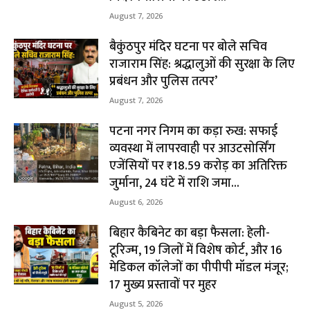
August 7, 2026
बैकुंठपुर मंदिर घटना पर बोले सचिव
राजाराम सिंह: श्रद्धालुओं की सुरक्षा के लिए
प्रबंधन और पुलिस तत्पर’
August 7, 2026
पटना नगर निगम का कड़ा रुख: सफाई
व्यवस्था में लापरवाही पर आउटसोर्सिंग
एजेंसियों पर ₹18.59 करोड़ का अतिरिक्त
जुर्माना, 24 घंटे में राशि जमा...
August 6, 2026
बिहार कैबिनेट का बड़ा फैसला: हेली-
टूरिज्म, 19 जिलों में विशेष कोर्ट, और 16
मेडिकल कॉलेजों का पीपीपी मॉडल मंजूर;
17 मुख्य प्रस्तावों पर मुहर
August 5, 2026