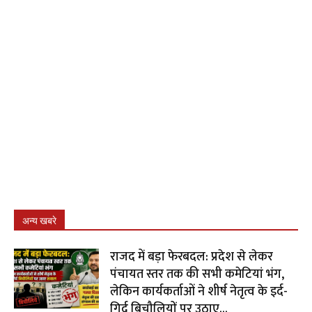
अन्य खबरे
राजद में बड़ा फेरबदल: प्रदेश से लेकर
पंचायत स्तर तक की सभी कमेटियां भंग,
लेकिन कार्यकर्ताओं ने शीर्ष नेतृत्व के इर्द-
गिर्द बिचौलियों पर उठाए...