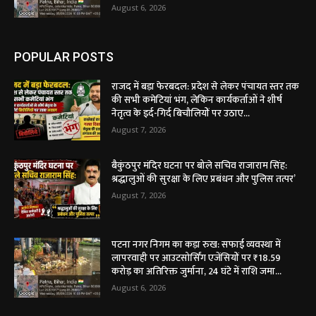
August 6, 2026
POPULAR POSTS
राजद में बड़ा फेरबदल: प्रदेश से लेकर पंचायत स्तर तक
की सभी कमेटियां भंग, लेकिन कार्यकर्ताओं ने शीर्ष
नेतृत्व के इर्द-गिर्द बिचौलियों पर उठाए...
August 7, 2026
बैकुंठपुर मंदिर घटना पर बोले सचिव राजाराम सिंह:
श्रद्धालुओं की सुरक्षा के लिए प्रबंधन और पुलिस तत्पर’
August 7, 2026
पटना नगर निगम का कड़ा रुख: सफाई व्यवस्था में
लापरवाही पर आउटसोर्सिंग एजेंसियों पर ₹18.59
करोड़ का अतिरिक्त जुर्माना, 24 घंटे में राशि जमा...
August 6, 2026