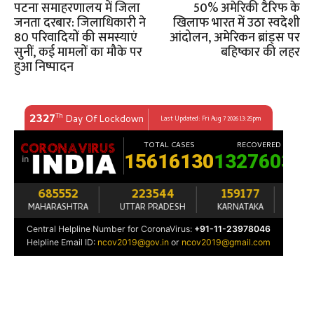
पटना समाहरणालय में जिला
50% अमेरिकी टैरिफ के
जनता दरबार: जिलाधिकारी ने
खिलाफ भारत में उठा स्वदेशी
80 परिवादियों की समस्याएं
आंदोलन, अमेरिकन ब्रांड्स पर
सुनीं, कई मामलों का मौके पर
बहिष्कार की लहर
हुआ निष्पादन