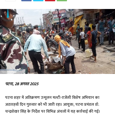
पटना, 28 अगस्त 2025
पटना शहर में अतिक्रमण उन्मूलन मल्टी-एजेंसी विशेष अभियान का
अठारहवाँ दिन गुरुवार को भी जारी रहा। आयुक्त, पटना प्रमंडल डॉ.
चन्द्रशेखर सिंह के निर्देश पर विभिन्न अंचलों में यह कार्रवाई की गई।