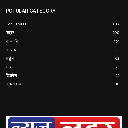
POPULAR CATEGORY
Top Stories
617
बिहार
290
राजनीति
151
अपराध
91
राष्ट्रीय
63
प्रेरणा
23
बिजनेस
22
अंतरराष्ट्रीय
18