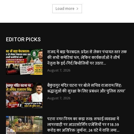
Load more
EDITOR PICKS
राजद में बड़ा फेरबदल: प्रदेश से लेकर पंचायत स्तर तक
की सभी कमेटियां भंग, लेकिन कार्यकर्ताओं ने शीर्ष
नेतृत्व के इर्द-गिर्द बिचौलियों पर उठाए...
August 7, 2026
बैकुंठपुर मंदिर घटना पर बोले सचिव राजाराम सिंह:
श्रद्धालुओं की सुरक्षा के लिए प्रबंधन और पुलिस तत्पर’
August 7, 2026
पटना नगर निगम का कड़ा रुख: सफाई व्यवस्था में
लापरवाही पर आउटसोर्सिंग एजेंसियों पर ₹18.59
करोड़ का अतिरिक्त जुर्माना, 24 घंटे में राशि जमा...