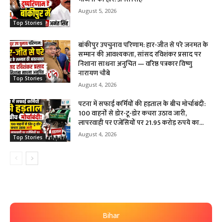
August 5, 2026
Top Stories
बांकीपुर उपचुनाव परिणाम: हार-जीत से परे जनमत के
सम्मान की आवश्यकता, सांसद रविशंकर प्रसाद पर
निशाना साधना अनुचित — वरिष्ठ पत्रकार विष्णु
नारायण चौबे
Top Stories
August 4, 2026
पटना में सफाई कर्मियों की हड़ताल के बीच मोर्चाबंदी:
100 वाहनों से डोर-टू-डोर कचरा उठाव जारी,
लापरवाही पर एजेंसियों पर 21.95 करोड़ रुपये का...
August 4, 2026
Top Stories
Bihar