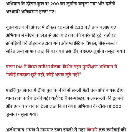
अभियान के दौरान कुल ₹12,200 का जुर्माना वसूला गया और दर्जनों
अस्थायी अतिक्रमण हटाए गए।
नूतन राजधानी अंचल में दोपहर 12 बजे से 2:30 बजे तक चलाए गए
अभियान में बीएन कॉलेज से अंटा घाट तक की कार्रवाई हुई। यहाँ 12
झोपड़ियों को तोड़कर हटाया गया और प्लास्टिक त्रिपाल, बाँस-बल्ला
सहित अन्य सामान जब्त किया गया। इस दौरान ₹500 जुर्माना वसूला गया।
पटना DM ने किया समीक्षा बैठक: विशेष गहन पुनरीक्षण अभियान में
‘‘कोई मतदाता छूटे नहीं, कोई अपात्र जुड़े नहीं’’
पाटलिपुत्र अंचल में दीघा पुल के नीचे से सब्जी मंडी तक और वापस दीघा
थाना तक कार्रवाई की गई। यहाँ 10 बैनर-पोस्टर, फल-सब्जी की दुकानें
और एक चार चक्का ठेला जब्त किया गया। अभियान के दौरान ₹8,000
जुर्माना वसूला गया।
अजीमाबाद अंचल में गायघाट डंका इमली से नहर
किनारे
तक कार्रवाई की