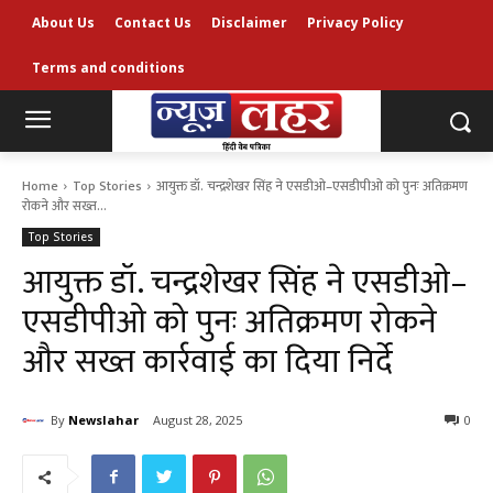
About Us
Contact Us
Disclaimer
Privacy Policy
Terms and conditions
Home
Top Stories
आयुक्त डॉ. चन्द्रशेखर सिंह ने एसडीओ–एसडीपीओ को पुनः अतिक्रमण
रोकने और सख्त...
Top Stories
आयुक्त डॉ. चन्द्रशेखर सिंह ने एसडीओ–
एसडीपीओ को पुनः अतिक्रमण रोकने
और सख्त कार्रवाई का दिया निर्दे
By
Newslahar
August 28, 2025
0