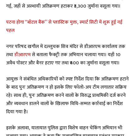
गई, जहाँ से अस्थायी अतिक्रमण हटाकर ₹3,300 जुर्माना वसूला गया।
पटना होगा “बॉटल बैंक” से प्लास्टिक मुक्त, स्मार्ट सिटी में शुरू हुई नई
पहल
नगर परिषद खगौल में दल्लुचक शिव मंदिर से डीआरएम कार्यालय तक
तथा
डीआरएम
से बताला फैक्ट्री तक अभियान चलाया गया। यहाँ 10
अवैध पोस्टर और बैनर हटाए गए तथा ₹400 का जुर्माना वसूला गया।
आयुक्त ने संबंधित अधिकारियों को स्पष्ट निर्देश दिया कि अतिक्रमण हटाने
के बाद पुनः अतिक्रमण न हो इसके लिए फॉलो-अप टीम लगातार सक्रिय
रहे। साथ ही, पुनः अतिक्रमण करने वालों के विरुद्ध प्राथमिकी दर्ज करने
और व्यवधान डालने वालों के खिलाफ विधि-सम्मत कार्रवाई का निर्देश
दिया गया है।
इसके अलावा, यातायात पुलिस द्वारा विशेष वाहन चेकिंग अभियान भी