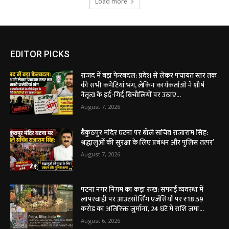
Load more
EDITOR PICKS
राजद में बड़ा फेरबदल: प्रदेश से लेकर पंचायत स्तर तक
की सभी कमेटियां भंग, लेकिन कार्यकर्ताओं ने शीर्ष
नेतृत्व के इर्द-गिर्द बिचौलियों पर उठाए...
August 7, 2026
बैकुंठपुर मंदिर घटना पर बोले सचिव राजाराम सिंह:
श्रद्धालुओं की सुरक्षा के लिए प्रबंधन और पुलिस तत्पर’
August 7, 2026
पटना नगर निगम का कड़ा रुख: सफाई व्यवस्था में
लापरवाही पर आउटसोर्सिंग एजेंसियों पर ₹18.59
करोड़ का अतिरिक्त जुर्माना, 24 घंटे में राशि जमा...
August 6, 2026