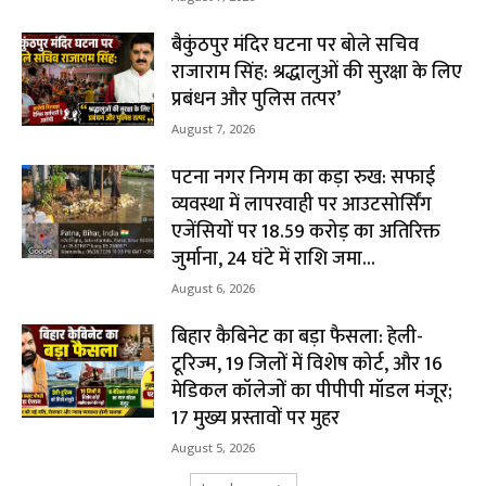
बैकुंठपुर मंदिर घटना पर बोले सचिव
राजाराम सिंह: श्रद्धालुओं की सुरक्षा के लिए
प्रबंधन और पुलिस तत्पर’
August 7, 2026
पटना नगर निगम का कड़ा रुख: सफाई
व्यवस्था में लापरवाही पर आउटसोर्सिंग
एजेंसियों पर ₹18.59 करोड़ का अतिरिक्त
जुर्माना, 24 घंटे में राशि जमा...
August 6, 2026
बिहार कैबिनेट का बड़ा फैसला: हेली-
टूरिज्म, 19 जिलों में विशेष कोर्ट, और 16
मेडिकल कॉलेजों का पीपीपी मॉडल मंजूर;
17 मुख्य प्रस्तावों पर मुहर
August 5, 2026