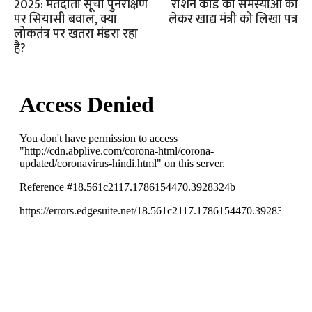
2025: मतदाता सूची पुनरीक्षण
राशन कार्ड की समस्याओं को
पर सियासी बवाल, क्या
लेकर खाद्य मंत्री को लिखा पत्र
लोकतंत्र पर खतरा मंडरा रहा
है?