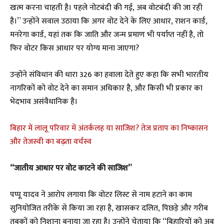
खत्म करना चाहती है। पहले नोटबंदी की गई, अब वोटबंदी की जा रही
है।” उन्होंने सवाल उठाया कि अगर वोट देने के लिए आधार, राशन कार्ड,
मनरेगा कार्ड, यहां तक कि जाति और जन्म प्रमाण भी पर्याप्त नहीं है, तो
फिर वोटर किस आधार पर योग्य माना जाएगा?
उन्होंने संविधान की धारा 326 का हवाला देते हुए कहा कि सभी भारतीय
नागरिकों को वोट देने का समान अधिकार है, और किसी भी प्रकार का
भेदभाव असंवैधानिक है।
बिहार में लालू परिवार में अंतर्कलह या साजिश? तेज प्रताप का निष्कासन
और तेजस्वी का बढ़ता वर्चस्व
“जातीय आधार पर वोट काटने की साजिश”
पप्पू यादव ने आरोप लगाया कि वोटर लिस्ट से नाम हटाने का काम
सुनियोजित तरीके से किया जा रहा है, खासकर दलित, पिछड़े और गरीब
तबकों को निशाना बनाया जा रहा है। उन्होंने चेताया कि “बिहारियों को अब