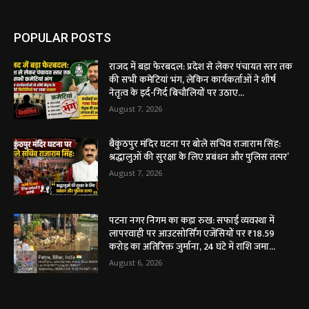
POPULAR POSTS
राजद में बड़ा फेरबदल: प्रदेश से लेकर पंचायत स्तर तक
की सभी कमेटियां भंग, लेकिन कार्यकर्ताओं ने शीर्ष
नेतृत्व के इर्द-गिर्द बिचौलियों पर उठाए...
August 7, 2026
बैकुंठपुर मंदिर घटना पर बोले सचिव राजाराम सिंह:
श्रद्धालुओं की सुरक्षा के लिए प्रबंधन और पुलिस तत्पर’
August 7, 2026
पटना नगर निगम का कड़ा रुख: सफाई व्यवस्था में
लापरवाही पर आउटसोर्सिंग एजेंसियों पर ₹18.59
करोड़ का अतिरिक्त जुर्माना, 24 घंटे में राशि जमा...
August 6, 2026