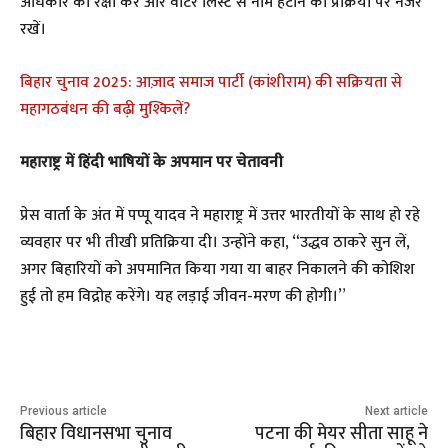
अधिकार की रक्षा करें और वोटर लिस्ट से नाम हटाने की प्रक्रिया पर नजर
रखें।
बिहार चुनाव 2025: आज़ाद समाज पार्टी (कांशीराम) की सक्रियता से
महागठबंधन की बढ़ी मुश्किलें?
महाराष्ट्र में हिंदी भाषियों के अपमान पर चेतावनी
प्रेस वार्ता के अंत में पप्पू यादव ने महाराष्ट्र में उत्तर भारतीयों के साथ हो रहे
व्यवहार पर भी तीखी प्रतिक्रिया दी। उन्होंने कहा, “उद्धव ठाकरे सुन लें,
अगर बिहारियों को अपमानित किया गया या बाहर निकालने की कोशिश
हुई तो हम विद्रोह करेंगे। यह लड़ाई जीवन-मरण की होगी।”
Previous article
Next article
बिहार विधानसभा चुनाव
पटना की मेयर सीता साहू ने