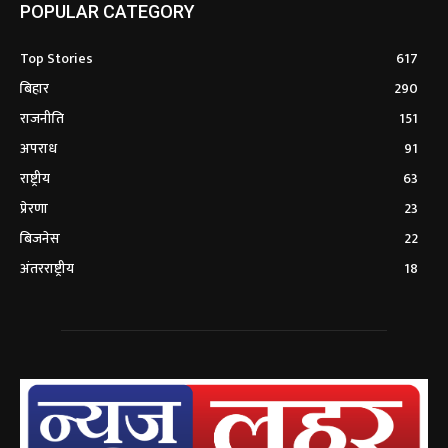
POPULAR CATEGORY
Top Stories
617
बिहार
290
राजनीति
151
अपराध
91
राष्ट्रीय
63
प्रेरणा
23
बिजनेस
22
अंतरराष्ट्रीय
18