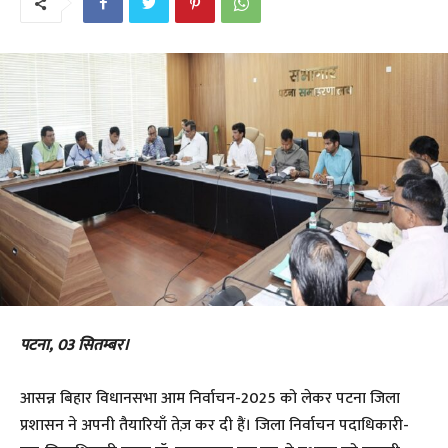
पटना, 03 सितम्बर।
आसन्न बिहार विधानसभा आम निर्वाचन-2025 को लेकर पटना जिला
प्रशासन ने अपनी तैयारियाँ तेज़ कर दी हैं। जिला निर्वाचन पदाधिकारी-