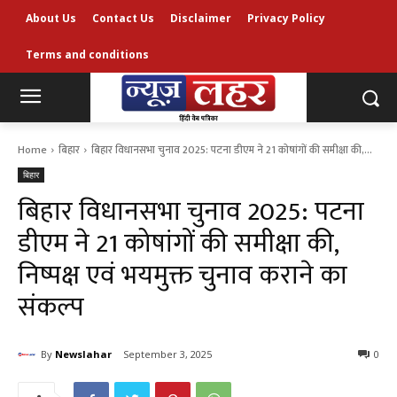
About Us
Contact Us
Disclaimer
Privacy Policy
Terms and conditions
Home
बिहार
बिहार विधानसभा चुनाव 2025: पटना डीएम ने 21 कोषांगों की समीक्षा की,...
बिहार
बिहार विधानसभा चुनाव 2025: पटना
डीएम ने 21 कोषांगों की समीक्षा की,
निष्पक्ष एवं भयमुक्त चुनाव कराने का
संकल्प
By
Newslahar
September 3, 2025
0