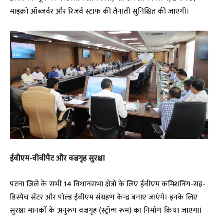
माइक्रो ऑब्जर्वर और रिजर्व स्टाफ की तैनाती सुनिश्चित की जाएगी।
ईवीएम-वीवीपैट और वज्रगृह सुरक्षा
पटना जिले के सभी 14 विधानसभा क्षेत्रों के लिए ईवीएम कमिशनिंग-सह-
डिस्पैच सेंटर और पोल्ड ईवीएम संग्रहण केन्द्र बनाए जाएंगे। इनके लिए
सुरक्षा मानकों के अनुरूप वज्रगृह (स्ट्रॉन्ग रूम) का निर्माण किया जाएगा।