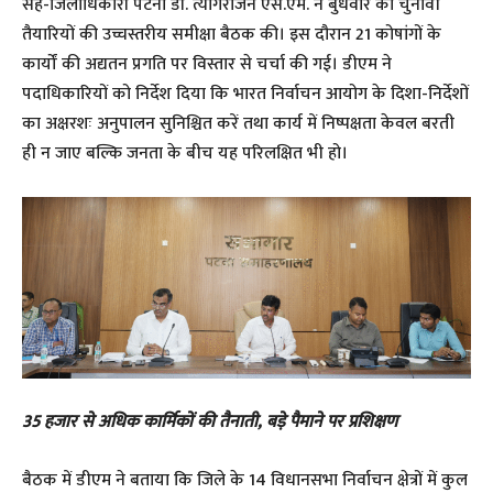
सह-जिलाधिकारी पटना डॉ. त्यागराजन एस.एम. ने बुधवार को चुनावी
तैयारियों की उच्चस्तरीय समीक्षा बैठक की। इस दौरान 21 कोषांगों के
कार्यों की अद्यतन प्रगति पर विस्तार से चर्चा की गई। डीएम ने
पदाधिकारियों को निर्देश दिया कि भारत निर्वाचन आयोग के दिशा-निर्देशों
का अक्षरशः अनुपालन सुनिश्चित करें तथा कार्य में निष्पक्षता केवल बरती
ही न जाए बल्कि जनता के बीच यह परिलक्षित भी हो।
35 हजार से अधिक कार्मिकों की तैनाती, बड़े पैमाने पर प्रशिक्षण
बैठक में डीएम ने बताया कि जिले के 14 विधानसभा निर्वाचन क्षेत्रों में कुल