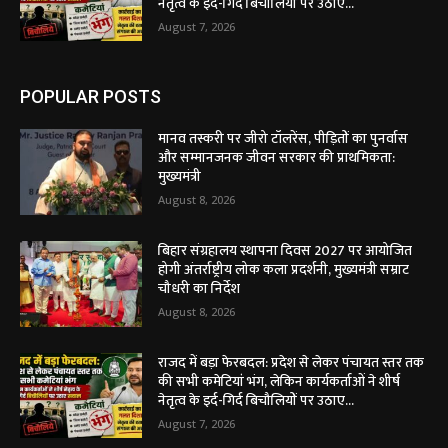
नेतृत्व के इर्द-गिर्द बिचौलियों पर उठाए...
August 7, 2026
POPULAR POSTS
मानव तस्करी पर जीरो टॉलरेंस, पीड़ितों का पुनर्वास
और सम्मानजनक जीवन सरकार की प्राथमिकता:
मुख्यमंत्री
August 8, 2026
बिहार संग्रहालय स्थापना दिवस 2027 पर आयोजित
होगी अंतर्राष्ट्रीय लोक कला प्रदर्शनी, मुख्यमंत्री सम्राट
चौधरी का निर्देश
August 8, 2026
राजद में बड़ा फेरबदल: प्रदेश से लेकर पंचायत स्तर तक
की सभी कमेटियां भंग, लेकिन कार्यकर्ताओं ने शीर्ष
नेतृत्व के इर्द-गिर्द बिचौलियों पर उठाए...
August 7, 2026