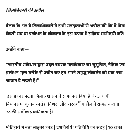
जिलाधिकारी की अपील
बैठक के अंत में जिलाधिकारी ने सभी मतदाताओं से अपील की कि वे बिना
किसी भय या प्रलोभन के लोकतंत्र के इस उत्सव में सक्रिय भागीदारी करें।
उन्होंने कहा—
“
भारतीय संविधान द्वारा प्रदत्त वयस्क मताधिकार का सुसूचित, नैतिक एवं
प्रलोभन-मुक्त तरीके से प्रयोग कर हम अपने समृद्ध लोकतंत्र को एक नया
आयाम दे सकते हैं।”
इस प्रकार पटना जिला प्रशासन ने साफ कर दिया है कि आगामी
विधानसभा चुनाव स्वतंत्र, निष्पक्ष और पारदर्शी माहौल में सम्पन्न कराना
उसकी सर्वोच्च प्राथमिकता है।
मोतिहारी में बड़ा साइबर फ्रॉड | देशविरोधी गतिविधि का संदेह | 10 लाख