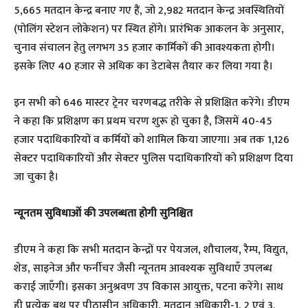
5,665 मतदान केन्द्र बनाए गए हैं, जो 2,982 मतदान केन्द्र अवस्थितियों
(पोलिंग स्टेशन लोकेशन) पर स्थित होंगे। प्रारंभिक आकलन के अनुसार,
चुनाव संचालन हेतु लगभग 35 हजार कार्मिकों की आवश्यकता होगी।
इसके लिए 40 हजार से अधिक का डेटाबेस तैयार कर लिया गया है।
इन सभी को 646 मास्टर ट्रेनर चरणबद्ध तरीके से प्रशिक्षित करेंगे। डीएम
ने कहा कि प्रशिक्षण का प्रथम चरण शुरू हो चुका है, जिसमें 40-45
हजार पदाधिकारियों व कर्मियों को शामिल किया जाएगा। अब तक 1,126
सेक्टर पदाधिकारियों और सेक्टर पुलिस पदाधिकारियों को प्रशिक्षण दिया
जा चुका है।
न्यूनतम सुविधाओं की उपलब्धता होगी सुनिश्चित
डीएम ने कहा कि सभी मतदान केन्द्रों पर पेयजल, शौचालय, रैम्प, विद्युत,
शेड, साइनेज और फर्नीचर जैसी न्यूनतम आवश्यक सुविधाएँ उपलब्ध
कराई जाएँगी। इसका अनुश्रवण उप विकास आयुक्त, पटना करेंगे। साथ
ही प्रत्येक बूथ पर पीठासीन अधिकारी, मतदान अधिकारी-1, 2 एवं 3,