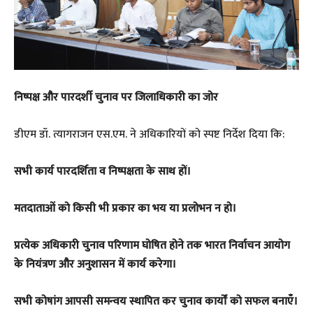
निष्पक्ष और पारदर्शी चुनाव पर जिलाधिकारी का जोर
डीएम डॉ. त्यागराजन एस.एम. ने अधिकारियों को स्पष्ट निर्देश दिया कि:
सभी कार्य पारदर्शिता व निष्पक्षता के साथ हों।
मतदाताओं को किसी भी प्रकार का भय या प्रलोभन न हो।
प्रत्येक अधिकारी चुनाव परिणाम घोषित होने तक भारत निर्वाचन आयोग
के नियंत्रण और अनुशासन में कार्य करेगा।
सभी कोषांग आपसी समन्वय स्थापित कर चुनाव कार्यों को सफल बनाएँ।