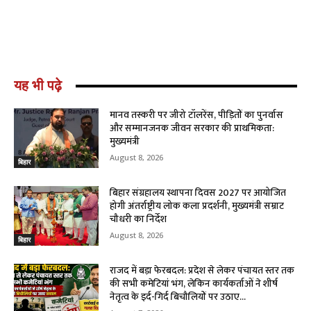
यह भी पढ़े
मानव तस्करी पर जीरो टॉलरेंस, पीड़ितों का पुनर्वास
और सम्मानजनक जीवन सरकार की प्राथमिकता:
मुख्यमंत्री
August 8, 2026
बिहार
बिहार संग्रहालय स्थापना दिवस 2027 पर आयोजित
होगी अंतर्राष्ट्रीय लोक कला प्रदर्शनी, मुख्यमंत्री सम्राट
चौधरी का निर्देश
August 8, 2026
बिहार
राजद में बड़ा फेरबदल: प्रदेश से लेकर पंचायत स्तर तक
की सभी कमेटियां भंग, लेकिन कार्यकर्ताओं ने शीर्ष
नेतृत्व के इर्द-गिर्द बिचौलियों पर उठाए...