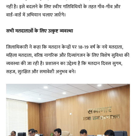
नहीं है। इसे बदलने के लिए स्वीप गतिविधियों के तहत गाँव-गाँव और
वार्ड-वार्ड में अभियान चलाए जाएँगे।
सभी मतदाताओं के लिए उत्कृष्ट व्यवस्था
जिलाधिकारी ने कहा कि मतदान केन्द्रों पर 18-19 वर्ष के नये मतदाता,
महिला मतदाता, वरिष्ठ नागरिक और दिव्यांगजन के लिए विशेष सुविधा की
व्यवस्था की जा रही है। प्रशासन का उद्देश्य है कि मतदान दिवस सुगम,
सहज, सुरक्षित और समावेशी अनुभव बने।