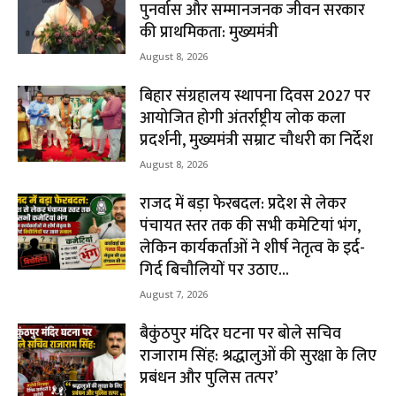
पुनर्वास और सम्मानजनक जीवन सरकार
की प्राथमिकता: मुख्यमंत्री
August 8, 2026
बिहार संग्रहालय स्थापना दिवस 2027 पर
आयोजित होगी अंतर्राष्ट्रीय लोक कला
प्रदर्शनी, मुख्यमंत्री सम्राट चौधरी का निर्देश
August 8, 2026
राजद में बड़ा फेरबदल: प्रदेश से लेकर
पंचायत स्तर तक की सभी कमेटियां भंग,
लेकिन कार्यकर्ताओं ने शीर्ष नेतृत्व के इर्द-
गिर्द बिचौलियों पर उठाए...
August 7, 2026
बैकुंठपुर मंदिर घटना पर बोले सचिव
राजाराम सिंह: श्रद्धालुओं की सुरक्षा के लिए
प्रबंधन और पुलिस तत्पर’