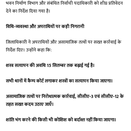
भवन निर्माण विभाग और संबंधित निर्वाची पदाधिकारी को शीघ्र प्रतिवेदन
देने का निर्देश दिया गया है।
विधि-व्यवस्था और अपराधियों पर कड़ी निगरानी
जिलाधिकारी ने अपराधियों और असामाजिक तत्वों पर सख्त कार्रवाई के
निर्देश दिए। उन्होंने कहा कि:
शस्त्र सत्यापन की अवधि 15 सितम्बर तक बढ़ाई गई है।
सभी थानों में कैम्प कोर्ट लगाकर शस्त्रों का सत्यापन किया जाएगा।
असामाजिक तत्वों पर निरोधात्मक कार्रवाई, सीसीए-3 एवं सीसीए-12 के
तहत सख्त कदम उठाए जाएँ।
शांति भंग करने की किसी भी कोशिश को बर्दाश्त नहीं किया जाएगा।