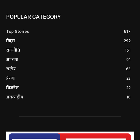
POPULAR CATEGORY
Top Stories
617
बिहार
292
राजनीति
151
अपराध
91
राष्ट्रीय
63
प्रेरणा
23
बिजनेस
22
अंतरराष्ट्रीय
18