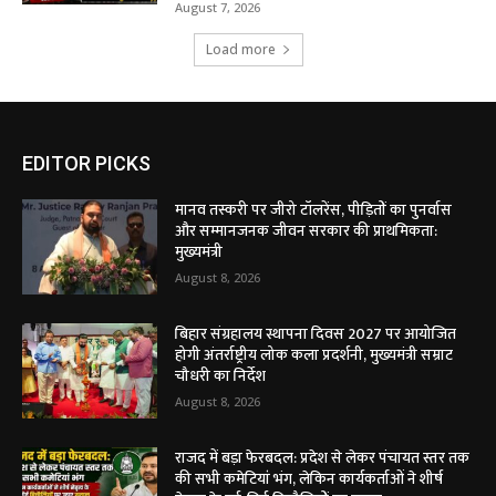
August 7, 2026
Load more
EDITOR PICKS
मानव तस्करी पर जीरो टॉलरेंस, पीड़ितों का पुनर्वास
और सम्मानजनक जीवन सरकार की प्राथमिकता:
मुख्यमंत्री
August 8, 2026
बिहार संग्रहालय स्थापना दिवस 2027 पर आयोजित
होगी अंतर्राष्ट्रीय लोक कला प्रदर्शनी, मुख्यमंत्री सम्राट
चौधरी का निर्देश
August 8, 2026
राजद में बड़ा फेरबदल: प्रदेश से लेकर पंचायत स्तर तक
की सभी कमेटियां भंग, लेकिन कार्यकर्ताओं ने शीर्ष