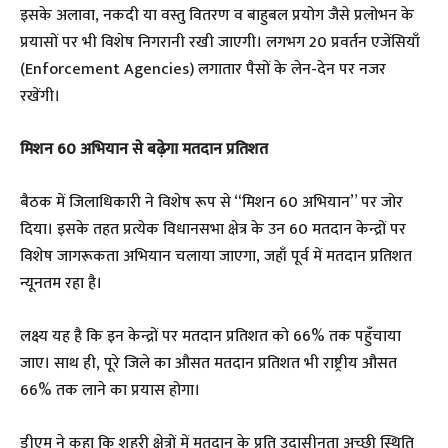
इसके अलावा, नकदी या वस्तु वितरण व बाहुबल प्रयोग जैसे प्रलोभन के
प्रयासों पर भी विशेष निगरानी रखी जाएगी। लगभग 20 प्रवर्तन एजेंसियाँ
(Enforcement Agencies) लगातार पैसों के लेन-देन पर नजर
रखेंगी।
मिशन 60 अभियान से बढ़ेगा मतदान प्रतिशत
बैठक में जिलाधिकारी ने विशेष रूप से “मिशन 60 अभियान” पर जोर
दिया। इसके तहत प्रत्येक विधानसभा क्षेत्र के उन 60 मतदान केन्द्रों पर
विशेष जागरूकता अभियान चलाया जाएगा, जहाँ पूर्व में मतदान प्रतिशत
न्यूनतम रहा है।
लक्ष्य यह है कि इन केन्द्रों पर मतदान प्रतिशत को 66% तक पहुँचाया
जाए। साथ ही, पूरे जिले का औसत मतदान प्रतिशत भी राष्ट्रीय औसत
66% तक लाने का प्रयास होगा।
डीएम ने कहा कि शहरी क्षेत्रों में मतदान के प्रति उदासीनता अच्छी स्थिति