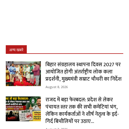
अन्य खबरे
बिहार संग्रहालय स्थापना दिवस 2027 पर
आयोजित होगी अंतर्राष्ट्रीय लोक कला
प्रदर्शनी, मुख्यमंत्री सम्राट चौधरी का निर्देश
August 8, 2026
राजद में बड़ा फेरबदल: प्रदेश से लेकर
पंचायत स्तर तक की सभी कमेटियां भंग,
लेकिन कार्यकर्ताओं ने शीर्ष नेतृत्व के इर्द-
गिर्द बिचौलियों पर उठाए...