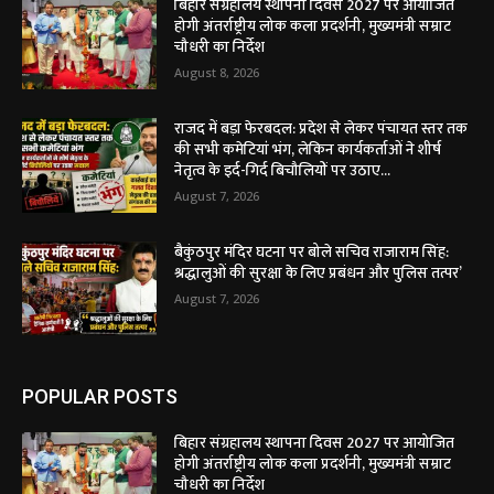
बिहार संग्रहालय स्थापना दिवस 2027 पर आयोजित
होगी अंतर्राष्ट्रीय लोक कला प्रदर्शनी, मुख्यमंत्री सम्राट
चौधरी का निर्देश
August 8, 2026
राजद में बड़ा फेरबदल: प्रदेश से लेकर पंचायत स्तर तक
की सभी कमेटियां भंग, लेकिन कार्यकर्ताओं ने शीर्ष
नेतृत्व के इर्द-गिर्द बिचौलियों पर उठाए...
August 7, 2026
बैकुंठपुर मंदिर घटना पर बोले सचिव राजाराम सिंह:
श्रद्धालुओं की सुरक्षा के लिए प्रबंधन और पुलिस तत्पर’
August 7, 2026
POPULAR POSTS
बिहार संग्रहालय स्थापना दिवस 2027 पर आयोजित
होगी अंतर्राष्ट्रीय लोक कला प्रदर्शनी, मुख्यमंत्री सम्राट
चौधरी का निर्देश