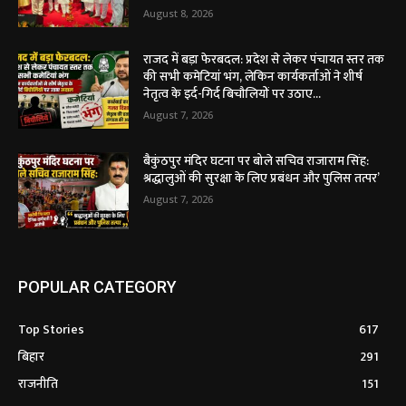
August 8, 2026
राजद में बड़ा फेरबदल: प्रदेश से लेकर पंचायत स्तर तक
की सभी कमेटियां भंग, लेकिन कार्यकर्ताओं ने शीर्ष
नेतृत्व के इर्द-गिर्द बिचौलियों पर उठाए...
August 7, 2026
बैकुंठपुर मंदिर घटना पर बोले सचिव राजाराम सिंह:
श्रद्धालुओं की सुरक्षा के लिए प्रबंधन और पुलिस तत्पर’
August 7, 2026
POPULAR CATEGORY
Top Stories
617
बिहार
291
राजनीति
151