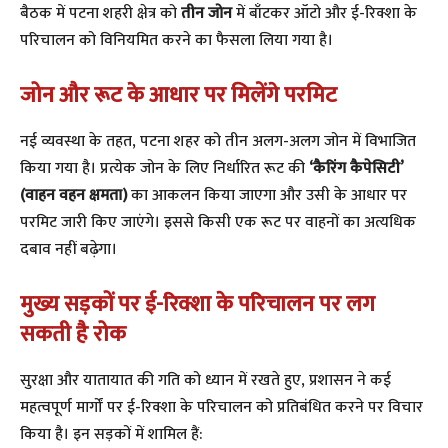
बैठक में पटना शहरी क्षेत्र को
तीन जोन
में बाँटकर ऑटो और ई-रिक्शा के
परिचालन को विनियमित करने का फैसला लिया गया है।
जोन और रूट के आधार पर मिलेंगे परमिट
​नई व्यवस्था के तहत, पटना शहर को तीन अलग-अलग जोन में विभाजित
किया गया है। प्रत्येक जोन के लिए निर्धारित रूट की
‘कैरिंग कैपेसिटी’
(वाहन वहन क्षमता)
का आकलन किया जाएगा और उसी के आधार पर
परमिट जारी किए जाएंगे। इससे किसी एक रूट पर वाहनों का अत्यधिक
दबाव नहीं बढ़ेगा।
​मुख्य सड़कों पर ई-रिक्शा के परिचालन पर लग
सकती है रोक
​सुरक्षा और यातायात की गति को ध्यान में रखते हुए, प्रशासन ने कई
महत्वपूर्ण मार्गों पर ई-रिक्शा के परिचालन को प्रतिबंधित करने पर विचार
किया है। इन सड़कों में शामिल हैं: