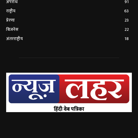
अपराध
91
राष्ट्रीय
63
प्रेरणा
23
बिजनेस
22
अंतरराष्ट्रीय
18