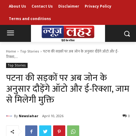
About Us
Contact Us
Disclaimer
Privacy Policy
Terms and conditions
Home
Top Stories
पटना की सड़कों पर अब जोन के अनुसार दौड़ेंगे ऑटो और ई-
रिक्शा,...
Top Stories
पटना की सड़कों पर अब जोन के
अनुसार दौड़ेंगे ऑटो और ई-रिक्शा, जाम
से मिलेगी मुक्ति
By
Newslahar
April 10, 2026
0