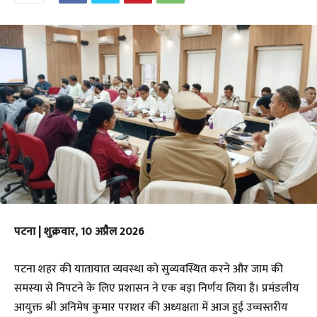
पटना | शुक्रवार, 10 अप्रैल 2026
​पटना शहर की यातायात व्यवस्था को सुव्यवस्थित करने और जाम की
समस्या से निपटने के लिए प्रशासन ने एक बड़ा निर्णय लिया है। प्रमंडलीय
आयुक्त श्री अनिमेष कुमार पराशर की अध्यक्षता में आज हुई उच्चस्तरीय