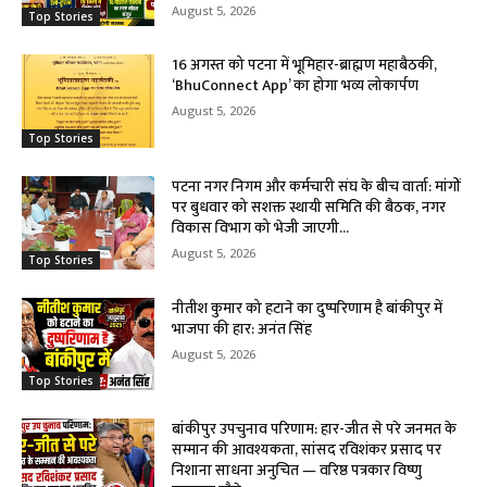
August 5, 2026
Top Stories
16 अगस्त को पटना में भूमिहार-ब्राह्मण महाबैठकी,
‘BhuConnect App’ का होगा भव्य लोकार्पण
August 5, 2026
Top Stories
पटना नगर निगम और कर्मचारी संघ के बीच वार्ता: मांगों
पर बुधवार को सशक्त स्थायी समिति की बैठक, नगर
विकास विभाग को भेजी जाएगी...
August 5, 2026
Top Stories
नीतीश कुमार को हटाने का दुष्परिणाम है बांकीपुर में
भाजपा की हार: अनंत सिंह
August 5, 2026
Top Stories
बांकीपुर उपचुनाव परिणाम: हार-जीत से परे जनमत के
सम्मान की आवश्यकता, सांसद रविशंकर प्रसाद पर
निशाना साधना अनुचित — वरिष्ठ पत्रकार विष्णु