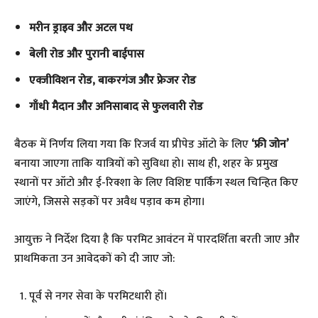
मरीन ड्राइव और अटल पथ
बेली रोड और पुरानी बाईपास
एक्जीविशन रोड, बाकरगंज और फ्रेजर रोड
गाँधी मैदान और अनिसाबाद से फुलवारी रोड
​बैठक में निर्णय लिया गया कि रिजर्व या प्रीपेड ऑटो के लिए
‘फ्री जोन’
बनाया जाएगा ताकि यात्रियों को सुविधा हो। साथ ही, शहर के प्रमुख
स्थानों पर ऑटो और ई-रिक्शा के लिए विशिष्ट पार्किंग स्थल चिन्हित किए
जाएंगे, जिससे सड़कों पर अवैध पड़ाव कम होगा।
​आयुक्त ने निर्देश दिया है कि परमिट आवंटन में पारदर्शिता बरती जाए और
प्राथमिकता उन आवेदकों को दी जाए जो:
​पूर्व से नगर सेवा के परमिटधारी हों।