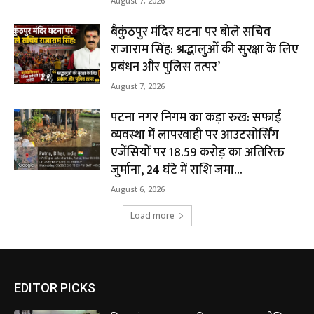
August 7, 2026
बैकुंठपुर मंदिर घटना पर बोले सचिव
राजाराम सिंह: श्रद्धालुओं की सुरक्षा के लिए
प्रबंधन और पुलिस तत्पर’
August 7, 2026
पटना नगर निगम का कड़ा रुख: सफाई
व्यवस्था में लापरवाही पर आउटसोर्सिंग
एजेंसियों पर ₹18.59 करोड़ का अतिरिक्त
जुर्माना, 24 घंटे में राशि जमा...
August 6, 2026
Load more
EDITOR PICKS