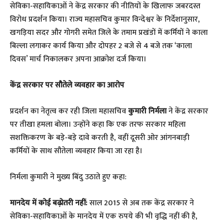
सेविका-सहायिकाओं ने केंद्र सरकार की नीतियों के खिलाफ जबरदस्त
विरोध प्रदर्शन किया। राज्य महासचिव कुमार विन्देश्वर के निर्देशानुसार,
खगड़िया सदर और गोगरी समेत जिले के तमाम प्रखंडों में कर्मियों ने काला
बिल्ला लगाकर कार्य किया और दोपहर 2 बजे से 4 बजे तक ‘काला
दिवस’ मार्च निकालकर अपना आक्रोश दर्ज किया।
केंद्र सरकार पर सौतेले व्यवहार का आरोप
​प्रदर्शन का नेतृत्व कर रही जिला महासचिव
कुमारी निर्मला
ने केंद्र सरकार
पर तीखा हमला बोला। उन्होंने कहा कि एक तरफ सरकार महिला
सशक्तिकरण के बड़े-बड़े दावे करती है, वहीं दूसरी ओर आंगनबाड़ी
कर्मियों के साथ सौतेला व्यवहार किया जा रहा है।
​निर्मला कुमारी ने मुख्य बिंदु उठाते हुए कहा:
मानदेय में कोई बढ़ोतरी नहीं:
साल 2015 से अब तक केंद्र सरकार ने
सेविका-सहायिकाओं के मानदेय में एक रुपये की भी वृद्धि नहीं की है,