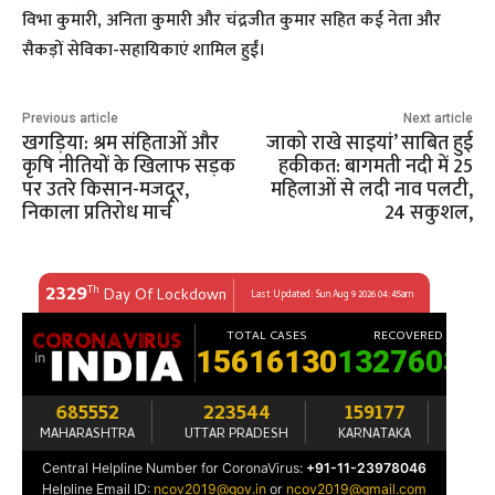
विभा कुमारी, अनिता कुमारी और चंद्रजीत कुमार सहित कई नेता और
सैकड़ों सेविका-सहायिकाएं शामिल हुईं।
Previous article
Next article
खगड़िया: श्रम संहिताओं और
जाको राखे साइयां’ साबित हुई
कृषि नीतियों के खिलाफ सड़क
हकीकत: बागमती नदी में 25
पर उतरे किसान-मजदूर,
महिलाओं से लदी नाव पलटी,
निकाला प्रतिरोध मार्च
24 सकुशल,