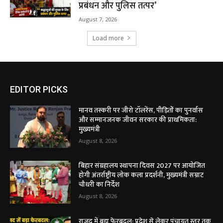
प्रबंधन और पुलिस तत्पर’
August 7, 2026
Load more
EDITOR PICKS
मानव तस्करी पर जीरो टॉलरेंस, पीड़ितों का पुनर्वास
और सम्मानजनक जीवन सरकार की प्राथमिकता:
मुख्यमंत्री
August 8, 2026
बिहार संग्रहालय स्थापना दिवस 2027 पर आयोजित
होगी अंतर्राष्ट्रीय लोक कला प्रदर्शनी, मुख्यमंत्री सम्राट
चौधरी का निर्देश
August 8, 2026
राजद में बड़ा फेरबदल: प्रदेश से लेकर पंचायत स्तर तक