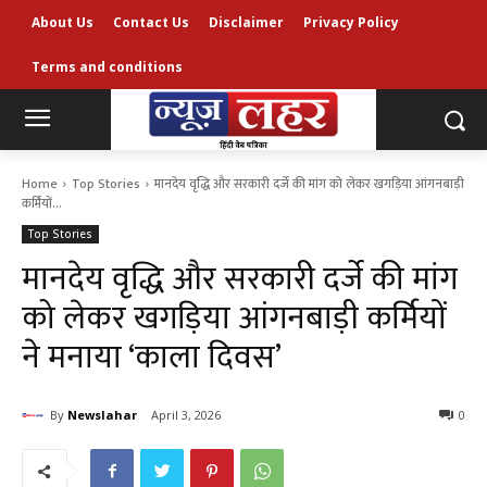
About Us
Contact Us
Disclaimer
Privacy Policy
Terms and conditions
Home
Top Stories
मानदेय वृद्धि और सरकारी दर्जे की मांग को लेकर खगड़िया आंगनबाड़ी
कर्मियों...
Top Stories
मानदेय वृद्धि और सरकारी दर्जे की मांग
को लेकर खगड़िया आंगनबाड़ी कर्मियों
ने मनाया ‘काला दिवस’
By
Newslahar
April 3, 2026
0