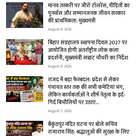
मानव तस्करी पर जीरो टॉलरेंस, पीड़ितों का
पुनर्वास और सम्मानजनक जीवन सरकार
की प्राथमिकता: मुख्यमंत्री
August 8, 2026
बिहार संग्रहालय स्थापना दिवस 2027 पर
आयोजित होगी अंतर्राष्ट्रीय लोक कला
प्रदर्शनी, मुख्यमंत्री सम्राट चौधरी का निर्देश
August 8, 2026
राजद में बड़ा फेरबदल: प्रदेश से लेकर
पंचायत स्तर तक की सभी कमेटियां भंग,
लेकिन कार्यकर्ताओं ने शीर्ष नेतृत्व के इर्द-
गिर्द बिचौलियों पर उठाए...
August 7, 2026
बैकुंठपुर मंदिर घटना पर बोले सचिव
राजाराम सिंह: श्रद्धालुओं की सुरक्षा के लिए