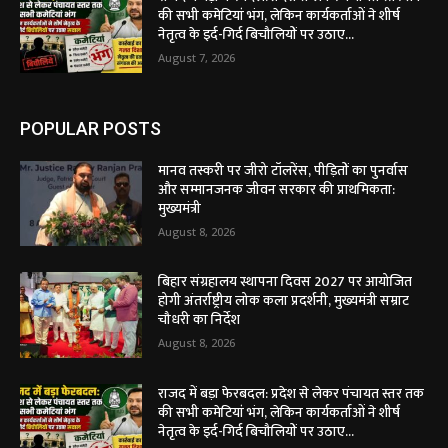
की सभी कमेटियां भंग, लेकिन कार्यकर्ताओं ने शीर्ष
नेतृत्व के इर्द-गिर्द बिचौलियों पर उठाए...
August 7, 2026
POPULAR POSTS
मानव तस्करी पर जीरो टॉलरेंस, पीड़ितों का पुनर्वास
और सम्मानजनक जीवन सरकार की प्राथमिकता:
मुख्यमंत्री
August 8, 2026
बिहार संग्रहालय स्थापना दिवस 2027 पर आयोजित
होगी अंतर्राष्ट्रीय लोक कला प्रदर्शनी, मुख्यमंत्री सम्राट
चौधरी का निर्देश
August 8, 2026
राजद में बड़ा फेरबदल: प्रदेश से लेकर पंचायत स्तर तक
की सभी कमेटियां भंग, लेकिन कार्यकर्ताओं ने शीर्ष
नेतृत्व के इर्द-गिर्द बिचौलियों पर उठाए...