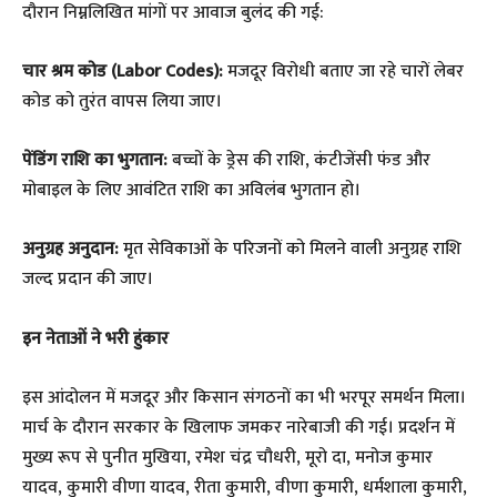
दौरान निम्नलिखित मांगों पर आवाज बुलंद की गई:
चार श्रम कोड (Labor Codes):
मजदूर विरोधी बताए जा रहे चारों लेबर
कोड को तुरंत वापस लिया जाए।
पेंडिंग राशि का भुगतान:
बच्चों के ड्रेस की राशि, कंटीजेंसी फंड और
मोबाइल के लिए आवंटित राशि का अविलंब भुगतान हो।
अनुग्रह अनुदान:
मृत सेविकाओं के परिजनों को मिलने वाली अनुग्रह राशि
जल्द प्रदान की जाए।
​इन नेताओं ने भरी हुंकार
​इस आंदोलन में मजदूर और किसान संगठनों का भी भरपूर समर्थन मिला।
मार्च के दौरान सरकार के खिलाफ जमकर नारेबाजी की गई। प्रदर्शन में
मुख्य रूप से पुनीत मुखिया, रमेश चंद्र चौधरी, मूरो दा, मनोज कुमार
यादव, कुमारी वीणा यादव, रीता कुमारी, वीणा कुमारी, धर्मशाला कुमारी,