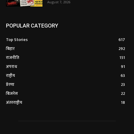
August 7, 2026
POPULAR CATEGORY
Top Stories
617
बिहार
292
राजनीति
151
अपराध
91
राष्ट्रीय
63
प्रेरणा
23
बिजनेस
22
अंतरराष्ट्रीय
18