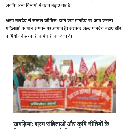
जबकि अन्य विभागों में वेतन बढ़ाए गए हैं।
अल्प मानदेय से सम्मान को ठेस:
इतने कम मानदेय पर काम कराना
महिलाओं के मान-सम्मान पर आघात है। सरकार जल्द मानदेय बढ़ाए और
कर्मियों को सरकारी कर्मचारी का दर्जा दे।