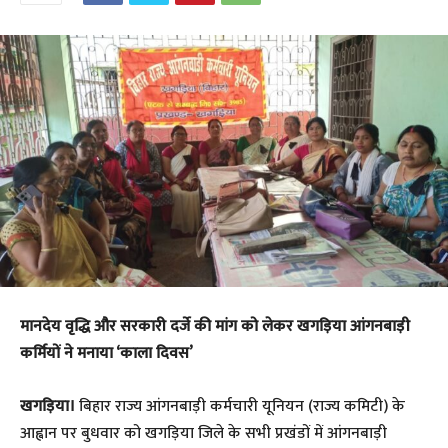
मानदेय वृद्धि और सरकारी दर्जे की मांग को लेकर खगड़िया आंगनबाड़ी
कर्मियों ने मनाया ‘काला दिवस’
खगड़िया।
बिहार राज्य आंगनबाड़ी कर्मचारी यूनियन (राज्य कमिटी) के
आह्वान पर बुधवार को खगड़िया जिले के सभी प्रखंडों में आंगनबाड़ी