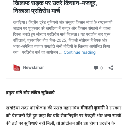
प्रमुख मांगें और लंबित सुविधाएं
​खगड़िया सदर परियोजना की प्रखंड महासचिव
मीनाक्षी कुमारी
ने सरकार
को चेतावनी देते हुए कहा कि यदि सेवानिवृत्ति पर ग्रेच्युटी और अन्य राज्यों
की तर्ज पर सुविधाएं नहीं मिलीं, तो आंदोलन और उग्र होगा। प्रदर्शन के