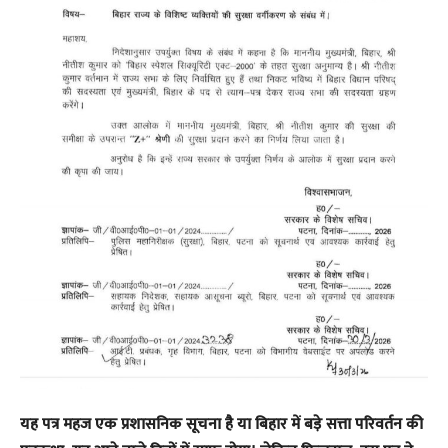
​यह पत्र महज एक प्रशासनिक सूचना है या बिहार में बड़े सत्ता परिवर्तन की