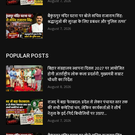
August 7, 2026
बैकुंठपुर मंदिर घटना पर बोले सचिव राजाराम सिंह:
श्रद्धालुओं की सुरक्षा के लिए प्रबंधन और पुलिस तत्पर’
August 7, 2026
POPULAR POSTS
बिहार संग्रहालय स्थापना दिवस 2027 पर आयोजित
होगी अंतर्राष्ट्रीय लोक कला प्रदर्शनी, मुख्यमंत्री सम्राट
चौधरी का निर्देश
August 8, 2026
राजद में बड़ा फेरबदल: प्रदेश से लेकर पंचायत स्तर तक
की सभी कमेटियां भंग, लेकिन कार्यकर्ताओं ने शीर्ष
नेतृत्व के इर्द-गिर्द बिचौलियों पर उठाए...
August 7, 2026