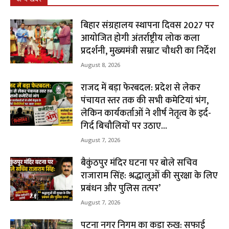
बिहार संग्रहालय स्थापना दिवस 2027 पर
आयोजित होगी अंतर्राष्ट्रीय लोक कला
प्रदर्शनी, मुख्यमंत्री सम्राट चौधरी का निर्देश
August 8, 2026
राजद में बड़ा फेरबदल: प्रदेश से लेकर
पंचायत स्तर तक की सभी कमेटियां भंग,
लेकिन कार्यकर्ताओं ने शीर्ष नेतृत्व के इर्द-
गिर्द बिचौलियों पर उठाए...
August 7, 2026
बैकुंठपुर मंदिर घटना पर बोले सचिव
राजाराम सिंह: श्रद्धालुओं की सुरक्षा के लिए
प्रबंधन और पुलिस तत्पर’
August 7, 2026
पटना नगर निगम का कड़ा रुख: सफाई