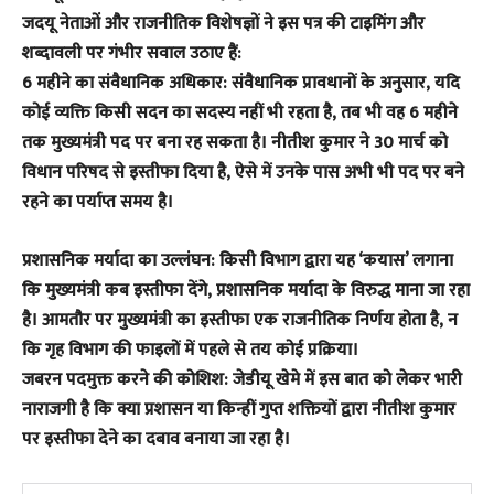
​जदयू नेताओं और राजनीतिक विशेषज्ञों ने इस पत्र की टाइमिंग और
शब्दावली पर गंभीर सवाल उठाए हैं:
​6 महीने का संवैधानिक अधिकार: संवैधानिक प्रावधानों के अनुसार, यदि
कोई व्यक्ति किसी सदन का सदस्य नहीं भी रहता है, तब भी वह 6 महीने
तक मुख्यमंत्री पद पर बना रह सकता है। नीतीश कुमार ने 30 मार्च को
विधान परिषद से इस्तीफा दिया है, ऐसे में उनके पास अभी भी पद पर बने
रहने का पर्याप्त समय है।
​प्रशासनिक मर्यादा का उल्लंघन: किसी विभाग द्वारा यह ‘कयास’ लगाना
कि मुख्यमंत्री कब इस्तीफा देंगे, प्रशासनिक मर्यादा के विरुद्ध माना जा रहा
है। आमतौर पर मुख्यमंत्री का इस्तीफा एक राजनीतिक निर्णय होता है, न
कि गृह विभाग की फाइलों में पहले से तय कोई प्रक्रिया।
​जबरन पदमुक्त करने की कोशिश: जेडीयू खेमे में इस बात को लेकर भारी
नाराजगी है कि क्या प्रशासन या किन्हीं गुप्त शक्तियों द्वारा नीतीश कुमार
पर इस्तीफा देने का दबाव बनाया जा रहा है।