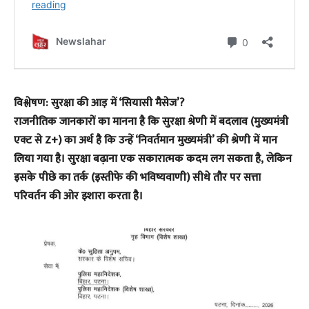
​विश्लेषण: सुरक्षा की आड़ में ‘सियासी मैसेज’?
​राजनीतिक जानकारों का मानना है कि सुरक्षा श्रेणी में बदलाव (मुख्यमंत्री
एक्ट से Z+) का अर्थ है कि उन्हें ‘निवर्तमान मुख्यमंत्री’ की श्रेणी में मान
लिया गया है। सुरक्षा बढ़ाना एक सकारात्मक कदम लग सकता है, लेकिन
इसके पीछे का तर्क (इस्तीफे की भविष्यवाणी) सीधे तौर पर सत्ता
परिवर्तन की ओर इशारा करता है।