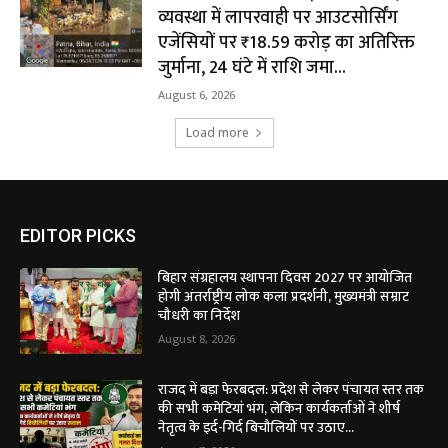
व्यवस्था में लापरवाही पर आउटसोर्सिंग
एजेंसियों पर ₹18.59 करोड़ का अतिरिक्त
जुर्माना, 24 घंटे में राशि जमा...
August 6, 2026
Load more
EDITOR PICKS
बिहार संग्रहालय स्थापना दिवस 2027 पर आयोजित
होगी अंतर्राष्ट्रीय लोक कला प्रदर्शनी, मुख्यमंत्री सम्राट
चौधरी का निर्देश
August 8, 2026
राजद में बड़ा फेरबदल: प्रदेश से लेकर पंचायत स्तर तक
की सभी कमेटियां भंग, लेकिन कार्यकर्ताओं ने शीर्ष
नेतृत्व के इर्द-गिर्द बिचौलियों पर उठाए...