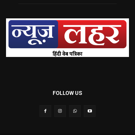
FOLLOW US