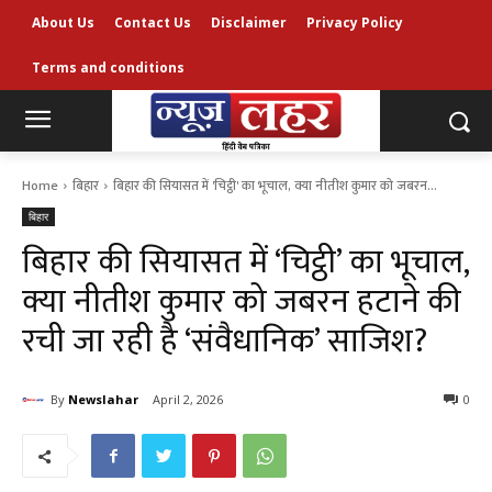
About Us
Contact Us
Disclaimer
Privacy Policy
Terms and conditions
Home
बिहार
बिहार की सियासत में 'चिट्ठी' का भूचाल, क्या नीतीश कुमार को जबरन...
बिहार
बिहार की सियासत में ‘चिट्ठी’ का भूचाल,
क्या नीतीश कुमार को जबरन हटाने की
रची जा रही है ‘संवैधानिक’ साजिश?
By
Newslahar
April 2, 2026
0