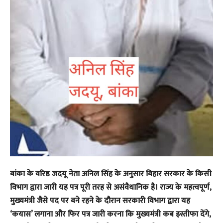
बांका के वरिष्ठ जदयू नेता अनिल सिंह के अनुसार बिहार सरकार के किसी
विभाग द्वारा जारी यह पत्र पूरी तरह से असंवैधानिक है। राज्य के महत्वपूर्ण,
मुख्यमंत्री जैसे पद पर बने रहने के दौरान सरकारी विभाग द्वारा यह
‘कयास’ लगाना और फिर पत्र जारी करना कि मुख्यमंत्री कब इस्तीफा देंगे,