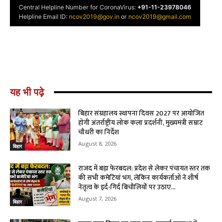
यह भी पढ़े
बिहार संग्रहालय स्थापना दिवस 2027 पर आयोजित
होगी अंतर्राष्ट्रीय लोक कला प्रदर्शनी, मुख्यमंत्री सम्राट
चौधरी का निर्देश
August 8, 2026
बिहार
राजद में बड़ा फेरबदल: प्रदेश से लेकर पंचायत स्तर तक
की सभी कमेटियां भंग, लेकिन कार्यकर्ताओं ने शीर्ष
नेतृत्व के इर्द-गिर्द बिचौलियों पर उठाए...
August 7, 2026
बिहार