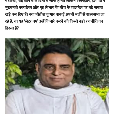
पटकथा, यह आने वाले दिनों में साफ होगा। लेकिन फिलहाल, इस पत्र ने
मुख्यमंत्री कार्यालय और गृह विभाग के बीच के तालमेल पर बड़े सवाल
खड़े कर दिए हैं। क्या नीतीश कुमार वाकई अपनी मर्जी से राज्यसभा जा
रहे हैं, या यह ‘लेटर बम’ उन्हें किनारे करने की किसी बड़ी रणनीति का
हिस्सा है?