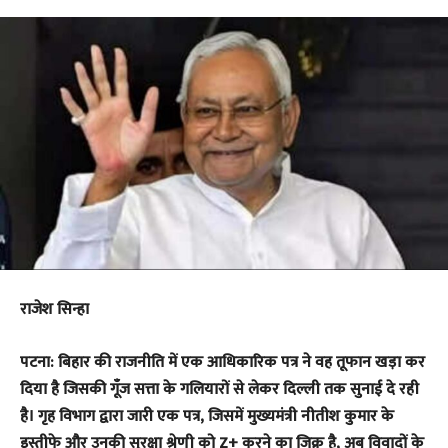
राजेश सिन्हा
पटना: बिहार की राजनीति में एक आधिकारिक पत्र ने वह तूफान खड़ा कर
दिया है जिसकी गूँज सत्ता के गलियारों से लेकर दिल्ली तक सुनाई दे रही
है। गृह विभाग द्वारा जारी एक पत्र, जिसमें मुख्यमंत्री नीतीश कुमार के
इस्तीफे और उनकी सुरक्षा श्रेणी को Z+ करने का जिक्र है, अब विवादों के