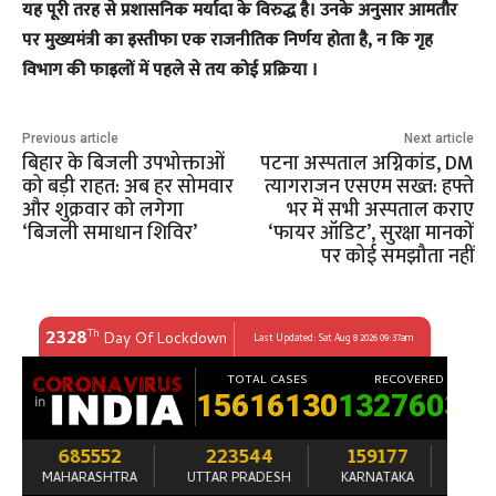
यह पूरी तरह से प्रशासनिक मर्यादा के विरुद्ध है। उनके अनुसार आमतौर
पर मुख्यमंत्री का इस्तीफा एक राजनीतिक निर्णय होता है, न कि गृह
विभाग की फाइलों में पहले से तय कोई प्रक्रिया ।
Previous article
Next article
बिहार के बिजली उपभोक्ताओं
पटना अस्पताल अग्निकांड, DM
को बड़ी राहत: अब हर सोमवार
त्यागराजन एसएम सख्त: हफ्ते
और शुक्रवार को लगेगा
भर में सभी अस्पताल कराए
‘बिजली समाधान शिविर’
‘फायर ऑडिट’, सुरक्षा मानकों
पर कोई समझौता नहीं