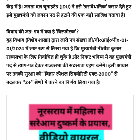
केंद्र में है। जनता दल यूनाइटेड (JDU) ने इसे ‘असंवैधानिक’ करार देते हुए
इसे मुख्यमंत्री को जबरन पद से हटाने की एक बड़ी साजिश बताया है।
​विवाद की जड़: पत्र में क्या है ‘विस्फोटक’?
​गृह विभाग (विशेष शाखा) द्वारा जारी पत्र संख्या जी/वी०आई०पी०-01-
01/2024 में स्पष्ट रूप से लिखा गया है कि मुख्यमंत्री नीतीश कुमार
राज्यसभा के लिए निर्वाचित हो चुके हैं और निकट भविष्य में वह मुख्यमंत्री
पद से त्याग-पत्र देकर राज्यसभा की सदस्यता ग्रहण करेंगे। इसी आधार
पर उनकी सुरक्षा को “बिहार स्पेशल सिक्योरिटी एक्ट-2000” से
बदलकर “Z+” श्रेणी में करने का निर्णय लिया गया है।