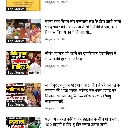
August 5, 2026
Top Stories
पटना नगर निगम और कर्मचारी संघ के बीच वार्ता: मांगों
पर बुधवार को सशक्त स्थायी समिति की बैठक, नगर
विकास विभाग को भेजी जाएगी...
August 5, 2026
Top Stories
नीतीश कुमार को हटाने का दुष्परिणाम है बांकीपुर में
भाजपा की हार: अनंत सिंह
August 5, 2026
Top Stories
बांकीपुर उपचुनाव परिणाम: हार-जीत से परे जनमत के
सम्मान की आवश्यकता, सांसद रविशंकर प्रसाद पर
निशाना साधना अनुचित — वरिष्ठ पत्रकार विष्णु
नारायण चौबे
Top Stories
August 4, 2026
पटना में सफाई कर्मियों की हड़ताल के बीच मोर्चाबंदी:
100 वाहनों से डोर-टू-डोर कचरा उठाव जारी,