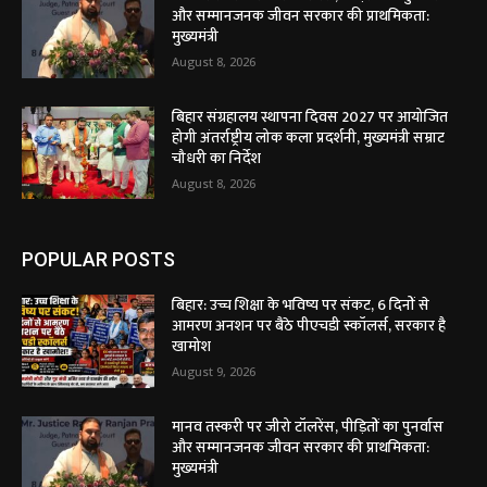
और सम्मानजनक जीवन सरकार की प्राथमिकता:
मुख्यमंत्री
August 8, 2026
बिहार संग्रहालय स्थापना दिवस 2027 पर आयोजित
होगी अंतर्राष्ट्रीय लोक कला प्रदर्शनी, मुख्यमंत्री सम्राट
चौधरी का निर्देश
August 8, 2026
POPULAR POSTS
बिहार: उच्च शिक्षा के भविष्य पर संकट, 6 दिनों से
आमरण अनशन पर बैठे पीएचडी स्कॉलर्स, सरकार है
खामोश
August 9, 2026
मानव तस्करी पर जीरो टॉलरेंस, पीड़ितों का पुनर्वास
और सम्मानजनक जीवन सरकार की प्राथमिकता:
मुख्यमंत्री