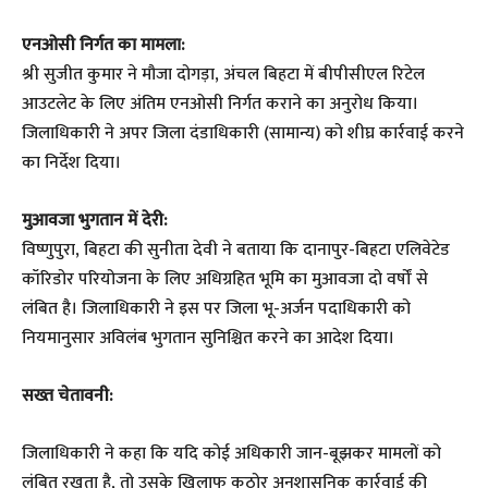
एनओसी निर्गत का मामला:
श्री सुजीत कुमार ने मौजा दोगड़ा, अंचल बिहटा में बीपीसीएल रिटेल
आउटलेट के लिए अंतिम एनओसी निर्गत कराने का अनुरोध किया।
जिलाधिकारी ने अपर जिला दंडाधिकारी (सामान्य) को शीघ्र कार्रवाई करने
का निर्देश दिया।
मुआवजा भुगतान में देरी:
विष्णुपुरा, बिहटा की सुनीता देवी ने बताया कि दानापुर-बिहटा एलिवेटेड
कॉरिडोर परियोजना के लिए अधिग्रहित भूमि का मुआवजा दो वर्षों से
लंबित है। जिलाधिकारी ने इस पर जिला भू-अर्जन पदाधिकारी को
नियमानुसार अविलंब भुगतान सुनिश्चित करने का आदेश दिया।
सख्त चेतावनी:
जिलाधिकारी ने कहा कि यदि कोई अधिकारी जान-बूझकर मामलों को
लंबित रखता है, तो उसके खिलाफ कठोर अनुशासनिक कार्रवाई की