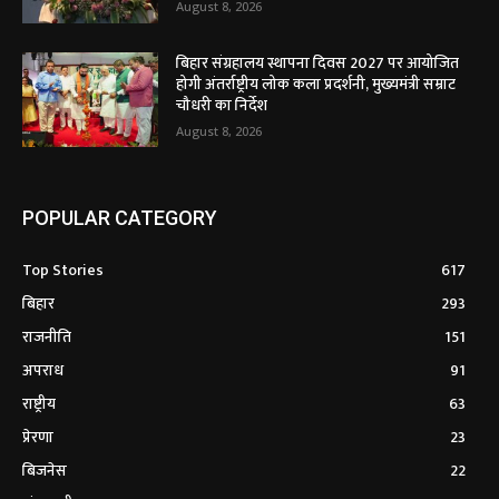
August 8, 2026
बिहार संग्रहालय स्थापना दिवस 2027 पर आयोजित
होगी अंतर्राष्ट्रीय लोक कला प्रदर्शनी, मुख्यमंत्री सम्राट
चौधरी का निर्देश
August 8, 2026
POPULAR CATEGORY
Top Stories
617
बिहार
293
राजनीति
151
अपराध
91
राष्ट्रीय
63
प्रेरणा
23
बिजनेस
22