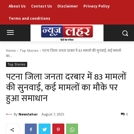
About Us
Contact Us
Disclaimer
Privacy Policy
Terms and conditions
Home
Top Stories
पटना जिला जनता दरबार में 83 मामलों की सुनवाई, कई मामलों
का...
Top Stories
पटना जिला जनता दरबार में 83 मामलों
की सुनवाई, कई मामलों का मौके पर
हुआ समाधान
By
Newslahar
August 7, 2025
0