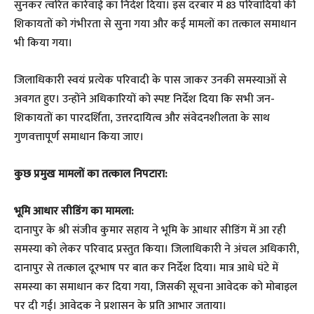
सुनकर त्वरित कार्रवाई का निर्देश दिया। इस दरबार में 83 परिवादियों की
शिकायतों को गंभीरता से सुना गया और कई मामलों का तत्काल समाधान
भी किया गया।
जिलाधिकारी स्वयं प्रत्येक परिवादी के पास जाकर उनकी समस्याओं से
अवगत हुए। उन्होंने अधिकारियों को स्पष्ट निर्देश दिया कि सभी जन-
शिकायतों का पारदर्शिता, उत्तरदायित्व और संवेदनशीलता के साथ
गुणवत्तापूर्ण समाधान किया जाए।
कुछ प्रमुख मामलों का तत्काल निपटारा:
भूमि आधार सीडिंग का मामला:
दानापुर के श्री संजीव कुमार सहाय ने भूमि के आधार सीडिंग में आ रही
समस्या को लेकर परिवाद प्रस्तुत किया। जिलाधिकारी ने अंचल अधिकारी,
दानापुर से तत्काल दूरभाष पर बात कर निर्देश दिया। मात्र आधे घंटे में
समस्या का समाधान कर दिया गया, जिसकी सूचना आवेदक को मोबाइल
पर दी गई। आवेदक ने प्रशासन के प्रति आभार जताया।