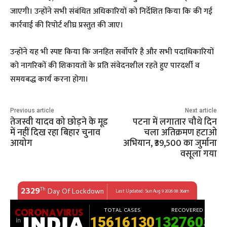
जाएगी। उन्होंने सभी संबंधित अधिकारियों को निर्देशित किया कि की गई
कार्रवाई की रिपोर्ट शीघ्र प्रस्तुत की जाए।
उन्होंने यह भी स्पष्ट किया कि जनहित सर्वोपरि है और सभी पदाधिकारियों
को नागरिकों की शिकायतों के प्रति संवेदनशील रहते हुए पारदर्शी व
समयबद्ध कार्य करना होगा।
Previous article
Next article
तेजस्वी यादव को छोड़ने के मूड
पटना में लगातार चौथे दिन
में नहीं दिख रहा बिहार चुनाव
चला अतिक्रमण हटाओ
आयोग
अभियान, ₹39,500 का जुर्माना
वसूला गया