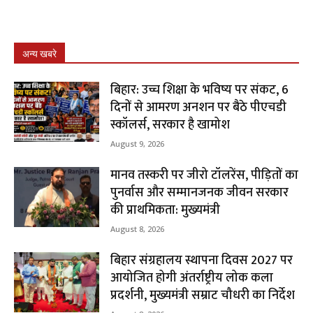
अन्य खबरे
बिहार: उच्च शिक्षा के भविष्य पर संकट, 6
दिनों से आमरण अनशन पर बैठे पीएचडी
स्कॉलर्स, सरकार है खामोश
August 9, 2026
मानव तस्करी पर जीरो टॉलरेंस, पीड़ितों का
पुनर्वास और सम्मानजनक जीवन सरकार
की प्राथमिकता: मुख्यमंत्री
August 8, 2026
बिहार संग्रहालय स्थापना दिवस 2027 पर
आयोजित होगी अंतर्राष्ट्रीय लोक कला
प्रदर्शनी, मुख्यमंत्री सम्राट चौधरी का निर्देश