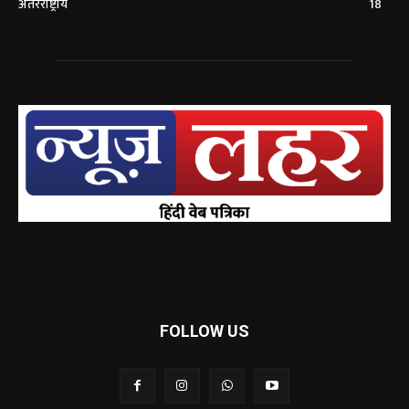
अंतरराष्ट्रीय
18
FOLLOW US