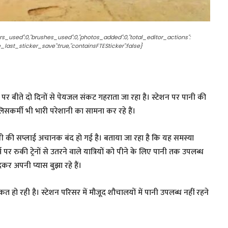
yers_used":0,"brushes_used":0,"photos_added":0,"total_editor_actions":
nce_last_sticker_save":true,"containsFTESticker":false}
न पर बीते दो दिनों से पेयजल संकट गहराता जा रहा है। स्टेशन पर पानी की
ुलिसकर्मी भी भारी परेशानी का सामना कर रहे हैं।
नी की सप्लाई अचानक बंद हो गई है। बताया जा रहा है कि यह समस्या
 पर रुकी ट्रेनों से उतरने वाले यात्रियों को पीने के लिए पानी तक उपलब्ध
कर अपनी प्यास बुझा रहे हैं।
 हो रही है। स्टेशन परिसर में मौजूद शौचालयों में पानी उपलब्ध नहीं रहने