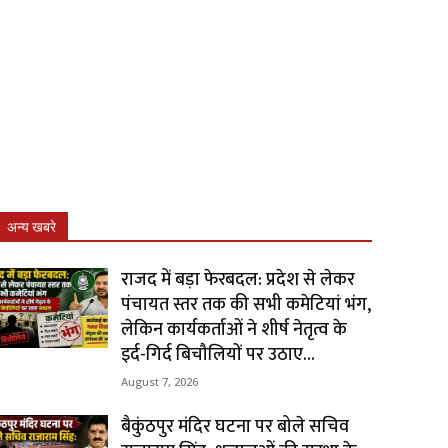
अन्य खबरे
राजद में बड़ा फेरबदल: प्रदेश से लेकर
पंचायत स्तर तक की सभी कमेटियां भंग,
लेकिन कार्यकर्ताओं ने शीर्ष नेतृत्व के
इर्द-गिर्द बिचौलियों पर उठाए...
August 7, 2026
बैकुंठपुर मंदिर घटना पर बोले सचिव