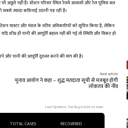
भी अछूते नहीं हैं। स्टेशन परिसर स्थित रेलवे आवासों और रेल पुलिस बल
ं को सबसे ज्यादा कठिनाई उठानी पड़ रही है।
 स्टेशन मास्टर और मंडल के वरीय अधिकारियों को सूचित किया है, लेकिन
दि शीघ्र ही पानी की आपूर्ति बहाल नहीं की गई तो स्थिति और विकट हो
रने और पानी की आपूर्ति दुरुस्त करने की मांग की है।
Next article
चुनाव आयोग ने कहा – शुद्ध मतदाता सूची से मजबूत होगी
लोकतंत्र की नींव