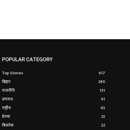
POPULAR CATEGORY
Top Stories
617
बिहार
290
राजनीति
151
अपराध
91
राष्ट्रीय
63
प्रेरणा
23
बिजनेस
22