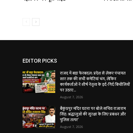
EDITOR PICKS
राजद में बड़ा फेरबदल: प्रदेश से लेकर पंचायत
स्तर तक की सभी कमेटियां भंग, लेकिन
कार्यकर्ताओं ने शीर्ष नेतृत्व के इर्द-गिर्द बिचौलियों
पर उठाए...
August 7, 2026
बैकुंठपुर मंदिर घटना पर बोले सचिव राजाराम
सिंह: श्रद्धालुओं की सुरक्षा के लिए प्रबंधन और
पुलिस तत्पर’
August 7, 2026