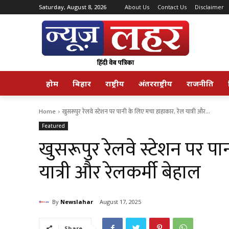
Saturday, August 8, 2026
About Us
Contact Us
Disclaimer
होम
बिहार
राष्ट्रीय
अंतरराष्ट्रीय
राजनीति
Home
खुसरूपुर रेलवे स्टेशन पर पानी के लिए मचा हाहाकार, रेल यात्री और...
Featured
खुसरूपुर रेलवे स्टेशन पर प
यात्री और रेलकर्मी बेहाल
By
Newslahar
August 17, 2025
Share