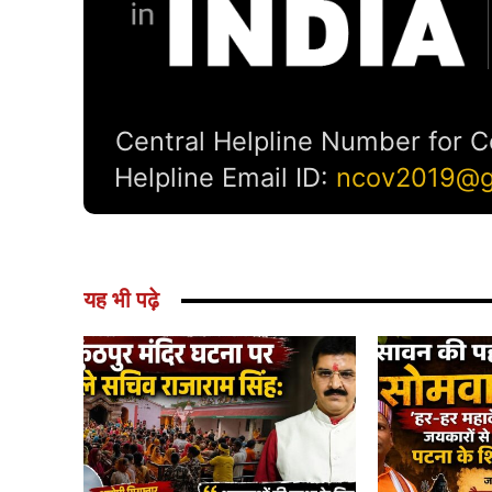
यह भी पढ़े