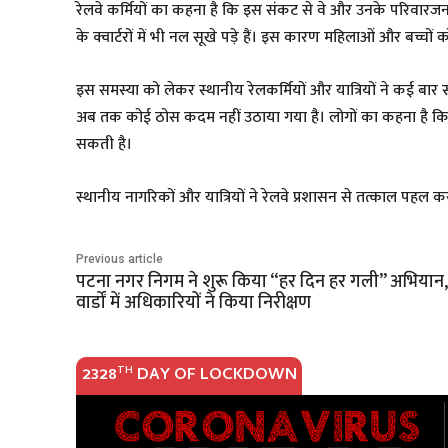
रेलवे कर्मियों का कहना है कि इस संकट से वे और उनके परिवारजन 
के क्वार्टरों में भी नल सूखे पड़े हैं। इस कारण महिलाओं और बच्चो
इस समस्या को लेकर स्थानीय रेलकर्मियों और यात्रियों ने कई बार
अब तक कोई ठोस कदम नहीं उठाया गया है। लोगों का कहना है कि य
सकती है।
स्थानीय नागरिकों और यात्रियों ने रेलवे प्रशासन से तत्काल पहल क
Previous article
पटना नगर निगम ने शुरू किया “हर दिन हर गली” अभियान,
वार्डों में अधिकारियों ने किया निरीक्षण