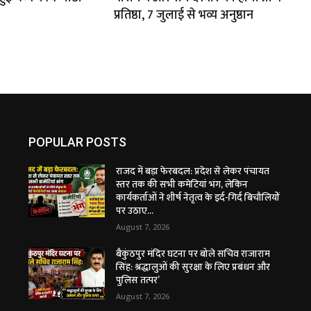
प्रतिष्ठा, 7 जुलाई से भव्य अनुष्ठान
POPULAR POSTS
राजद में बड़ा फेरबदल: प्रदेश से लेकर पंचायत
स्तर तक की सभी कमेटियां भंग, लेकिन
कार्यकर्ताओं ने शीर्ष नेतृत्व के इर्द-गिर्द बिचौलियों
पर उठाए...
August 7, 2026
बैकुंठपुर मंदिर घटना पर बोले सचिव राजाराम
सिंह: श्रद्धालुओं की सुरक्षा के लिए प्रबंधन और
पुलिस तत्पर’
August 7, 2026