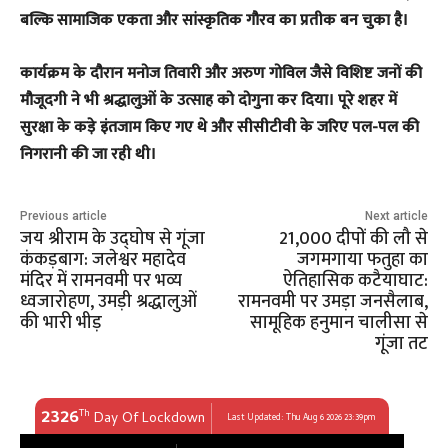
बल्कि सामाजिक एकता और सांस्कृतिक गौरव का प्रतीक बन चुका है।
​कार्यक्रम के दौरान मनोज तिवारी और अरुण गोविल जैसे विशिष्ट जनों की
मौजूदगी ने भी श्रद्धालुओं के उत्साह को दोगुना कर दिया। पूरे शहर में
सुरक्षा के कड़े इंतजाम किए गए थे और सीसीटीवी के जरिए पल-पल की
निगरानी की जा रही थी।
Previous article
Next article
जय श्रीराम के उद्घोष से गूंजा
21,000 दीपों की लौ से
कंकड़बाग: जलेश्वर महादेव
जगमगाया फतुहा का
मंदिर में रामनवमी पर भव्य
ऐतिहासिक कटैयाघाट:
ध्वजारोहण, उमड़ी श्रद्धालुओं
रामनवमी पर उमड़ा जनसैलाब,
की भारी भीड़
सामूहिक हनुमान चालीसा से
गूंजा तट