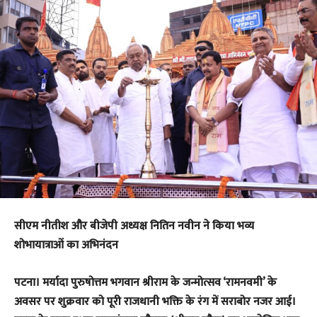
सीएम नीतीश और बीजेपी अध्यक्ष नितिन नवीन ने किया भव्य
शोभायात्राओं का अभिनंदन
​पटना। मर्यादा पुरुषोत्तम भगवान श्रीराम के जन्मोत्सव ‘रामनवमी’ के
अवसर पर शुक्रवार को पूरी राजधानी भक्ति के रंग में सराबोर नजर आई।