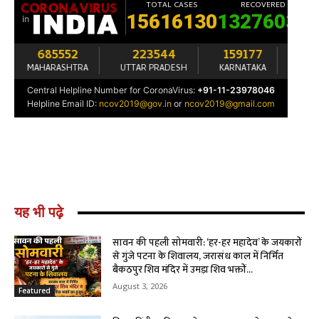
यह भी पढ़े
सावन की पहली सोमवारी: ‘हर-हर महादेव’ के जयकारों
से गुंजे पटना के शिवालय, जरासंध काल में निर्मित
बैकठपुर शिव मंदिर में उमड़ा शिव भक्तों...
August 3, 2026
Featured