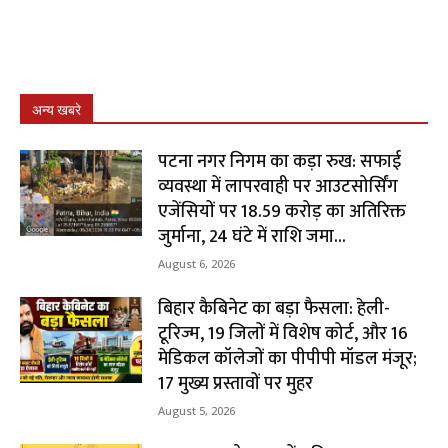
अन्य खबरे
पटना नगर निगम का कड़ा रुख: सफाई
व्यवस्था में लापरवाही पर आउटसोर्सिंग
एजेंसियों पर ₹18.59 करोड़ का अतिरिक्त
जुर्माना, 24 घंटे में राशि जमा...
August 6, 2026
बिहार कैबिनेट का बड़ा फैसला: हेली-
टूरिज्म, 19 जिलों में विशेष कोर्ट, और 16
मेडिकल कॉलेजों का पीपीपी मॉडल मंजूर;
17 मुख्य प्रस्तावों पर मुहर
August 5, 2026