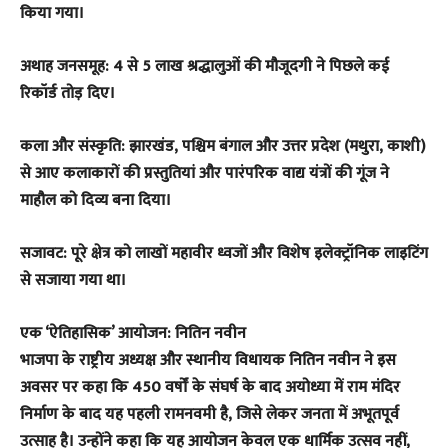
किया गया।
अथाह जनसमूह: 4 से 5 लाख श्रद्धालुओं की मौजूदगी ने पिछले कई
रिकॉर्ड तोड़ दिए।
​कला और संस्कृति: झारखंड, पश्चिम बंगाल और उत्तर प्रदेश (मथुरा, काशी)
से आए कलाकारों की प्रस्तुतियां और पारंपरिक वाद्य यंत्रों की गूंज ने
माहौल को दिव्य बना दिया।
​सजावट: पूरे क्षेत्र को लाखों महावीर ध्वजों और विशेष इलेक्ट्रॉनिक लाइटिंग
से सजाया गया था।
​एक ‘ऐतिहासिक’ आयोजन: नितिन नवीन
​भाजपा के राष्ट्रीय अध्यक्ष और स्थानीय विधायक नितिन नवीन ने इस
अवसर पर कहा कि 450 वर्षों के संघर्ष के बाद अयोध्या में राम मंदिर
निर्माण के बाद यह पहली रामनवमी है, जिसे लेकर जनता में अभूतपूर्व
उत्साह है। उन्होंने कहा कि यह आयोजन केवल एक धार्मिक उत्सव नहीं,