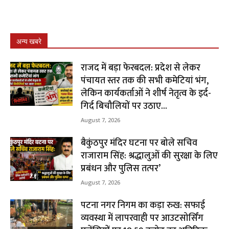
अन्य खबरे
राजद में बड़ा फेरबदल: प्रदेश से लेकर
पंचायत स्तर तक की सभी कमेटियां भंग,
लेकिन कार्यकर्ताओं ने शीर्ष नेतृत्व के इर्द-
गिर्द बिचौलियों पर उठाए...
August 7, 2026
बैकुंठपुर मंदिर घटना पर बोले सचिव
राजाराम सिंह: श्रद्धालुओं की सुरक्षा के लिए
प्रबंधन और पुलिस तत्पर’
August 7, 2026
पटना नगर निगम का कड़ा रुख: सफाई
व्यवस्था में लापरवाही पर आउटसोर्सिंग