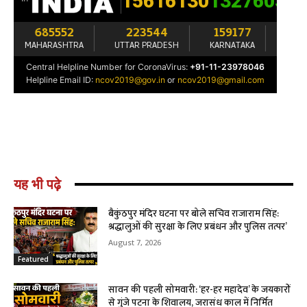
यह भी पढ़े
बैकुंठपुर मंदिर घटना पर बोले सचिव राजाराम सिंह:
श्रद्धालुओं की सुरक्षा के लिए प्रबंधन और पुलिस तत्पर’
August 7, 2026
Featured
सावन की पहली सोमवारी: ‘हर-हर महादेव’ के जयकारों
से गुंजे पटना के शिवालय, जरासंध काल में निर्मित