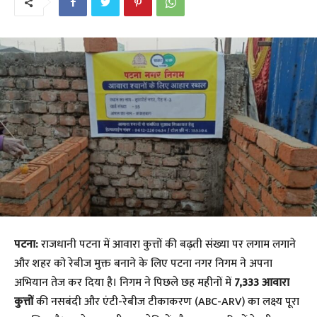
पटना:
राजधानी पटना में आवारा कुत्तों की बढ़ती संख्या पर लगाम लगाने
और शहर को रेबीज मुक्त बनाने के लिए पटना नगर निगम ने अपना
अभियान तेज कर दिया है। निगम ने पिछले छह महीनों में
7,333 आवारा
कुत्तों
की नसबंदी और एंटी-रेबीज टीकाकरण (ABC-ARV) का लक्ष्य पूरा