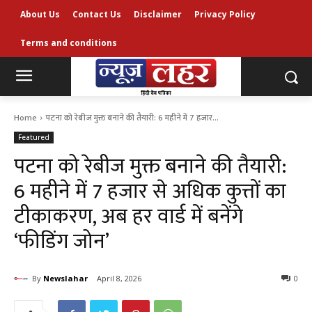
About Us
Contact Us
Disclaimer
Privacy Policy
Terms and conditions
Home
पटना को रेबीज मुक्त बनाने की तैयारी: 6 महीने में 7 हजार...
Featured
पटना को रेबीज मुक्त बनाने की तैयारी:
6 महीने में 7 हजार से अधिक कुत्तों का
टीकाकरण, अब हर वार्ड में बनेंगे
‘फीडिंग जोन’
By
Newslahar
April 8, 2026
0