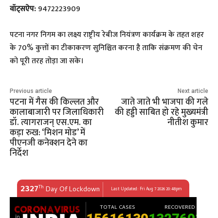
वॉट्सऐप:
9472223909
​पटना नगर निगम का लक्ष्य राष्ट्रीय रेबीज नियंत्रण कार्यक्रम के तहत शहर
के 70% कुत्तों का टीकाकरण सुनिश्चित करना है ताकि संक्रमण की चेन
को पूरी तरह तोड़ा जा सके।
Previous article
Next article
पटना में गैस की किल्लत और
जाते जाते भी भाजपा की गले
कालाबाजारी पर जिलाधिकारी
की हड्डी साबित हो रहे मुख्यमंत्री
डॉ. त्यागराजन् एस.एम. का
नीतीश कुमार
कड़ा रुख: ‘मिशन मोड’ में
पीएनजी कनेक्शन देने का
निर्देश