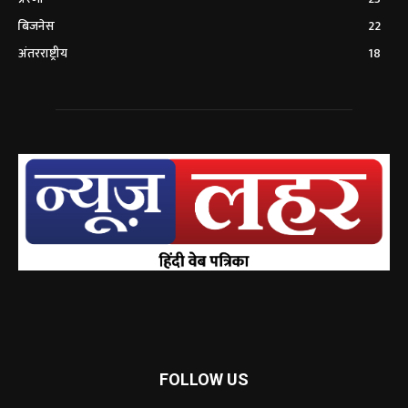
बिजनेस
22
अंतरराष्ट्रीय
18
FOLLOW US