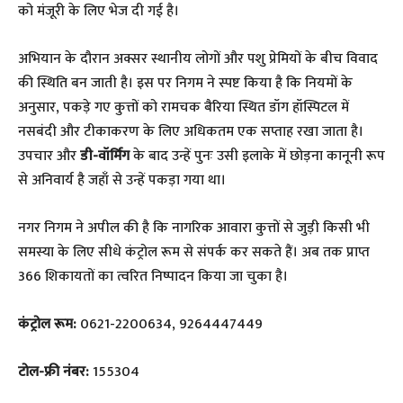
को मंजूरी के लिए भेज दी गई है।
​अभियान के दौरान अक्सर स्थानीय लोगों और पशु प्रेमियों के बीच विवाद
की स्थिति बन जाती है। इस पर निगम ने स्पष्ट किया है कि नियमों के
अनुसार, पकड़े गए कुत्तों को रामचक बैरिया स्थित डॉग हॉस्पिटल में
नसबंदी और टीकाकरण के लिए अधिकतम एक सप्ताह रखा जाता है।
उपचार और
डी-वॉर्मिंग
के बाद उन्हें पुनः उसी इलाके में छोड़ना कानूनी रूप
से अनिवार्य है जहाँ से उन्हें पकड़ा गया था।
​नगर निगम ने अपील की है कि नागरिक आवारा कुत्तों से जुड़ी किसी भी
समस्या के लिए सीधे कंट्रोल रूम से संपर्क कर सकते हैं। अब तक प्राप्त
366 शिकायतों का त्वरित निष्पादन किया जा चुका है।
कंट्रोल रूम:
0621-2200634, 9264447449
टोल-फ्री नंबर:
155304