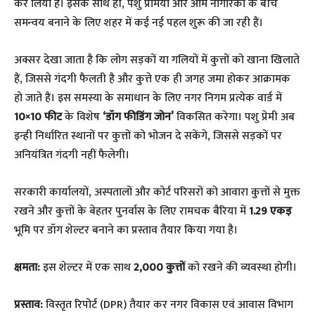
कर लिया है। इसके साथ ही, पशु प्रेमियों और आम नागरिकों के बीच
समन्वय बनाने के लिए शहर में कई नई पहल शुरू की जा रही हैं।
​अक्सर देखा जाता है कि लोग सड़कों या गलियों में कुत्तों को खाना खिलाते
हैं, जिससे गंदगी फैलती है और कुत्ते एक ही जगह जमा होकर आक्रामक
हो जाते हैं। इस समस्या के समाधान के लिए नगर निगम प्रत्येक वार्ड में
10×10 फीट
के विशेष
‘डॉग फीडिंग जोन’
विकसित करेगा। पशु प्रेमी अब
इन्ही निर्धारित स्थानों पर कुत्तों को भोजन दे सकेंगे, जिससे सड़कों पर
अनियंत्रित गंदगी नहीं फैलेगी।
​सरकारी कार्यालयों, अस्पतालों और कोर्ट परिसरों को आवारा कुत्तों से मुक्त
रखने और कुत्तों के बेहतर पुनर्वास के लिए रामचक बैरिया में
1.29 एकड़
भूमि पर डॉग शेल्टर बनाने का प्रस्ताव तैयार किया गया है।
क्षमता:
इस शेल्टर में एक साथ
2,000 कुत्तों
को रखने की व्यवस्था होगी।
प्रस्ताव:
विस्तृत रिपोर्ट (DPR) तैयार कर नगर विकास एवं आवास विभाग