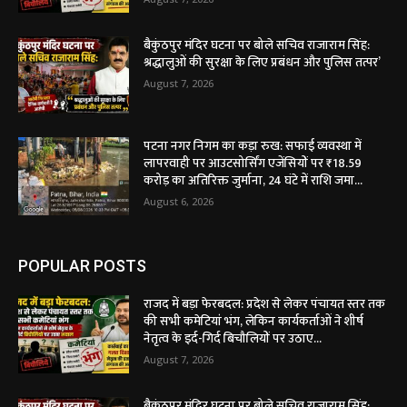
बैकुंठपुर मंदिर घटना पर बोले सचिव राजाराम सिंह:
श्रद्धालुओं की सुरक्षा के लिए प्रबंधन और पुलिस तत्पर’
August 7, 2026
पटना नगर निगम का कड़ा रुख: सफाई व्यवस्था में
लापरवाही पर आउटसोर्सिंग एजेंसियों पर ₹18.59
करोड़ का अतिरिक्त जुर्माना, 24 घंटे में राशि जमा...
August 6, 2026
POPULAR POSTS
राजद में बड़ा फेरबदल: प्रदेश से लेकर पंचायत स्तर तक
की सभी कमेटियां भंग, लेकिन कार्यकर्ताओं ने शीर्ष
नेतृत्व के इर्द-गिर्द बिचौलियों पर उठाए...
August 7, 2026
बैकुंठपुर मंदिर घटना पर बोले सचिव राजाराम सिंह: