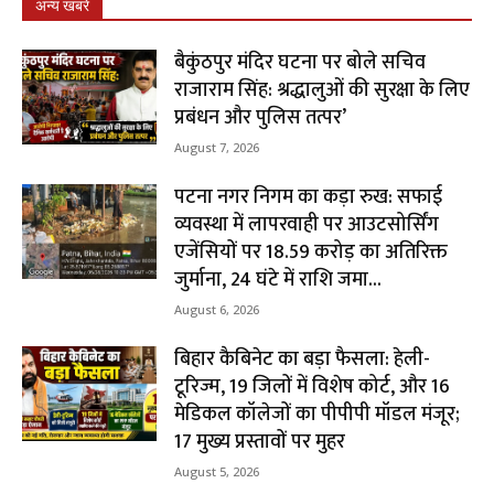
अन्य खबरे
बैकुंठपुर मंदिर घटना पर बोले सचिव
राजाराम सिंह: श्रद्धालुओं की सुरक्षा के लिए
प्रबंधन और पुलिस तत्पर’
August 7, 2026
पटना नगर निगम का कड़ा रुख: सफाई
व्यवस्था में लापरवाही पर आउटसोर्सिंग
एजेंसियों पर ₹18.59 करोड़ का अतिरिक्त
जुर्माना, 24 घंटे में राशि जमा...
August 6, 2026
बिहार कैबिनेट का बड़ा फैसला: हेली-
टूरिज्म, 19 जिलों में विशेष कोर्ट, और 16
मेडिकल कॉलेजों का पीपीपी मॉडल मंजूर;
17 मुख्य प्रस्तावों पर मुहर
August 5, 2026