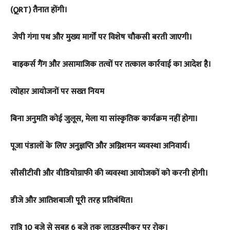
(QRT) तैनात होंगी।
जेपी गंगा पथ और मुख्य मार्गों पर विशेष चौकसी बरती जाएगी।
बाइकर्स गैंग और असामाजिक तत्वों पर तत्काल कार्रवाई का आदेश है।
त्योहार आयोजनों पर सख्त नियम
बिना अनुमति कोई जुलूस, मेला या सांस्कृतिक कार्यक्रम नहीं होगा।
पूजा पंडालों के लिए अनुज्ञप्ति और अग्निशमन व्यवस्था अनिवार्य।
सीसीटीवी और वीडियोग्राफी की व्यवस्था आयोजकों को करनी होगी।
डीजे और आतिशबाजी पूरी तरह प्रतिबंधित।
रात्रि 10 बजे से सुबह 6 बजे तक लाउडस्पीकर पर रोक।