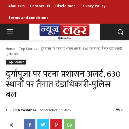
About Us
Contact Us
Disclaimer
Privacy Policy
Terms and conditions
Home
Top Stories
दुर्गापूजा पर पटना प्रशासन अलर्ट, 630 स्थानों पर तैनात दंडाधिकारी-
पुलिस बल
Top Stories
दुर्गापूजा पर पटना प्रशासन अलर्ट, 630
स्थानों पर तैनात दंडाधिकारी-पुलिस
बल
By
Newslahar
September 27, 2025
0