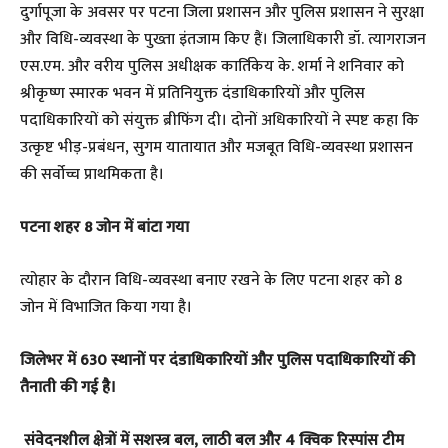
दुर्गापूजा के अवसर पर पटना जिला प्रशासन और पुलिस प्रशासन ने सुरक्षा
और विधि-व्यवस्था के पुख्ता इंतजाम किए हैं। जिलाधिकारी डॉ. त्यागराजन
एस.एम. और वरीय पुलिस अधीक्षक कार्तिकेय के. शर्मा ने शनिवार को
श्रीकृष्ण स्मारक भवन में प्रतिनियुक्त दंडाधिकारियों और पुलिस
पदाधिकारियों को संयुक्त ब्रीफिंग दी। दोनों अधिकारियों ने स्पष्ट कहा कि
उत्कृष्ट भीड़-प्रबंधन, सुगम यातायात और मजबूत विधि-व्यवस्था प्रशासन
की सर्वोच्च प्राथमिकता है।
पटना शहर 8 जोन में बांटा गया
त्योहार के दौरान विधि-व्यवस्था बनाए रखने के लिए पटना शहर को 8
जोन में विभाजित किया गया है।
जिलेभर में 630 स्थानों पर दंडाधिकारियों और पुलिस पदाधिकारियों की
तैनाती की गई है।
संवेदनशील क्षेत्रों में सशस्त्र बल, लाठी बल और 4 क्विक रिस्पांस टीम