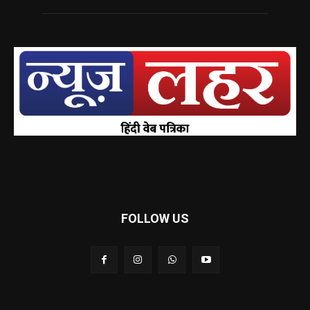
FOLLOW US