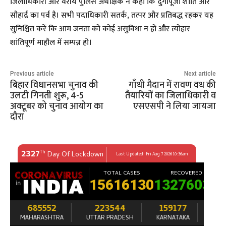
जिलाधिकारी और वरीय पुलिस अधीक्षक ने कहा कि दुर्गापूजा शांति और
सौहार्द्र का पर्व है। सभी पदाधिकारी सतर्क, तत्पर और प्रतिबद्ध रहकर यह
सुनिश्चित करें कि आम जनता को कोई असुविधा न हो और त्योहार
शांतिपूर्ण माहौल में सम्पन्न हो।
Previous article
Next article
बिहार विधानसभा चुनाव की
गाँधी मैदान में रावण वध की
उलटी गिनती शुरू, 4-5
तैयारियों का जिलाधिकारी व
अक्टूबर को चुनाव आयोग का
एसएसपी ने लिया जायजा
दौरा