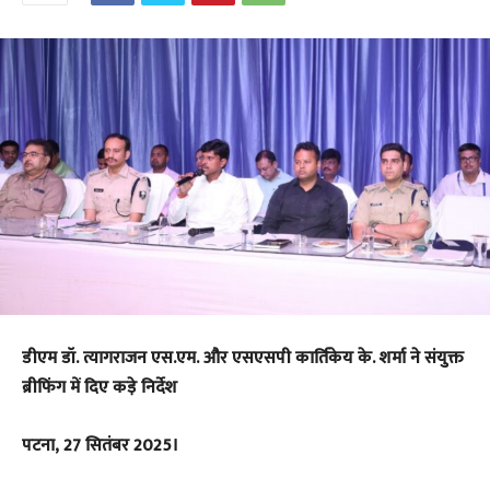
डीएम डॉ. त्यागराजन एस.एम. और एसएसपी कार्तिकेय के. शर्मा ने संयुक्त
ब्रीफिंग में दिए कड़े निर्देश
पटना, 27 सितंबर 2025।