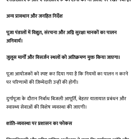
अन्य प्रावधान और जनहित निर्देश
पूजा पंडालों में विद्युत, संरचना और अग्नि सुरक्षा मानकों का पालन
अनिवार्य।
जुलूस मार्गों और विसर्जन स्थलों को अतिक्रमण मुक्त किया जाएगा।
पूजा आयोजकों को स्पष्ट कर दिया गया है कि नियमों का पालन न करने
पर परिणामों की जिम्मेदारी उन्हीं की होगी।
दुर्गापूजा के दौरान निर्बाध बिजली आपूर्ति, बेहतर यातायात प्रबंधन और
स्वास्थ्य सेवाओं की विशेष व्यवस्था की जाएगी।
शांति-व्यवस्था पर प्रशासन का फोकस