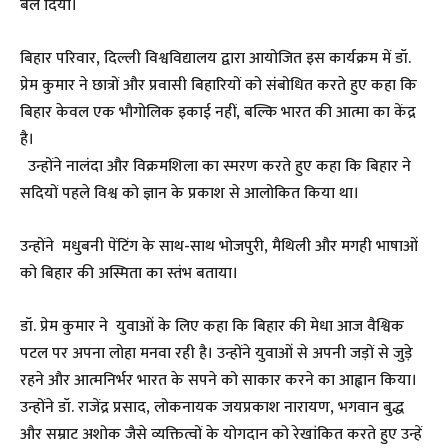
बल दिया।
​बिहार परिवार, दिल्ली विश्वविद्यालय द्वारा आयोजित इस कार्यक्रम में डॉ.
प्रेम कुमार ने छात्रों और प्रवासी बिहारियों को संबोधित करते हुए कहा कि
बिहार केवल एक भौगोलिक इकाई नहीं, बल्कि भारत की आत्मा का केंद्र
है।
उन्होंने नालंदा और विक्रमशिला का स्मरण करते हुए कहा कि बिहार ने
सदियों पहले विश्व को ज्ञान के प्रकाश से आलोकित किया था।
उन्होंने मधुबनी पेंटिंग के साथ-साथ भोजपुरी, मैथिली और मगही भाषाओं
को बिहार की अस्मिता का स्तंभ बताया।
डॉ. प्रेम कुमार ने युवाओं के लिए कहा कि बिहार की मेधा आज वैश्विक
पटल पर अपना लोहा मनवा रही है। उन्होंने युवाओं से अपनी जड़ों से जुड़े
रहने और आत्मनिर्भर भारत के सपने को साकार करने का आह्वान किया।
उन्होंने डॉ. राजेंद्र प्रसाद, लोकनायक जयप्रकाश नारायण, भगवान बुद्ध
और सम्राट अशोक जैसे व्यक्तित्वों के योगदान को रेखांकित करते हुए उन्हें