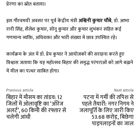
प्रेरणा का स्रोत बताया।
​इस गौरवमयी अवसर पर पूर्व केंद्रीय मंत्री
अश्विनी कुमार चौबे
, डॉ. आभा
रानी सिंह, शैलेश कुमार, सोनू कुमार और कुमार शुभंकर सहित कई
गणमान्य व्यक्ति, अधिवक्ता और भारी संख्या में छात्र उपस्थित रहे।
​कार्यक्रम के अंत में डॉ. प्रेम कुमार ने आयोजकों की सराहना करते हुए
विश्वास जताया कि यह महोत्सव बिहार की समृद्ध परंपराओं को आगे बढ़ाने
में मील का पत्थर साबित होगा।
Previous article
Next article
बिहार में मौसम का तांडव: 12
पटना में गर्मी की तपिश से
जिलों में ओलावृष्टि का ‘ऑरेंज
पहले तैयारी: नगर निगम ने
अलर्ट’, 60 किमी की रफ्तार से
जलापूर्ति के लिए जारी किए
चलेगी आंधी
53.68 करोड़, बिछेगा
पाइपलाइनों का जाल