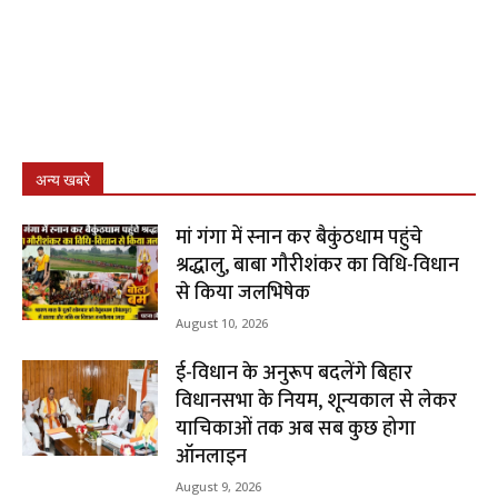
अन्य खबरे
मां गंगा में स्नान कर बैकुंठधाम पहुंचे
श्रद्धालु, बाबा गौरीशंकर का विधि-विधान
से किया जलभिषेक
August 10, 2026
ई-विधान के अनुरूप बदलेंगे बिहार
विधानसभा के नियम, शून्यकाल से लेकर
याचिकाओं तक अब सब कुछ होगा
ऑनलाइन
August 9, 2026