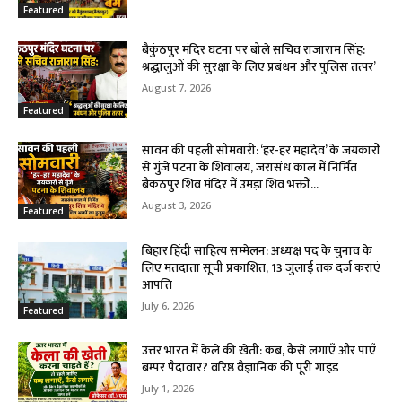
Featured
बैकुंठपुर मंदिर घटना पर बोले सचिव राजाराम सिंह:
श्रद्धालुओं की सुरक्षा के लिए प्रबंधन और पुलिस तत्पर’
August 7, 2026
Featured
सावन की पहली सोमवारी: ‘हर-हर महादेव’ के जयकारों
से गुंजे पटना के शिवालय, जरासंध काल में निर्मित
बैकठपुर शिव मंदिर में उमड़ा शिव भक्तों...
August 3, 2026
Featured
बिहार हिंदी साहित्य सम्मेलन: अध्यक्ष पद के चुनाव के
लिए मतदाता सूची प्रकाशित, 13 जुलाई तक दर्ज कराएं
आपत्ति
July 6, 2026
Featured
उत्तर भारत में केले की खेती: कब, कैसे लगाएँ और पाएँ
बम्पर पैदावार? वरिष्ठ वैज्ञानिक की पूरी गाइड
July 1, 2026