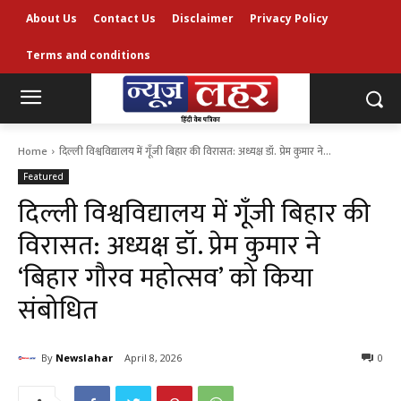
About Us
Contact Us
Disclaimer
Privacy Policy
Terms and conditions
Home
दिल्ली विश्वविद्यालय में गूँजी बिहार की विरासत: अध्यक्ष डॉ. प्रेम कुमार ने...
Featured
दिल्ली विश्वविद्यालय में गूँजी बिहार की
विरासत: अध्यक्ष डॉ. प्रेम कुमार ने
‘बिहार गौरव महोत्सव’ को किया
संबोधित
By
Newslahar
April 8, 2026
0