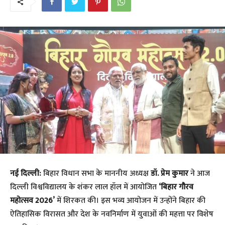
नई दिल्ली:
बिहार विधान सभा के माननीय अध्यक्ष
डॉ. प्रेम कुमार
ने आज
दिल्ली विश्वविद्यालय के शंकर लाल हॉल में आयोजित
‘बिहार गौरव
महोत्सव 2026’
में शिरकत की। इस भव्य आयोजन में उन्होंने बिहार की
ऐतिहासिक विरासत और देश के नवनिर्माण में युवाओं की महत्ता पर विशेष