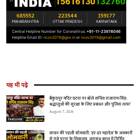
यह भी पढ़े
बैकुंठपुर मंदिर घटना पर बोले सचिव राजाराम सिंह:
श्रद्धालुओं की सुरक्षा के लिए प्रबंधन और पुलिस तत्पर’
August 7, 2026
Featured
सावन की पहली सोमवारी: ‘हर-हर महादेव’ के जयकारों
से गुंजे पटना के शिवालय, जरासंध काल में निर्मित