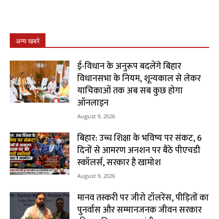
अन्य खबरे
ई-विधान के अनुरूप बदलेंगे बिहार
विधानसभा के नियम, शून्यकाल से लेकर
याचिकाओं तक अब सब कुछ होगा
ऑनलाइन
August 9, 2026
बिहार: उच्च शिक्षा के भविष्य पर संकट, 6
दिनों से आमरण अनशन पर बैठे पीएचडी
स्कॉलर्स, सरकार है खामोश
August 9, 2026
मानव तस्करी पर जीरो टॉलरेंस, पीड़ितों का
पुनर्वास और सम्मानजनक जीवन सरकार