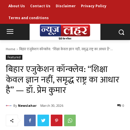
About Us
Contact Us
Disclaimer
Privacy Policy
Terms and conditions
Home
बिहार एजुकेशन कॉन्क्लेव: "शिक्षा केवल ज्ञान नहीं, समृद्ध राष्ट्र का आधार है"...
Featured
बिहार एजुकेशन कॉन्क्लेव: “शिक्षा
केवल ज्ञान नहीं, समृद्ध राष्ट्र का आधार
है” — डॉ. प्रेम कुमार
By
Newslahar
March 30, 2026
0