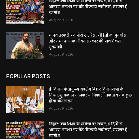
बिहार: उच्च शिक्षा के भविष्य पर संकट, 6 दिनों से
आमरण अनशन पर बैठे पीएचडी स्कॉलर्स, सरकार है
खामोश
August 9, 2026
मानव तस्करी पर जीरो टॉलरेंस, पीड़ितों का पुनर्वास
और सम्मानजनक जीवन सरकार की प्राथमिकता:
मुख्यमंत्री
August 8, 2026
POPULAR POSTS
ई-विधान के अनुरूप बदलेंगे बिहार विधानसभा के
नियम, शून्यकाल से लेकर याचिकाओं तक अब सब कुछ
होगा ऑनलाइन
August 9, 2026
बिहार: उच्च शिक्षा के भविष्य पर संकट, 6 दिनों से
आमरण अनशन पर बैठे पीएचडी स्कॉलर्स, सरकार है
खामोश