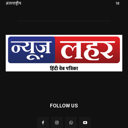
अंतरराष्ट्रीय
18
FOLLOW US