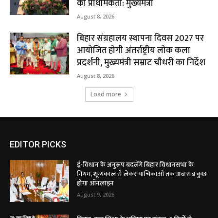
की प्राथमिकता: मुख्यमंत्री
August 8, 2026
बिहार संग्रहालय स्थापना दिवस 2027 पर
आयोजित होगी अंतर्राष्ट्रीय लोक कला
प्रदर्शनी, मुख्यमंत्री सम्राट चौधरी का निर्देश
August 8, 2026
Load more
EDITOR PICKS
ई-विधान के अनुरूप बदलेंगे बिहार विधानसभा के
नियम, शून्यकाल से लेकर याचिकाओं तक अब सब कुछ
होगा ऑनलाइन
August 9, 2026