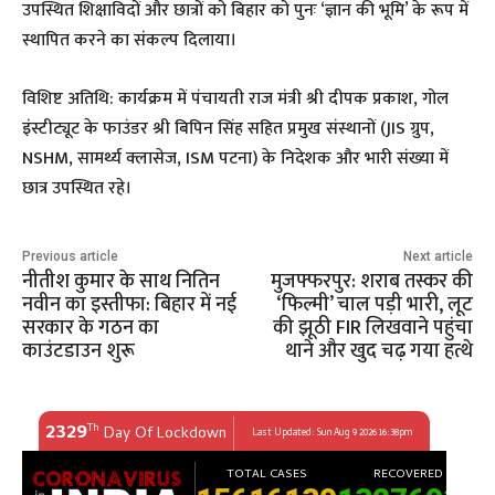
उपस्थित शिक्षाविदों और छात्रों को बिहार को पुनः ‘ज्ञान की भूमि’ के रूप में
स्थापित करने का संकल्प दिलाया।
​विशिष्ट अतिथि: कार्यक्रम में पंचायती राज मंत्री श्री दीपक प्रकाश, गोल
इंस्टीट्यूट के फाउंडर श्री बिपिन सिंह सहित प्रमुख संस्थानों (JIS ग्रुप,
NSHM, सामर्थ्य क्लासेज, ISM पटना) के निदेशक और भारी संख्या में
छात्र उपस्थित रहे।
Previous article
Next article
नीतीश कुमार के साथ नितिन
मुजफ्फरपुर: शराब तस्कर की
नवीन का इस्तीफा: बिहार में नई
‘फिल्मी’ चाल पड़ी भारी, लूट
सरकार के गठन का
की झूठी FIR लिखवाने पहुंचा
काउंटडाउन शुरू
थाने और खुद चढ़ गया हत्थे