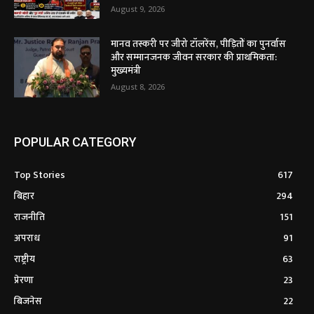
August 9, 2026
मानव तस्करी पर जीरो टॉलरेंस, पीड़ितों का पुनर्वास
और सम्मानजनक जीवन सरकार की प्राथमिकता:
मुख्यमंत्री
August 8, 2026
POPULAR CATEGORY
Top Stories
617
बिहार
294
राजनीति
151
अपराध
91
राष्ट्रीय
63
प्रेरणा
23
बिजनेस
22