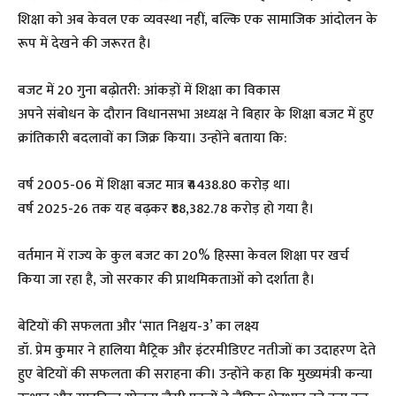
शिक्षा को अब केवल एक व्यवस्था नहीं, बल्कि एक सामाजिक आंदोलन के
रूप में देखने की जरूरत है।
​बजट में 20 गुना बढ़ोतरी: आंकड़ों में शिक्षा का विकास
​अपने संबोधन के दौरान विधानसभा अध्यक्ष ने बिहार के शिक्षा बजट में हुए
क्रांतिकारी बदलावों का जिक्र किया। उन्होंने बताया कि:
​वर्ष 2005-06 में शिक्षा बजट मात्र ₹4438.80 करोड़ था।
​वर्ष 2025-26 तक यह बढ़कर ₹88,382.78 करोड़ हो गया है।
​वर्तमान में राज्य के कुल बजट का 20% हिस्सा केवल शिक्षा पर खर्च
किया जा रहा है, जो सरकार की प्राथमिकताओं को दर्शाता है।
​बेटियों की सफलता और ‘सात निश्चय-3’ का लक्ष्य
​डॉ. प्रेम कुमार ने हालिया मैट्रिक और इंटरमीडिएट नतीजों का उदाहरण देते
हुए बेटियों की सफलता की सराहना की। उन्होंने कहा कि मुख्यमंत्री कन्या