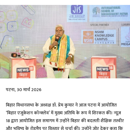
​पटना, 30 मार्च 2026
​बिहार विधानसभा के अध्यक्ष डॉ. प्रेम कुमार ने आज पटना में आयोजित
‘बिहार एजुकेशन कॉन्क्लेव’ में मुख्य अतिथि के रूप में शिरकत की। न्यूज़
18 द्वारा आयोजित इस समागम में उन्होंने बिहार की बदलती शैक्षिक तस्वीर
और भविष्य के रोडमैप पर विस्तार से चर्चा की। उन्होंने जोर देकर कहा कि