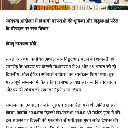
स्वतंत्रता आंदोलन में विधायी परंपराओं की भूमिका और विठ्ठलभाई पटेल
के योगदान पर रखा विचार
बिष्णु नारायण चौबे
भारत के प्रथम निर्वाचित अध्यक्ष वीर विठ्ठलभाई पटेल की शताब्दी वर्ष
समारोह के अवसर पर दिल्ली विधानसभा में 24 और 25 अगस्त को दो
दिवसीय ‘ऑल इंडिया स्पीकर्स कांफ्रेंस’ का आयोजन किया गया। इस
महत्वपूर्ण सम्मेलन में बिहार विधान सभा अध्यक्ष श्री नन्द किशोर यादव
और प्रभारी सचिव डॉ. ख्याति सिंह ने भाग लिया।
सम्मेलन का उद्घाटन केंद्रीय गृह एवं सहकारिता मंत्री श्री अमित शाह ने
किया, जबकि अध्यक्षता दिल्ली विधानसभा अध्यक्ष श्री विजेंद्र गुप्ता ने की।
इस अवसर पर दिल्ली की मुख्यमंत्री श्रीमती रेखा गुप्ता समेत देशभर की