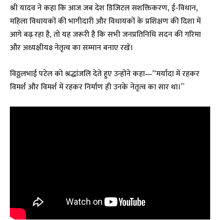
श्री यादव ने कहा कि आज जब देश डिजिटल सशक्तिकरण, ई-विधान,
महिला विधायकों की भागीदारी और विधायकों के प्रशिक्षण की दिशा में
आगे बढ़ रहा है, तो यह जरूरी है कि सभी जनप्रतिनिधि सदन की गरिमा
और अध्यक्षीय8 नेतृत्व का सम्मान बनाए रखें।
विठ्ठलभाई पटेल को श्रद्धांजलि देते हुए उन्होंने कहा—“मर्यादा में रहकर
विमर्श और विमर्श में रहकर निर्माण ही उनके नेतृत्व का सार था।”