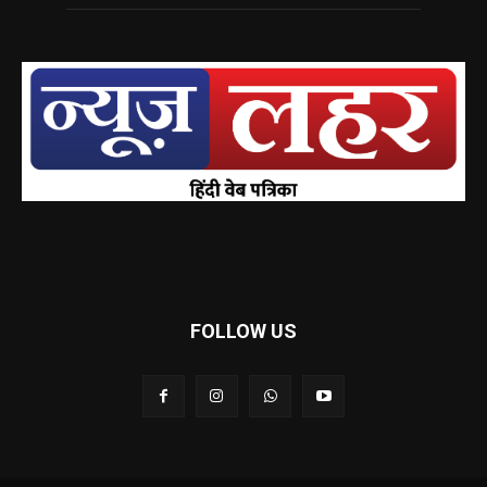
FOLLOW US