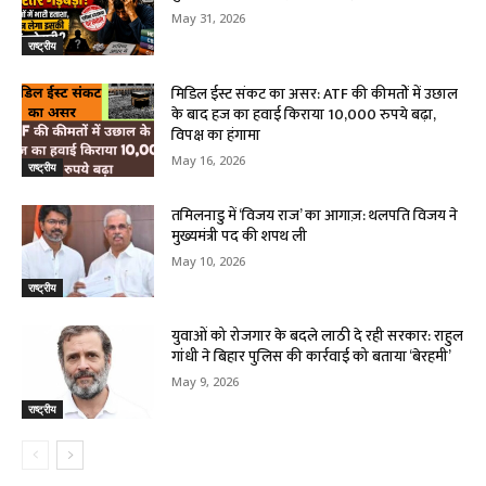
May 31, 2026
राष्ट्रीय
मिडिल ईस्ट संकट का असर: ATF की कीमतों में उछाल
के बाद हज का हवाई किराया 10,000 रुपये बढ़ा,
विपक्ष का हंगामा
May 16, 2026
राष्ट्रीय
तमिलनाडु में ‘विजय राज’ का आगाज़: थलपति विजय ने
मुख्यमंत्री पद की शपथ ली
May 10, 2026
राष्ट्रीय
युवाओं को रोजगार के बदले लाठी दे रही सरकार: राहुल
गांधी ने बिहार पुलिस की कार्रवाई को बताया ‘बेरहमी’
May 9, 2026
राष्ट्रीय