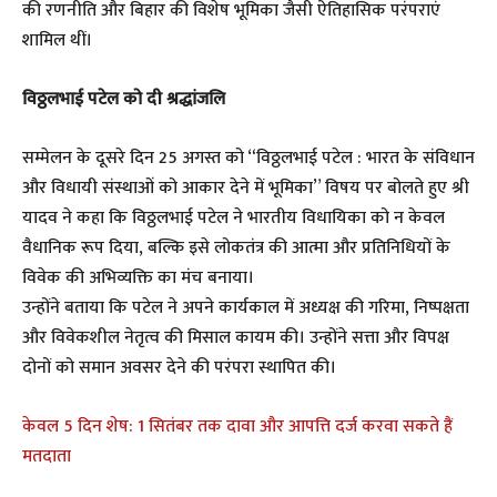
की रणनीति और बिहार की विशेष भूमिका जैसी ऐतिहासिक परंपराएं
शामिल थीं।
विठ्ठलभाई पटेल को दी श्रद्धांजलि
सम्मेलन के दूसरे दिन 25 अगस्त को “विठ्ठलभाई पटेल : भारत के संविधान
और विधायी संस्थाओं को आकार देने में भूमिका” विषय पर बोलते हुए श्री
यादव ने कहा कि विठ्ठलभाई पटेल ने भारतीय विधायिका को न केवल
वैधानिक रूप दिया, बल्कि इसे लोकतंत्र की आत्मा और प्रतिनिधियों के
विवेक की अभिव्यक्ति का मंच बनाया।
उन्होंने बताया कि पटेल ने अपने कार्यकाल में अध्यक्ष की गरिमा, निष्पक्षता
और विवेकशील नेतृत्व की मिसाल कायम की। उन्होंने सत्ता और विपक्ष
दोनों को समान अवसर देने की परंपरा स्थापित की।
केवल 5 दिन शेष: 1 सितंबर तक दावा और आपत्ति दर्ज करवा सकते हैं
मतदाता