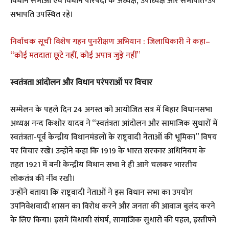
विधान सभाओं एवं विधान परिषदों के अध्यक्ष, उपाध्यक्ष और सभापति-उप
सभापति उपस्थित रहे।
निर्वाचक सूची विशेष गहन पुनरीक्षण अभियान : जिलाधिकारी ने कहा–
“कोई मतदाता छूटे नहीं, कोई अपात्र जुड़े नहीं”
स्वतंत्रता आंदोलन और विधान परंपराओं पर विचार
सम्मेलन के पहले दिन 24 अगस्त को आयोजित सत्र में बिहार विधानसभा
अध्यक्ष नन्द किशोर यादव ने “स्वतंत्रता आंदोलन और सामाजिक सुधारों में
स्वतंत्रता-पूर्व केन्द्रीय विधानमंडलों के राष्ट्रवादी नेताओं की भूमिका” विषय
पर विचार रखे। उन्होंने कहा कि 1919 के भारत सरकार अधिनियम के
तहत 1921 में बनी केन्द्रीय विधान सभा ने ही आगे चलकर भारतीय
लोकतंत्र की नींव रखी।
उन्होंने बताया कि राष्ट्रवादी नेताओं ने इस विधान सभा का उपयोग
उपनिवेशवादी शासन का विरोध करने और जनता की आवाज बुलंद करने
के लिए किया। इसमें विधायी संघर्ष, सामाजिक सुधारों की पहल, इस्तीफों