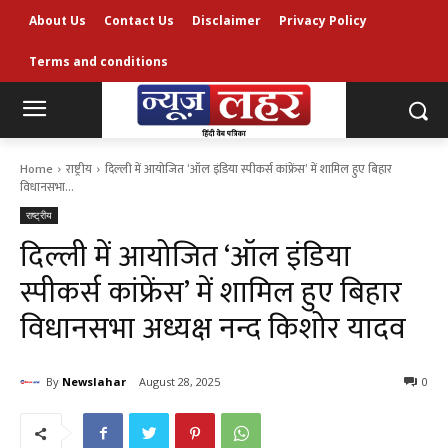
About Us
Contact Us
Disclaimer
Privacy Policy
Terms and conditions
Home
राष्ट्रीय
दिल्ली में आयोजित ‘ऑल इंडिया स्पीकर्स कांफ्रेंस’ में शामिल हुए बिहार
विधानसभा...
राष्ट्रीय
दिल्ली में आयोजित ‘ऑल इंडिया
स्पीकर्स कांफ्रेंस’ में शामिल हुए बिहार
विधानसभा अध्यक्ष नन्द किशोर यादव
By
Newslahar
August 28, 2025
0