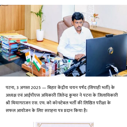
पटना, 3 अगस्त 2025 — बिहार केंद्रीय चयन पर्षद (सिपाही भर्ती) के
अध्यक्ष एवं आईपीएस अधिकारी जितेन्द्र कुमार ने पटना के जिलाधिकारी
श्री थियागराजन एस. एम. को कॉन्स्टेबल भर्ती की लिखित परीक्षा के
सफल आयोजन के लिए सराहना पत्र प्रदान किया है।