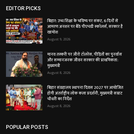
EDITOR PICKS
बिहार: उच्च शिक्षा के भविष्य पर संकट, 6 दिनों से
आमरण अनशन पर बैठे पीएचडी स्कॉलर्स, सरकार है
खामोश
August 9, 2026
मानव तस्करी पर जीरो टॉलरेंस, पीड़ितों का पुनर्वास
और सम्मानजनक जीवन सरकार की प्राथमिकता:
मुख्यमंत्री
August 8, 2026
बिहार संग्रहालय स्थापना दिवस 2027 पर आयोजित
होगी अंतर्राष्ट्रीय लोक कला प्रदर्शनी, मुख्यमंत्री सम्राट
चौधरी का निर्देश
August 8, 2026
POPULAR POSTS