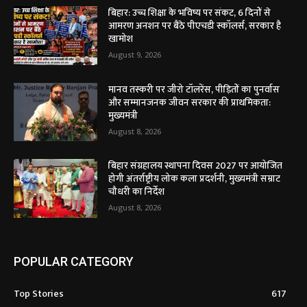
बिहार: उच्च शिक्षा के भविष्य पर संकट, 6 दिनों से
आमरण अनशन पर बैठे पीएचडी स्कॉलर्स, सरकार है
खामोश
August 9, 2026
मानव तस्करी पर जीरो टॉलरेंस, पीड़ितों का पुनर्वास
और सम्मानजनक जीवन सरकार की प्राथमिकता:
मुख्यमंत्री
August 8, 2026
बिहार संग्रहालय स्थापना दिवस 2027 पर आयोजित
होगी अंतर्राष्ट्रीय लोक कला प्रदर्शनी, मुख्यमंत्री सम्राट
चौधरी का निर्देश
August 8, 2026
POPULAR CATEGORY
Top Stories
617