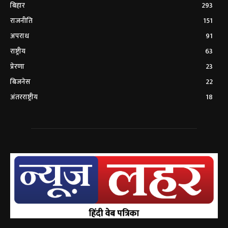
बिहार
293
राजनीति
151
अपराध
91
राष्ट्रीय
63
प्रेरणा
23
बिजनेस
22
अंतरराष्ट्रीय
18