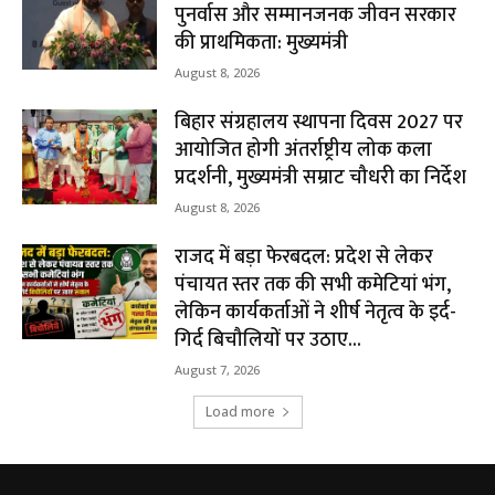
पुनर्वास और सम्मानजनक जीवन सरकार
की प्राथमिकता: मुख्यमंत्री
August 8, 2026
बिहार संग्रहालय स्थापना दिवस 2027 पर
आयोजित होगी अंतर्राष्ट्रीय लोक कला
प्रदर्शनी, मुख्यमंत्री सम्राट चौधरी का निर्देश
August 8, 2026
राजद में बड़ा फेरबदल: प्रदेश से लेकर
पंचायत स्तर तक की सभी कमेटियां भंग,
लेकिन कार्यकर्ताओं ने शीर्ष नेतृत्व के इर्द-
गिर्द बिचौलियों पर उठाए...
August 7, 2026
Load more