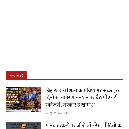
अन्य खबरे
बिहार: उच्च शिक्षा के भविष्य पर संकट, 6
दिनों से आमरण अनशन पर बैठे पीएचडी
स्कॉलर्स, सरकार है खामोश
August 9, 2026
मानव तस्करी पर जीरो टॉलरेंस, पीड़ितों का