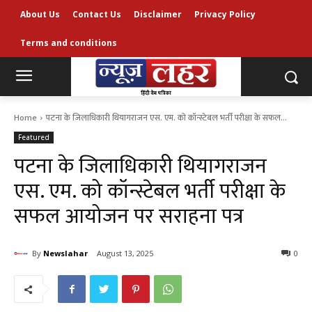
About Us
Contact Us
Disclaimer
Privacy Policy
Terms and conditions
Home
पटना के जिलाधिकारी थियागराजन एस. एम. को कॉन्स्टेबल भर्ती परीक्षा के सफल...
Featured
पटना के जिलाधिकारी थियागराजन
एस. एम. को कॉन्स्टेबल भर्ती परीक्षा के
सफल आयोजन पर सराहना पत्र
By
Newslahar
August 13, 2025
0