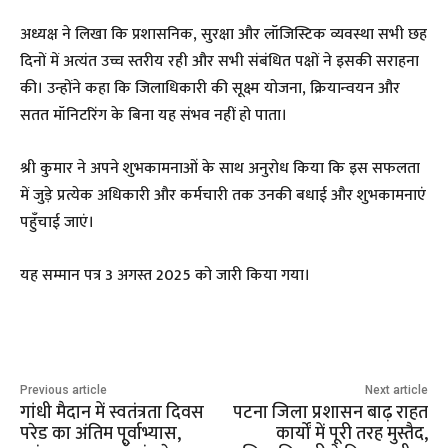
अध्यक्ष ने लिखा कि प्रशासनिक, सुरक्षा और लॉजिस्टिक व्यवस्था सभी छह
दिनों में अत्यंत उच्च स्तरीय रही और सभी संबंधित पक्षों ने इसकी सराहना
की। उन्होंने कहा कि जिलाधिकारी की सूक्ष्म योजना, क्रियान्वयन और
सतत मॉनिटरिंग के बिना यह संभव नहीं हो पाता।
श्री कुमार ने अपने शुभकामनाओं के साथ अनुरोध किया कि इस सफलता
में जुड़े प्रत्येक अधिकारी और कर्मचारी तक उनकी बधाई और शुभकामनाएं
पहुँचाई जाएं।
यह सम्मान पत्र 3 अगस्त 2025 को जारी किया गया।
Previous article
Next article
गांधी मैदान में स्वतंत्रता दिवस
पटना जिला प्रशासन बाढ़ राहत
परेड का अंतिम पूर्वाभ्यास,
कार्यों में पूरी तरह मुस्तैद,