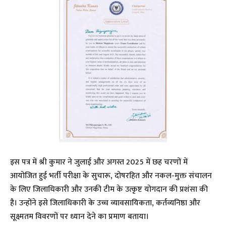
इस पत्र में श्री कुमार ने जुलाई और अगस्त 2025 में छह चरणों में
आयोजित हुई भर्ती परीक्षा के सुचारू, दोषरहित और नकल-मुक्त संचालन
के लिए जिलाधिकारी और उनकी टीम के उत्कृष्ट योगदान की प्रशंसा की
है। उन्होंने इसे जिलाधिकारी के उच्च व्यावसायिकता, कर्तव्यनिष्ठा और
सूक्ष्मतम विवरणों पर ध्यान देने का प्रमाण बताया।