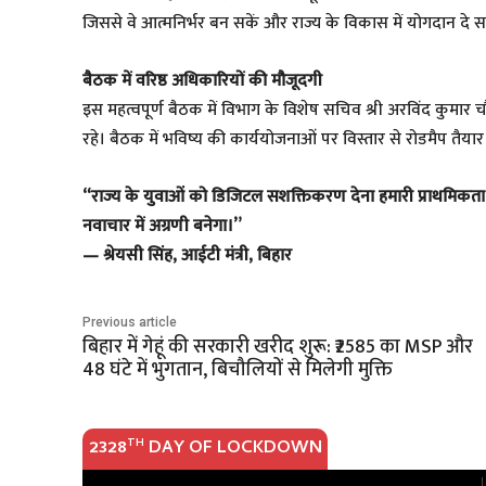
जिससे वे आत्मनिर्भर बन सकें और राज्य के विकास में योगदान दे स
बैठक में वरिष्ठ अधिकारियों की मौजूदगी
इस महत्वपूर्ण बैठक में विभाग के विशेष सचिव श्री अरविंद कुम
रहे। बैठक में भविष्य की कार्ययोजनाओं पर विस्तार से रोडमैप तैया
“राज्य के युवाओं को डिजिटल सशक्तिकरण देना हमारी प्राथमिकता
नवाचार में अग्रणी बनेगा।”
— श्रेयसी सिंह, आईटी मंत्री, बिहार
Previous article
बिहार में गेहूं की सरकारी खरीद शुरू: ₹2585 का MSP और
48 घंटे में भुगतान, बिचौलियों से मिलेगी मुक्ति