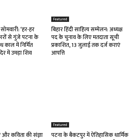
Featured
सोमवारी: ‘हर-हर
बिहार हिंदी साहित्य सम्मेलन: अध्यक्ष
ों से गुंजे पटना के
पद के चुनाव के लिए मतदाता सूची
 काल में निर्मित
प्रकाशित, 13 जुलाई तक दर्ज कराएं
िर में उमड़ा शिव
आपत्ति
Featured
ीर और कविता की संज्ञा
पटना के बैकटपुर में ऐतिहासिक धार्मिक