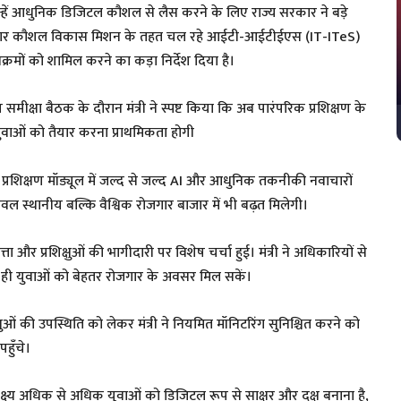
 उन्हें आधुनिक डिजिटल कौशल से लैस करने के लिए राज्य सरकार ने बड़े
िंह ने बिहार कौशल विकास मिशन के तहत चल रहे आईटी-आईटीईएस (IT-ITeS)
्यक्रमों को शामिल करने का कड़ा निर्देश दिया है।
मीक्षा बैठक के दौरान मंत्री ने स्पष्ट किया कि अब पारंपरिक प्रशिक्षण के
वाओं को तैयार करना प्राथमिकता होगी
या कि प्रशिक्षण मॉड्यूल में जल्द से जल्द AI और आधुनिक तकनीकी नवाचारों
वल स्थानीय बल्कि वैश्विक रोजगार बाजार में भी बढ़त मिलेगी।
्ता और प्रशिक्षुओं की भागीदारी पर विशेष चर्चा हुई। मंत्री ने अधिकारियों से
ोते ही युवाओं को बेहतर रोजगार के अवसर मिल सकें।
शिक्षुओं की उपस्थिति को लेकर मंत्री ने नियमित मॉनिटरिंग सुनिश्चित करने को
हुँचे।
लक्ष्य अधिक से अधिक युवाओं को डिजिटल रूप से साक्षर और दक्ष बनाना है,