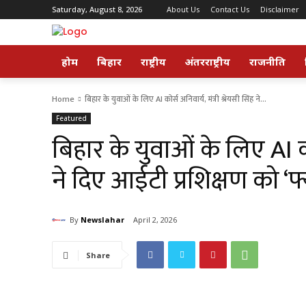
Saturday, August 8, 2026
About Us
Contact Us
Disclaimer
होम
बिहार
राष्ट्रीय
अंतरराष्ट्रीय
राजनीति
Home
बिहार के युवाओं के लिए AI कोर्स अनिवार्य, मंत्री श्रेयसी सिंह ने...
Featured
बिहार के युवाओं के लिए AI कोर
ने दिए आईटी प्रशिक्षण को ‘फ्य
By
Newslahar
April 2, 2026
Share