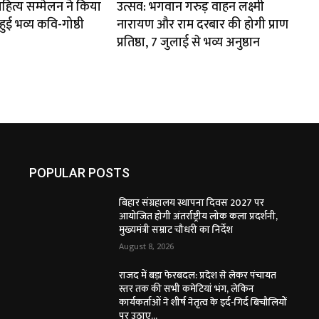
ाहित्य सम्मेलन ने किया
उत्सव: भगवान गरुड़ वाहन लक्ष्मी
ई भव्य कवि-गोष्ठी
नारायण और राम दरबार की होगी प्राण
प्रतिष्ठा, 7 जुलाई से भव्य अनुष्ठान
POPULAR POSTS
बिहार संग्रहालय स्थापना दिवस 2027 पर
आयोजित होगी अंतर्राष्ट्रीय लोक कला प्रदर्शनी,
मुख्यमंत्री सम्राट चौधरी का निर्देश
August 8, 2026
राजद में बड़ा फेरबदल: प्रदेश से लेकर पंचायत
स्तर तक की सभी कमेटियां भंग, लेकिन
कार्यकर्ताओं ने शीर्ष नेतृत्व के इर्द-गिर्द बिचौलियों
पर उठाए...