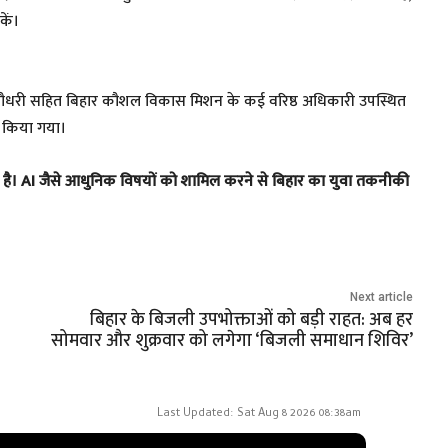
कें।
ार चौधरी सहित बिहार कौशल विकास मिशन के कई वरिष्ठ अधिकारी उपस्थित
र किया गया।
 है। AI जैसे आधुनिक विषयों को शामिल करने से बिहार का युवा तकनीकी
Next article
बिहार के बिजली उपभोक्ताओं को बड़ी राहत: अब हर
सोमवार और शुक्रवार को लगेगा ‘बिजली समाधान शिविर’