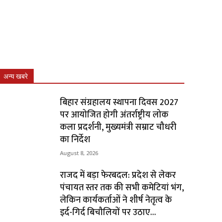
अन्य खबरे
बिहार संग्रहालय स्थापना दिवस 2027
पर आयोजित होगी अंतर्राष्ट्रीय लोक
कला प्रदर्शनी, मुख्यमंत्री सम्राट चौधरी
का निर्देश
August 8, 2026
राजद में बड़ा फेरबदल: प्रदेश से लेकर
पंचायत स्तर तक की सभी कमेटियां भंग,
लेकिन कार्यकर्ताओं ने शीर्ष नेतृत्व के
इर्द-गिर्द बिचौलियों पर उठाए...