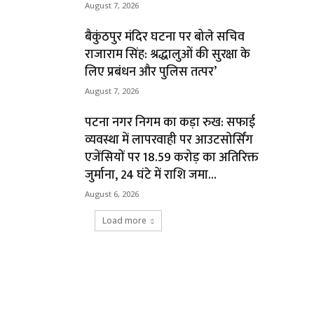
August 7, 2026
बैकुंठपुर मंदिर घटना पर बोले सचिव
राजाराम सिंह: श्रद्धालुओं की सुरक्षा के
लिए प्रबंधन और पुलिस तत्पर’
August 7, 2026
पटना नगर निगम का कड़ा रुख: सफाई
व्यवस्था में लापरवाही पर आउटसोर्सिंग
एजेंसियों पर ₹18.59 करोड़ का अतिरिक्त
जुर्माना, 24 घंटे में राशि जमा...
August 6, 2026
Load more