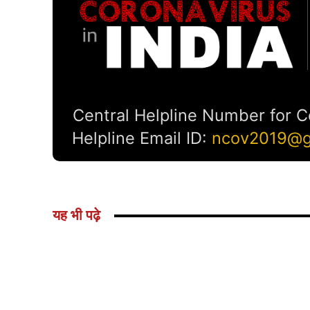
यह भी पढ़े