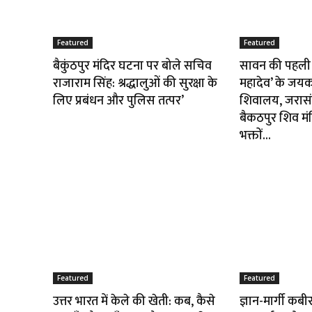
Featured
Featured
बैकुंठपुर मंदिर घटना पर बोले सचिव
सावन की पहली 
राजाराम सिंह: श्रद्धालुओं की सुरक्षा के
महादेव’ के जयकार
लिए प्रबंधन और पुलिस तत्पर’
शिवालय, जरासंध
बैकठपुर शिव मंद
भक्तों...
Featured
Featured
उत्तर भारत में केले की खेती: कब, कैसे
ज्ञान-मार्गी कब