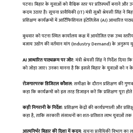
पटना। बिहार के युवाओं को वैश्विक स्तर पर प्रतिस्पर्धी बनाने और
कदम उठाए हैं। सूचना प्रावैधिकी (IT) मंत्री सुश्री श्रेयसी स
प्रशिक्षण कार्यक्रमों में आर्टिफिशियल इंटेलिजेंस (AI) आधारित पाठ
बुधवार को पटना स्थित कार्यालय कक्ष में आयोजित एक उच्च स्तरीय स
बजाय उद्योग की वर्तमान मांग (Industry Demand) के अनुरूप यु
AI आधारित पाठ्यक्रम पर जोर
: मंत्री श्रेयसी सिंह ने निर्देश दि
को जोड़ा जाए। उनका मानना है कि इससे बिहार के युवाओं को न के
रोजगारपरक डिजिटल कौशल
: समीक्षा के दौरान प्रशिक्षण की गुणवत
कहा कि कार्यक्रमों को इस तरह डिजाइन करें कि प्रशिक्षण पूरा ह
कड़ी निगरानी के निर्देश
: प्रशिक्षण केंद्रों की कार्यप्रणाली और प्र
कहा है, ताकि सरकारी संसाधनों का शत-प्रतिशत लाभ युवाओं तक प
आत्मनिर्भर बिहार की दिशा में कदम
: सूचना प्रावैधिकी विभाग का 