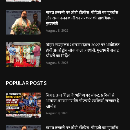
मानव तस्करी पर जीरो टॉलरेंस, पीड़ितों का पुनर्वास
और सम्मानजनक जीवन सरकार की प्राथमिकता:
मुख्यमंत्री
August 8, 2026
बिहार संग्रहालय स्थापना दिवस 2027 पर आयोजित
होगी अंतर्राष्ट्रीय लोक कला प्रदर्शनी, मुख्यमंत्री सम्राट
चौधरी का निर्देश
August 8, 2026
POPULAR POSTS
बिहार: उच्च शिक्षा के भविष्य पर संकट, 6 दिनों से
आमरण अनशन पर बैठे पीएचडी स्कॉलर्स, सरकार है
खामोश
August 9, 2026
मानव तस्करी पर जीरो टॉलरेंस, पीड़ितों का पुनर्वास