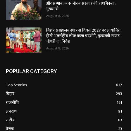
और सम्मानजनक जीवन सरकार की प्राथमिकता:
मुख्यमंत्री
August 8, 2026
बिहार संग्रहालय स्थापना दिवस 2027 पर आयोजित
होगी अंतर्राष्ट्रीय लोक कला प्रदर्शनी, मुख्यमंत्री सम्राट
चौधरी का निर्देश
August 8, 2026
POPULAR CATEGORY
Top Stories
617
बिहार
293
राजनीति
151
अपराध
91
राष्ट्रीय
63
प्रेरणा
23