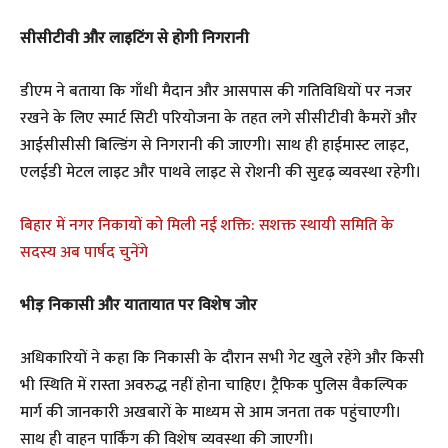
सीसीटीवी और लाइटिंग से होगी निगरानी
डीएम ने बताया कि गाँधी मैदान और आसपास की गतिविधियों पर नजर
रखने के लिए स्मार्ट सिटी परियोजना के तहत लगे सीसीटीवी कैमरों और
आईसीसीसी बिल्डिंग से निगरानी की जाएगी। साथ ही हाईमास्ट लाइट,
एलईडी मेटल लाइट और पाथवे लाइट से रोशनी की सुदृढ़ व्यवस्था रहेगी।
बिहार में नगर निकायों को मिली नई शक्ति: सशक्त स्थायी समिति के
सदस्य अब पार्षद चुनेंगे
भीड़ निकासी और यातायात पर विशेष जोर
अधिकारियों ने कहा कि निकासी के दौरान सभी गेट खुले रहेंगे और किसी
भी स्थिति में रास्ता अवरुद्ध नहीं होना चाहिए। ट्रैफिक पुलिस वैकल्पिक
मार्ग की जानकारी अखबारों के माध्यम से आम जनता तक पहुंचाएगी।
साथ ही वाहन पार्किंग की विशेष व्यवस्था की जाएगी।