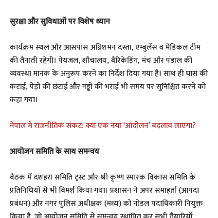
सुरक्षा और सुविधाओं पर विशेष ध्यान
कार्यक्रम स्थल और आसपास अग्निशमन दस्ता, एम्बुलेंस व मेडिकल टीम
की तैनाती रहेगी। पेयजल, शौचालय, बैरिकेडिंग, मंच और पंडाल की
व्यवस्था मानक के अनुरूप करने का निर्देश दिया गया है। साथ ही घास की
कटाई, पेड़ों की छंटाई और गड्ढों की भराई भी समय पर सुनिश्चित करने को
कहा गया।
नेपाल में राजनीतिक संकट: क्या एक नया ‘आंदोलन’ बदलाव लाएगा?
आयोजन समिति के साथ समन्वय
बैठक में दशहरा समिति ट्रस्ट और श्री कृष्ण स्मारक विकास समिति के
प्रतिनिधियों से भी विमर्श किया गया। प्रशासन ने अपर समाहर्ता (आपदा
प्रबंधन) और नगर पुलिस अधीक्षक (मध्य) को नोडल पदाधिकारी नियुक्त
किया है, जो आयोजन समिति से समन्वय स्थापित कर सभी तैयारियाँ