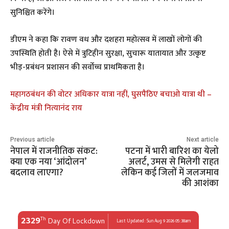
सुनिश्चित करेंगे।
डीएम ने कहा कि रावण वध और दशहरा महोत्सव में लाखों लोगों की
उपस्थिति होती है। ऐसे में त्रुटिहीन सुरक्षा, सुचारू यातायात और उत्कृष्ट
भीड़-प्रबंधन प्रशासन की सर्वोच्च प्राथमिकता है।
महागठबंधन की वोटर अधिकार यात्रा नहीं, घुसपैठिए बचाओ यात्रा थी –
केंद्रीय मंत्री नित्यानंद राय
Previous article
Next article
नेपाल में राजनीतिक संकट:
पटना में भारी बारिश का येलो
क्या एक नया ‘आंदोलन’
अलर्ट, उमस से मिलेगी राहत
बदलाव लाएगा?
लेकिन कई जिलों में जलजमाव
की आशंका