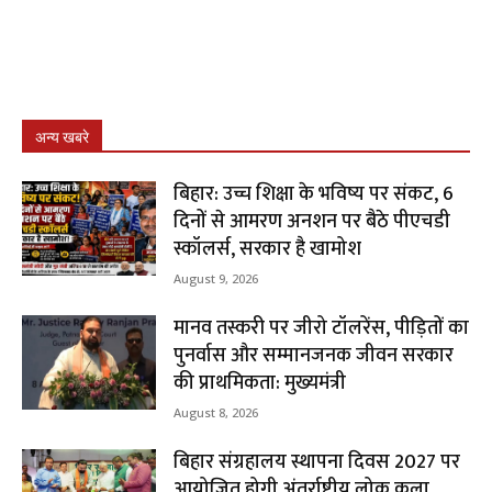
अन्य खबरे
बिहार: उच्च शिक्षा के भविष्य पर संकट, 6
दिनों से आमरण अनशन पर बैठे पीएचडी
स्कॉलर्स, सरकार है खामोश
August 9, 2026
मानव तस्करी पर जीरो टॉलरेंस, पीड़ितों का
पुनर्वास और सम्मानजनक जीवन सरकार
की प्राथमिकता: मुख्यमंत्री
August 8, 2026
बिहार संग्रहालय स्थापना दिवस 2027 पर
आयोजित होगी अंतर्राष्ट्रीय लोक कला