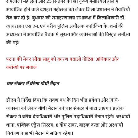
रामलीला महोत्सव और 25 सितंबर को श्री कृष्ण मेमोरियल हॉल में
आयोजित होने वाले दशहरा महोत्सव को लेकर जिला प्रशासन ने तैयारियाँ
तेज कर दी हैं। बुधवार को समाहरणालय सभाकक्ष में जिलाधिकारी डॉ.
त्यागराजन एस.एम. एवं वरीय पुलिस अधीक्षक कार्तिकेय के. शर्मा की
अध्यक्षता में आयोजित बैठक में सुरक्षा और व्यवस्थाओं की विस्तृत समीक्षा
की गई।
पटना की मेयर सीता साहू को कारण बताओ नोटिस: अधिकार और
कर्तव्यों पर सवाल
चार सेक्टर में बंटेगा गाँधी मैदान
डीएम ने निर्देश दिया कि रावण वध के दिन भीड़ प्रबंधन और विधि-
व्यवस्था को लेकर गाँधी मैदान को चार सेक्टर में बांटा जाएगा। प्रत्येक
सेक्टर में वरीय दंडाधिकारी और पुलिस पदाधिकारी तैनात रहेंगे। अस्थायी
थाना, पब्लिक एड्रेस सिस्टम, 8 वॉच टावर, बाइक दस्ता और अस्थायी
नियंत्रण कक्ष भी मैदान में सक्रिय रहेगा।