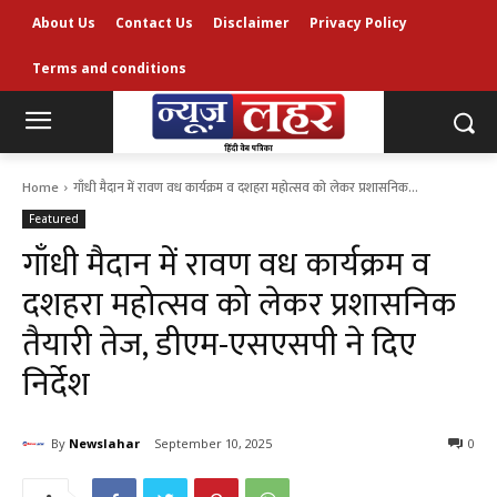
About Us
Contact Us
Disclaimer
Privacy Policy
Terms and conditions
Home
गाँधी मैदान में रावण वध कार्यक्रम व दशहरा महोत्सव को लेकर प्रशासनिक...
Featured
गाँधी मैदान में रावण वध कार्यक्रम व
दशहरा महोत्सव को लेकर प्रशासनिक
तैयारी तेज, डीएम-एसएसपी ने दिए
निर्देश
By
Newslahar
September 10, 2025
0