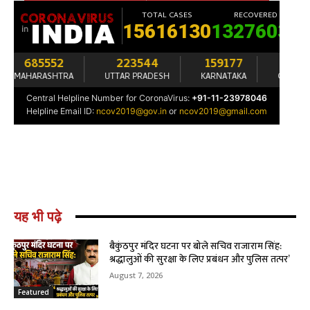
यह भी पढ़े
बैकुंठपुर मंदिर घटना पर बोले सचिव राजाराम सिंह:
श्रद्धालुओं की सुरक्षा के लिए प्रबंधन और पुलिस तत्पर’
August 7, 2026
Featured