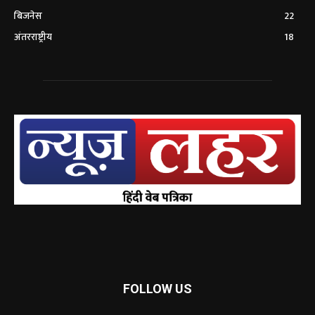
बिजनेस
22
अंतरराष्ट्रीय
18
FOLLOW US