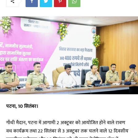
पटना, 10 सितंबर।
गाँधी मैदान, पटना में आगामी 2 अक्टूबर को आयोजित होने वाले रावण
वध कार्यक्रम तथा 22 सितंबर से 3 अक्टूबर तक चलने वाले 12 दिवसीय