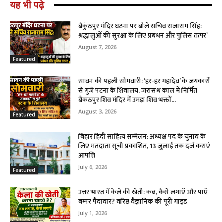
यह भी पढ़े
बैकुंठपुर मंदिर घटना पर बोले सचिव राजाराम सिंह:
श्रद्धालुओं की सुरक्षा के लिए प्रबंधन और पुलिस तत्पर’
August 7, 2026
Featured
सावन की पहली सोमवारी: ‘हर-हर महादेव’ के जयकारों
से गुंजे पटना के शिवालय, जरासंध काल में निर्मित
बैकठपुर शिव मंदिर में उमड़ा शिव भक्तों...
August 3, 2026
Featured
बिहार हिंदी साहित्य सम्मेलन: अध्यक्ष पद के चुनाव के
लिए मतदाता सूची प्रकाशित, 13 जुलाई तक दर्ज कराएं
आपत्ति
July 6, 2026
Featured
उत्तर भारत में केले की खेती: कब, कैसे लगाएँ और पाएँ
बम्पर पैदावार? वरिष्ठ वैज्ञानिक की पूरी गाइड
July 1, 2026