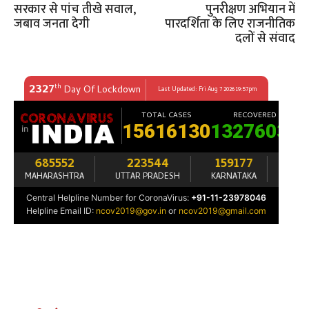
सरकार से पांच तीखे सवाल,
पुनरीक्षण अभियान में
जबाव जनता देगी
पारदर्शिता के लिए राजनीतिक
दलों से संवाद