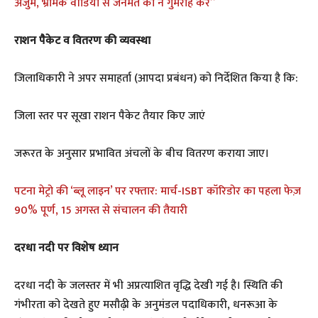
अंजुम, भ्रामक वीडियो से जनमत को न गुमराह करें”
राशन पैकेट व वितरण की व्यवस्था
जिलाधिकारी ने अपर समाहर्ता (आपदा प्रबंधन) को निर्देशित किया है कि:
जिला स्तर पर सूखा राशन पैकेट तैयार किए जाएं
जरूरत के अनुसार प्रभावित अंचलों के बीच वितरण कराया जाए।
पटना मेट्रो की ‘ब्लू लाइन’ पर रफ्तार: मार्च-ISBT कॉरिडोर का पहला फेज़
90% पूर्ण, 15 अगस्त से संचालन की तैयारी
दरधा नदी पर विशेष ध्यान
दरधा नदी के जलस्तर में भी अप्रत्याशित वृद्धि देखी गई है। स्थिति की
गंभीरता को देखते हुए मसौढ़ी के अनुमंडल पदाधिकारी, धनरूआ के