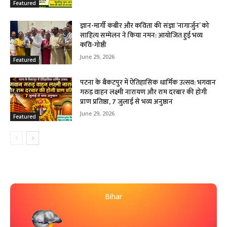
Featured
ज्ञान-मार्गी कबीर और कविता की संज्ञा ‘नागार्जुन’ को
साहित्य सम्मेलन ने किया नमन: आयोजित हुई भव्य
कवि-गोष्ठी
June 29, 2026
Featured
पटना के बैकटपुर में ऐतिहासिक धार्मिक उत्सव: भगवान
गरुड़ वाहन लक्ष्मी नारायण और राम दरबार की होगी
प्राण प्रतिष्ठा, 7 जुलाई से भव्य अनुष्ठान
June 29, 2026
Featured
Bihar