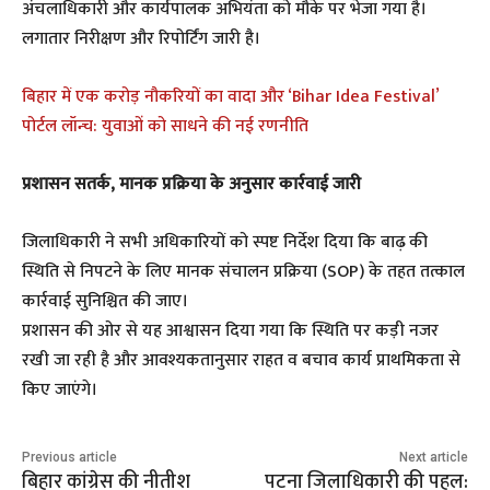
अंचलाधिकारी और कार्यपालक अभियंता को मौके पर भेजा गया है।
लगातार निरीक्षण और रिपोर्टिंग जारी है।
बिहार में एक करोड़ नौकरियों का वादा और ‘Bihar Idea Festival’
पोर्टल लॉन्च: युवाओं को साधने की नई रणनीति
प्रशासन सतर्क, मानक प्रक्रिया के अनुसार कार्रवाई जारी
जिलाधिकारी ने सभी अधिकारियों को स्पष्ट निर्देश दिया कि बाढ़ की
स्थिति से निपटने के लिए मानक संचालन प्रक्रिया (SOP) के तहत तत्काल
कार्रवाई सुनिश्चित की जाए।
प्रशासन की ओर से यह आश्वासन दिया गया कि स्थिति पर कड़ी नजर
रखी जा रही है और आवश्यकतानुसार राहत व बचाव कार्य प्राथमिकता से
किए जाएंगे।
Previous article
Next article
बिहार कांग्रेस की नीतीश
पटना जिलाधिकारी की पहल: