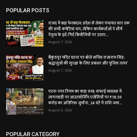
POPULAR POSTS
राजद में बड़ा फेरबदल: प्रदेश से लेकर पंचायत स्तर तक
की सभी कमेटियां भंग, लेकिन कार्यकर्ताओं ने शीर्ष
नेतृत्व के इर्द-गिर्द बिचौलियों पर उठाए...
August 7, 2026
बैकुंठपुर मंदिर घटना पर बोले सचिव राजाराम सिंह:
श्रद्धालुओं की सुरक्षा के लिए प्रबंधन और पुलिस तत्पर’
August 7, 2026
पटना नगर निगम का कड़ा रुख: सफाई व्यवस्था में
लापरवाही पर आउटसोर्सिंग एजेंसियों पर ₹18.59
करोड़ का अतिरिक्त जुर्माना, 24 घंटे में राशि जमा...
August 6, 2026
POPULAR CATEGORY