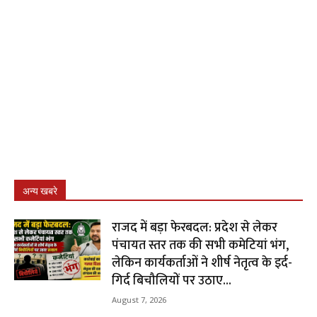
अन्य खबरे
राजद में बड़ा फेरबदल: प्रदेश से लेकर
पंचायत स्तर तक की सभी कमेटियां भंग,
लेकिन कार्यकर्ताओं ने शीर्ष नेतृत्व के इर्द-
गिर्द बिचौलियों पर उठाए...
August 7, 2026