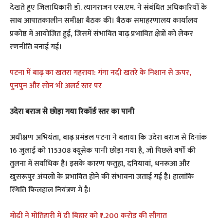
देखते हुए जिलाधिकारी डॉ. त्यागराजन एस.एम. ने संबंधित अधिकारियों के
साथ आपातकालीन समीक्षा बैठक की। बैठक समाहरणालय कार्यालय
प्रकोष्ठ में आयोजित हुई, जिसमें संभावित बाढ़ प्रभावित क्षेत्रों को लेकर
रणनीति बनाई गई।
पटना में बाढ़ का खतरा गहराया: गंगा नदी खतरे के निशान से ऊपर,
पुनपुन और सोन भी अलर्ट स्तर पर
उदेरा बराज से छोड़ा गया रिकॉर्ड स्तर का पानी
अधीक्षण अभियंता, बाढ़ प्रमंडल पटना ने बताया कि उदेरा बराज से दिनांक
16 जुलाई को 115308 क्यूसेक पानी छोड़ा गया है, जो पिछले वर्षों की
तुलना में सर्वाधिक है। इसके कारण फतुहा, दनियावां, धनरूआ और
खुसरूपुर अंचलों के प्रभावित होने की संभावना जताई गई है। हालांकि
स्थिति फिलहाल नियंत्रण में है।
मोदी ने मोतिहारी में दी बिहार को ₹7,200 करोड़ की सौगात