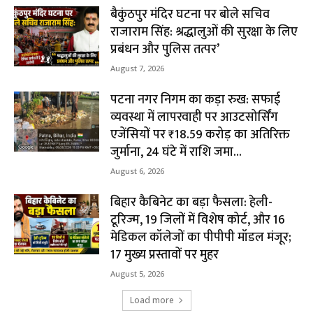
बैकुंठपुर मंदिर घटना पर बोले सचिव
राजाराम सिंह: श्रद्धालुओं की सुरक्षा के लिए
प्रबंधन और पुलिस तत्पर’
August 7, 2026
पटना नगर निगम का कड़ा रुख: सफाई
व्यवस्था में लापरवाही पर आउटसोर्सिंग
एजेंसियों पर ₹18.59 करोड़ का अतिरिक्त
जुर्माना, 24 घंटे में राशि जमा...
August 6, 2026
बिहार कैबिनेट का बड़ा फैसला: हेली-
टूरिज्म, 19 जिलों में विशेष कोर्ट, और 16
मेडिकल कॉलेजों का पीपीपी मॉडल मंजूर;
17 मुख्य प्रस्तावों पर मुहर
August 5, 2026
Load more