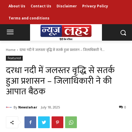
About Us
Contact Us
Disclaimer
Privacy Policy
Terms and conditions
Home
दरधा नदी में जलस्तर वृद्धि से सतर्क हुआ प्रशासन – जिलाधिकारी ने...
Featured
दरधा नदी में जलस्तर वृद्धि से सतर्क
हुआ प्रशासन – जिलाधिकारी ने की
आपात बैठक
By
Newslahar
July 18, 2025
0