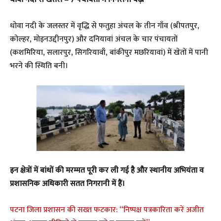
धोवा नदी के जलस्तर में वृद्धि से फतुहा अंचल के तीन गाँव (श्रीपतपुर,
कोल्हर, मोइनउद्दीनपुर) और दनियावां अंचल के चार पंचायतों
(कशमिरिया, सलारपुर, सिगरियावाँ, बांकीपुर मछरियावां) में खेतों में पानी
भरने की स्थिति बनी।
इन क्षेत्रों में बांधों की मरम्मत पूरी कर ली गई है और स्थानीय अभियंता व
प्रशासनिक अधिकारी सतत निगरानी में हैं।
पटना जिला प्रशासन की सख्त फटकार: “निष्पक्ष पत्रकारिता करें अजीत