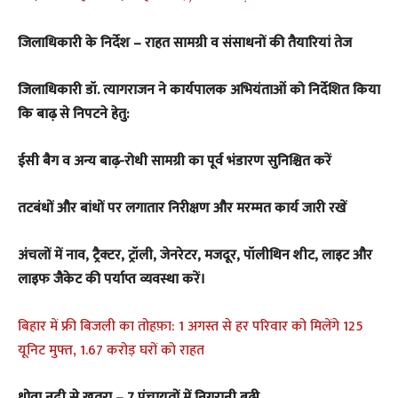
जिलाधिकारी के निर्देश – राहत सामग्री व संसाधनों की तैयारियां तेज
जिलाधिकारी डॉ. त्यागराजन ने कार्यपालक अभियंताओं को निर्देशित किया
कि बाढ़ से निपटने हेतु:
ईसी बैग व अन्य बाढ़-रोधी सामग्री का पूर्व भंडारण सुनिश्चित करें
तटबंधों और बांधों पर लगातार निरीक्षण और मरम्मत कार्य जारी रखें
अंचलों में नाव, ट्रैक्टर, ट्रॉली, जेनरेटर, मजदूर, पॉलीथिन शीट, लाइट और
लाइफ जैकेट की पर्याप्त व्यवस्था करें।
बिहार में फ्री बिजली का तोहफ़ा: 1 अगस्त से हर परिवार को मिलेंगे 125
यूनिट मुफ्त, 1.67 करोड़ घरों को राहत
धोवा नदी से खतरा – 7 पंचायतों में निगरानी बढ़ी