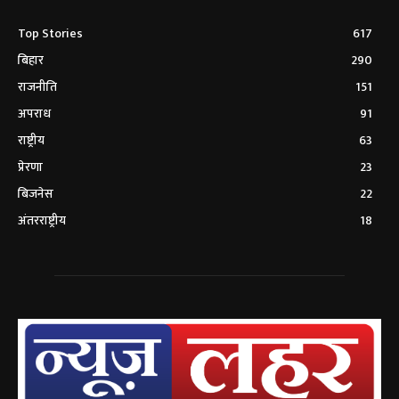
Top Stories
617
बिहार
290
राजनीति
151
अपराध
91
राष्ट्रीय
63
प्रेरणा
23
बिजनेस
22
अंतरराष्ट्रीय
18