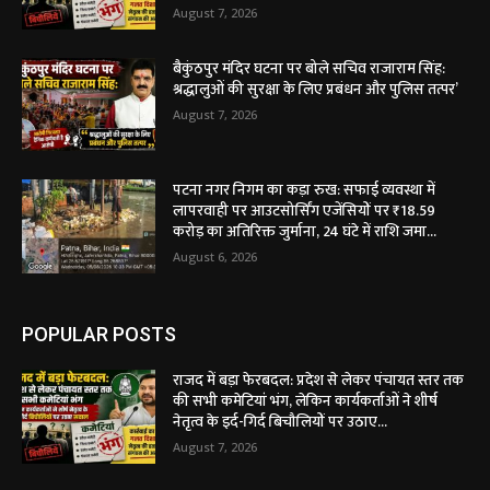
August 7, 2026
बैकुंठपुर मंदिर घटना पर बोले सचिव राजाराम सिंह:
श्रद्धालुओं की सुरक्षा के लिए प्रबंधन और पुलिस तत्पर’
August 7, 2026
पटना नगर निगम का कड़ा रुख: सफाई व्यवस्था में
लापरवाही पर आउटसोर्सिंग एजेंसियों पर ₹18.59
करोड़ का अतिरिक्त जुर्माना, 24 घंटे में राशि जमा...
August 6, 2026
POPULAR POSTS
राजद में बड़ा फेरबदल: प्रदेश से लेकर पंचायत स्तर तक
की सभी कमेटियां भंग, लेकिन कार्यकर्ताओं ने शीर्ष
नेतृत्व के इर्द-गिर्द बिचौलियों पर उठाए...
August 7, 2026