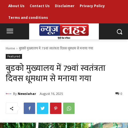
About Us
Contact Us
Disclaimer
Privacy Policy
Terms and conditions
Home
बुडको मुख्यालय में 79वां स्वतंत्रता दिवस धूमधाम से मनाया गया
Featured
बुडको मुख्यालय में 79वां स्वतंत्रता
दिवस धूमधाम से मनाया गया
By
Newslahar
August 16, 2025
0