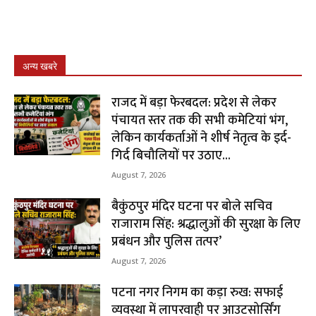
अन्य खबरे
राजद में बड़ा फेरबदल: प्रदेश से लेकर
पंचायत स्तर तक की सभी कमेटियां भंग,
लेकिन कार्यकर्ताओं ने शीर्ष नेतृत्व के इर्द-
गिर्द बिचौलियों पर उठाए...
August 7, 2026
बैकुंठपुर मंदिर घटना पर बोले सचिव
राजाराम सिंह: श्रद्धालुओं की सुरक्षा के लिए
प्रबंधन और पुलिस तत्पर’
August 7, 2026
पटना नगर निगम का कड़ा रुख: सफाई
व्यवस्था में लापरवाही पर आउटसोर्सिंग