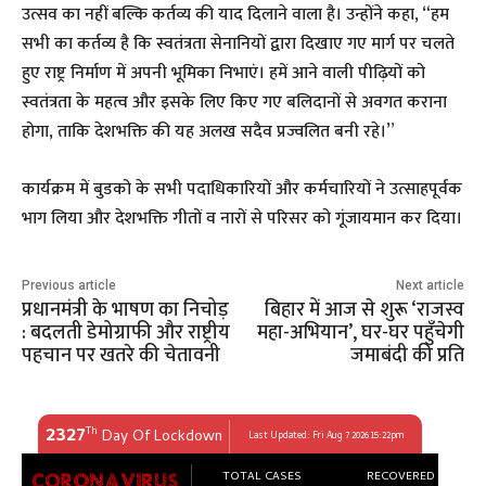
उत्सव का नहीं बल्कि कर्तव्य की याद दिलाने वाला है। उन्होंने कहा, “हम
सभी का कर्तव्य है कि स्वतंत्रता सेनानियों द्वारा दिखाए गए मार्ग पर चलते
हुए राष्ट्र निर्माण में अपनी भूमिका निभाएं। हमें आने वाली पीढ़ियों को
स्वतंत्रता के महत्व और इसके लिए किए गए बलिदानों से अवगत कराना
होगा, ताकि देशभक्ति की यह अलख सदैव प्रज्वलित बनी रहे।”
कार्यक्रम में बुडको के सभी पदाधिकारियों और कर्मचारियों ने उत्साहपूर्वक
भाग लिया और देशभक्ति गीतों व नारों से परिसर को गूंजायमान कर दिया।
Previous article
Next article
प्रधानमंत्री के भाषण का निचोड़
बिहार में आज से शुरू ‘राजस्व
: बदलती डेमोग्राफी और राष्ट्रीय
महा-अभियान’, घर-घर पहुँचेगी
पहचान पर खतरे की चेतावनी
जमाबंदी की प्रति