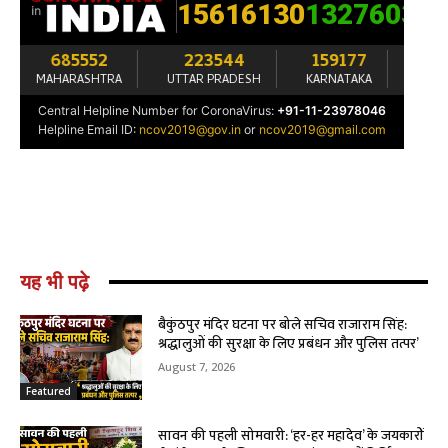
यह भी पढ़े
बैकुंठपुर मंदिर घटना पर बोले सचिव राजाराम सिंह:
श्रद्धालुओं की सुरक्षा के लिए प्रबंधन और पुलिस तत्पर’
August 7, 2026
Featured
सावन की पहली सोमवारी: ‘हर-हर महादेव’ के जयकारों