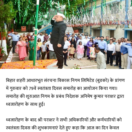
बिहार शहरी आधारभूत संरचना विकास निगम लिमिटेड (बुडको) के प्रांगण
में गुरुवार को 79वें स्वतंत्रता दिवस समारोह का आयोजन किया गया।
समारोह की शुरुआत निगम के प्रबंध निदेशक अनिमेष कुमार पराशर द्वारा
ध्वजारोहण के साथ हुई।
ध्वजारोहण के बाद श्री पराशर ने सभी अधिकारियों और कर्मचारियों को
स्वतंत्रता दिवस की शुभकामनाएं देते हुए कहा कि आज का दिन केवल