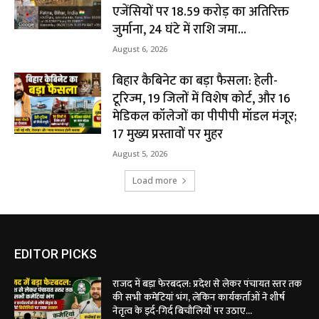
एजेंसियों पर ₹18.59 करोड़ का अतिरिक्त
जुर्माना, 24 घंटे में राशि जमा...
August 6, 2026
बिहार कैबिनेट का बड़ा फैसला: हेली-
टूरिज्म, 19 जिलों में विशेष कोर्ट, और 16
मेडिकल कॉलेजों का पीपीपी मॉडल मंजूर;
17 मुख्य प्रस्तावों पर मुहर
August 5, 2026
Load more
EDITOR PICKS
राजद में बड़ा फेरबदल: प्रदेश से लेकर पंचायत स्तर तक
की सभी कमेटियां भंग, लेकिन कार्यकर्ताओं ने शीर्ष
नेतृत्व के इर्द-गिर्द बिचौलियों पर उठाए...